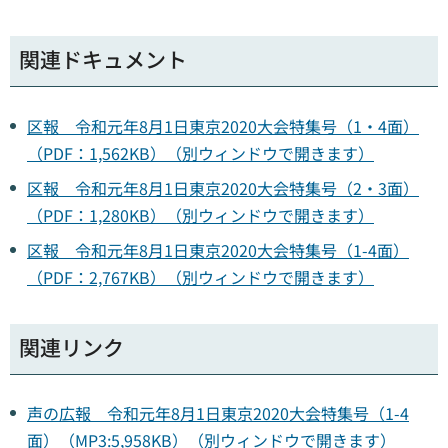
関連ドキュメント
区報 令和元年8月1日東京2020大会特集号（1・4面）
（PDF：1,562KB）（別ウィンドウで開きます）
区報 令和元年8月1日東京2020大会特集号（2・3面）
（PDF：1,280KB）（別ウィンドウで開きます）
区報 令和元年8月1日東京2020大会特集号（1-4面）
（PDF：2,767KB）（別ウィンドウで開きます）
関連リンク
声の広報 令和元年8月1日東京2020大会特集号（1-4
面）（MP3:5,958KB）（別ウィンドウで開きます）