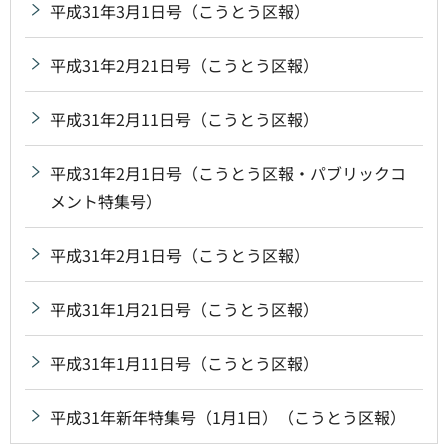
平成31年3月1日号（こうとう区報）
平成31年2月21日号（こうとう区報）
平成31年2月11日号（こうとう区報）
平成31年2月1日号（こうとう区報・パブリックコ
メント特集号）
平成31年2月1日号（こうとう区報）
平成31年1月21日号（こうとう区報）
平成31年1月11日号（こうとう区報）
平成31年新年特集号（1月1日）（こうとう区報）