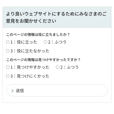
より良いウェブサイトにするためにみなさまのご
意見をお聞かせください
このページの情報は役に立ちましたか？
1：役に立った
2：ふつう
3：役に立たなかった
このページの情報は見つけやすかったですか？
1：見つけやすかった
2：ふつう
3：見つけにくかった