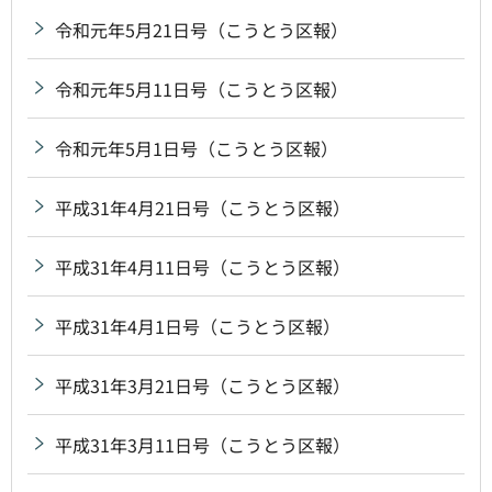
令和元年5月21日号（こうとう区報）
令和元年5月11日号（こうとう区報）
令和元年5月1日号（こうとう区報）
平成31年4月21日号（こうとう区報）
平成31年4月11日号（こうとう区報）
平成31年4月1日号（こうとう区報）
平成31年3月21日号（こうとう区報）
平成31年3月11日号（こうとう区報）