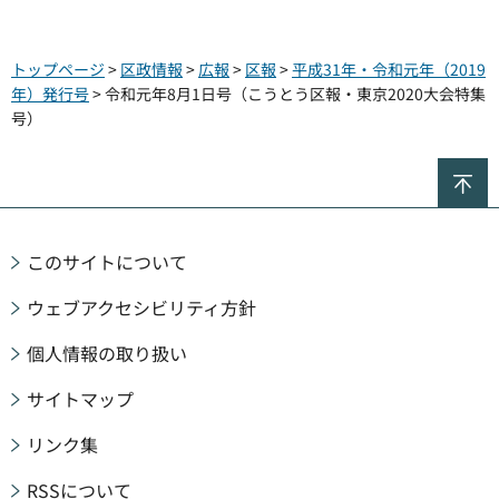
トップページ
>
区政情報
>
広報
>
区報
>
平成31年・令和元年（2019
年）発行号
> 令和元年8月1日号（こうとう区報・東京2020大会特集
号）
ペ
このサイトについて
ウェブアクセシビリティ方針
個人情報の取り扱い
サイトマップ
リンク集
RSSについて