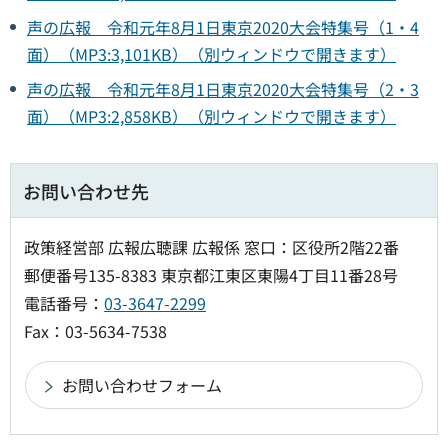
声の広報 令和元年8月1日東京2020大会特集号（1・4
面）（MP3:3,101KB）（別ウィンドウで開きます）
声の広報 令和元年8月1日東京2020大会特集号（2・3
面）（MP3:2,858KB）（別ウィンドウで開きます）
お問い合わせ先
政策経営部 広報広聴課 広報係 窓口：区役所2階22番
郵便番号135-8383 東京都江東区東陽4丁目11番28号
電話番号：
03-3647-2299
Fax：03-5634-7538