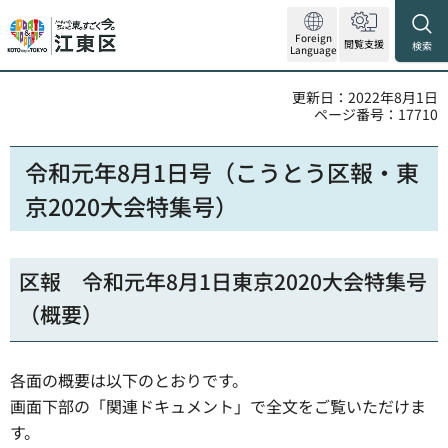
Foreign
閲覧支援
検索
Language
更新日：2022年8月1日
ページ番号：17710
令和元年8月1日号（こうとう区報・東
京2020大会特集号）
区報 令和元年8月1日東京2020大会特集号
（概要）
各面の概要は以下のとおりです。
画面下部の「関連ドキュメント」で全文をご覧いただけま
す。