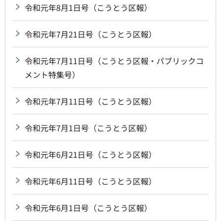
令和元年8月1日号（こうとう区報）
令和元年7月21日号（こうとう区報）
令和元年7月11日号（こうとう区報・パブリックコ
メント特集号）
令和元年7月11日号（こうとう区報）
令和元年7月1日号（こうとう区報）
令和元年6月21日号（こうとう区報）
令和元年6月11日号（こうとう区報）
令和元年6月1日号（こうとう区報）