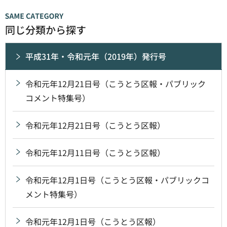
同じ分類から探す
平成31年・令和元年（2019年）発行号
令和元年12月21日号（こうとう区報・パブリック
コメント特集号）
令和元年12月21日号（こうとう区報）
令和元年12月11日号（こうとう区報）
令和元年12月1日号（こうとう区報・パブリックコ
メント特集号）
令和元年12月1日号（こうとう区報）