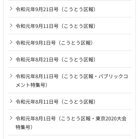
令和元年9月21日号（こうとう区報）
令和元年9月11日号（こうとう区報）
令和元年9月1日号（こうとう区報）
令和元年8月21日号（こうとう区報）
令和元年8月11日号（こうとう区報・パブリックコ
メント特集号）
令和元年8月11日号（こうとう区報）
令和元年8月1日号（こうとう区報・東京2020大会
特集号）