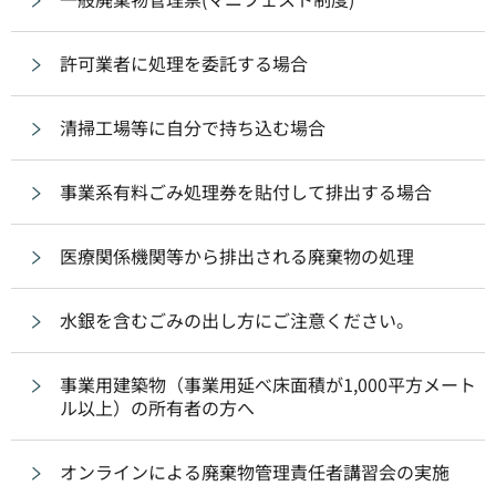
許可業者に処理を委託する場合
清掃工場等に自分で持ち込む場合
事業系有料ごみ処理券を貼付して排出する場合
医療関係機関等から排出される廃棄物の処理
水銀を含むごみの出し方にご注意ください。
事業用建築物（事業用延べ床面積が1,000平方メート
ル以上）の所有者の方へ
オンラインによる廃棄物管理責任者講習会の実施