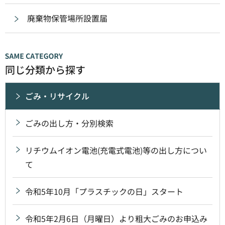
廃棄物保管場所設置届
同じ分類から探す
ごみ・リサイクル
ごみの出し方・分別検索
リチウムイオン電池(充電式電池)等の出し方につい
て
令和5年10月「プラスチックの日」スタート
令和5年2月6日（月曜日）より粗大ごみのお申込み