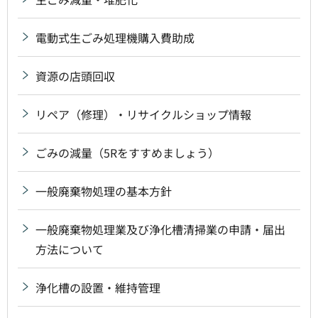
電動式生ごみ処理機購入費助成
資源の店頭回収
リペア（修理）・リサイクルショップ情報
ごみの減量（5Rをすすめましょう）
一般廃棄物処理の基本方針
一般廃棄物処理業及び浄化槽清掃業の申請・届出
方法について
浄化槽の設置・維持管理