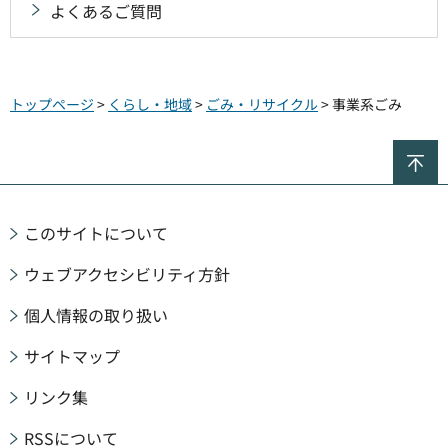
よくあるご質問
トップページ
>
くらし・地域
>
ごみ・リサイクル
> 事業系ごみ
ペ
このサイトについて
ウェブアクセシビリティ方針
個人情報の取り扱い
サイトマップ
リンク集
RSSについて