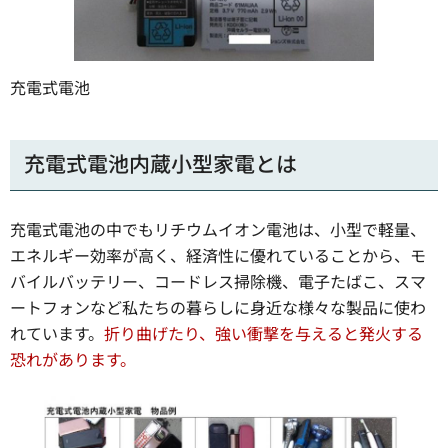
充電式電池
充電式電池内蔵小型家電とは
充電式電池の中でもリチウムイオン電池は、小型で軽量、
エネルギー効率が高く、経済性に優れていることから、モ
バイルバッテリー、コードレス掃除機、電子たばこ、スマ
ートフォンなど私たちの暮らしに身近な様々な製品に使わ
れています。
折り曲げたり、強い衝撃を与えると発火する
恐れがあります。