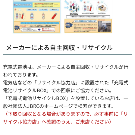
メーカーによる自主回収・リサイクル
充電式電池は、メーカーによる自主回収・リサイクルが行
われております。
電気店などの「リサイクル協力店」に設置された「充電式
電池リサイクルBOX」での回収にご協力ください。
「充電式電池リサイクルBOX」を設置しているお店は、一
般社団法人JBRCのホームページで検索ができます。
（下取り回収となる場合がありますので、必ず事前に「リ
サイクル協力店」へ確認のうえ、ご来店ください）