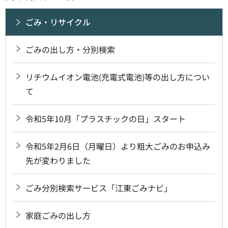
ごみ・リサイクル
ごみの出し方・分別検索
リチウムイオン電池(充電式電池)等の出し方につい
て
令和5年10月「プラスチックの日」スタート
令和5年2月6日（月曜日）より粗大ごみのお申込み
先が変わりました
ごみ分別検索サービス「江東ごみナビ」
家庭ごみの出し方