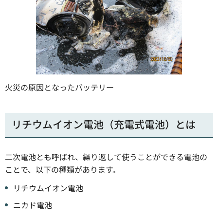
火災の原因となったバッテリー
リチウムイオン電池（充電式電池）とは
二次電池とも呼ばれ、繰り返して使うことができる電池の
ことで、以下の種類があります。
リチウムイオン電池
ニカド電池