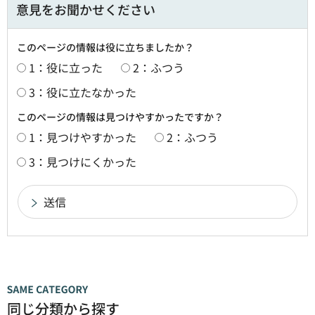
意見をお聞かせください
このページの情報は役に立ちましたか？
1：役に立った
2：ふつう
3：役に立たなかった
このページの情報は見つけやすかったですか？
1：見つけやすかった
2：ふつう
3：見つけにくかった
同じ分類から探す