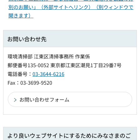
別のお願い」（外部サイトへリンク）（別ウィンドウで
開きます）
お問い合わせ先
環境清掃部 江東区清掃事務所 作業係
郵便番号135-0052 東京都江東区潮見1丁目29番7号
電話番号：
03-3644-6216
Fax：03-3699-9520
より良いウェブサイトにするためにみなさまのご