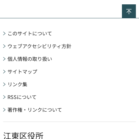
ペ
このサイトについて
ウェブアクセシビリティ方針
個人情報の取り扱い
サイトマップ
リンク集
RSSについて
著作権・リンクについて
江東区役所