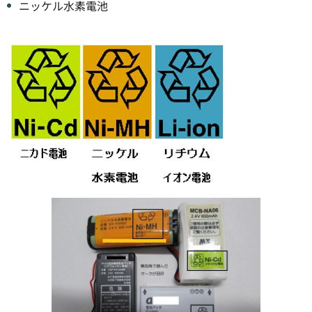
ニッケル水素電池