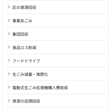
区の資源回収
事業系ごみ
集団回収
食品ロス削減
フードドライブ
生ごみ減量・堆肥化
電動式生ごみ処理機購入費助成
資源の店頭回収