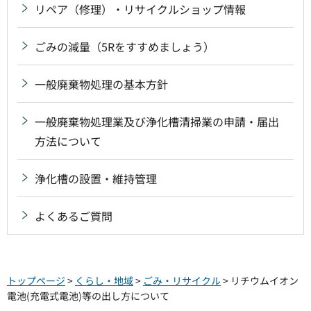
リペア（修理）・リサイクルショップ情報
ごみの減量（5Rをすすめましょう）
一般廃棄物処理の基本方針
一般廃棄物処理業及び浄化槽清掃業の申請・届出
方法について
浄化槽の設置・維持管理
よくあるご質問
トップページ
>
くらし・地域
>
ごみ・リサイクル
> リチウムイオン
電池(充電式電池)等の出し方について