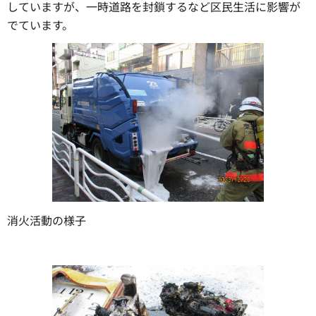
していますが、一時道路を封鎖するなど区民生活に影響が
でています。
消火活動の様子