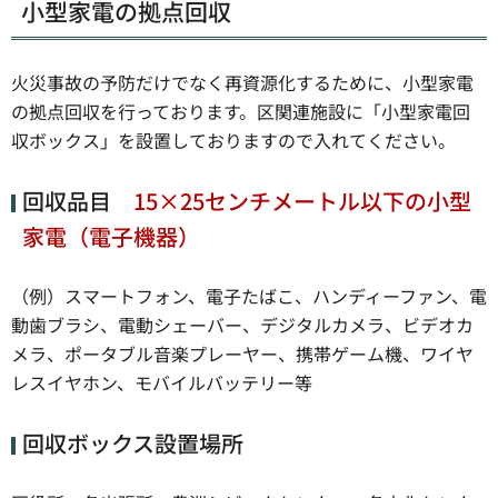
小型家電の拠点回収
火災事故の予防だけでなく再資源化するために、小型家電
の拠点回収を行っております。区関連施設に「小型家電回
収ボックス」を設置しておりますので入れてください。
回収品目
15×25センチメートル以下の小型
家電（電子機器）
（例）スマートフォン、電子たばこ、ハンディーファン、電
動歯ブラシ、電動シェーバー、デジタルカメラ、ビデオカ
メラ、ポータブル音楽プレーヤー、携帯ゲーム機、ワイヤ
レスイヤホン、モバイルバッテリー等
回収ボックス設置場所