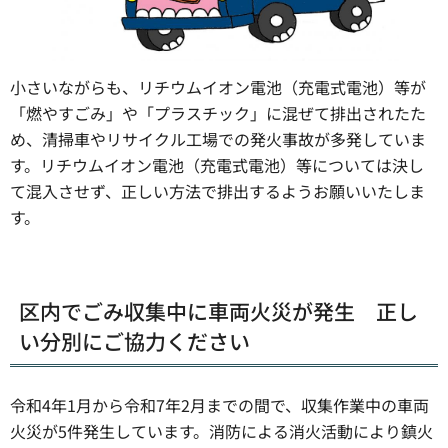
小さいながらも、リチウムイオン電池（充電式電池）等が
「燃やすごみ」や「プラスチック」に混ぜて排出されたた
め、清掃車やリサイクル工場での発火事故が多発していま
す。リチウムイオン電池（充電式電池）等については決し
て混入させず、正しい方法で排出するようお願いいたしま
す。
区内でごみ収集中に車両火災が発生 正し
い分別にご協力ください
令和4年1月から令和7年2月までの間で、収集作業中の車両
火災が5件発生しています。消防による消火活動により鎮火