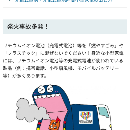
発火事故多発！
リチウムイオン電池（充電式電池）等を「燃やすごみ」や
「プラスチック」に混ぜないでください！身近な小型家電
には、リチウムイオン電池等の充電式電池が使われている
製品（例：携帯電話、小型扇風機、モバイルバッテリー
等）が多くあります。