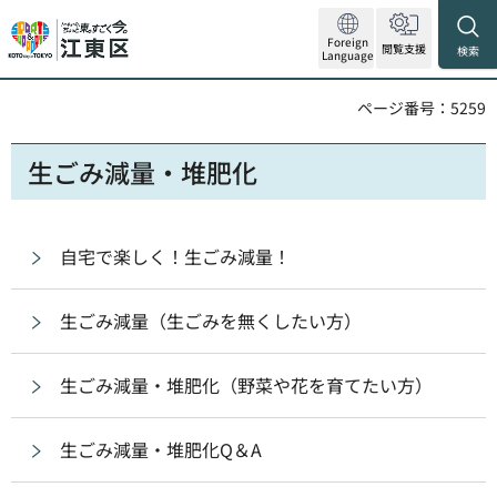
Foreign
閲覧支援
検索
Language
ページ番号：5259
生ごみ減量・堆肥化
自宅で楽しく！生ごみ減量！
生ごみ減量（生ごみを無くしたい方）
生ごみ減量・堆肥化（野菜や花を育てたい方）
生ごみ減量・堆肥化Q＆A