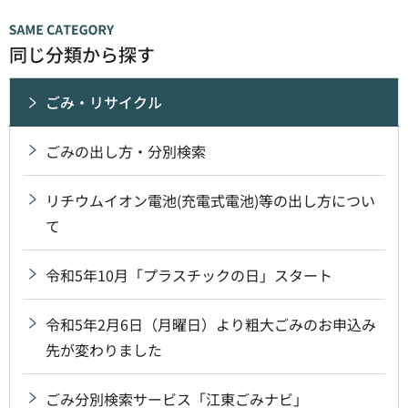
同じ分類から探す
ごみ・リサイクル
ごみの出し方・分別検索
リチウムイオン電池(充電式電池)等の出し方につい
て
令和5年10月「プラスチックの日」スタート
令和5年2月6日（月曜日）より粗大ごみのお申込み
先が変わりました
ごみ分別検索サービス「江東ごみナビ」