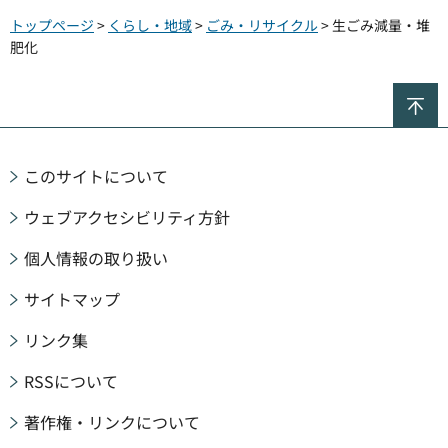
トップページ
>
くらし・地域
>
ごみ・リサイクル
> 生ごみ減量・堆
肥化
ペ
このサイトについて
ウェブアクセシビリティ方針
個人情報の取り扱い
サイトマップ
リンク集
RSSについて
著作権・リンクについて