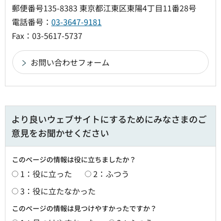
郵便番号135-8383 東京都江東区東陽4丁目11番28号
電話番号：
03-3647-9181
Fax：03-5617-5737
より良いウェブサイトにするためにみなさまのご
意見をお聞かせください
このページの情報は役に立ちましたか？
1：役に立った
2：ふつう
3：役に立たなかった
このページの情報は見つけやすかったですか？