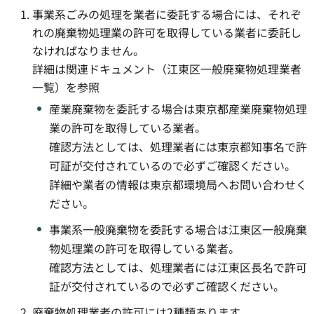
事業系ごみの処理を業者に委託する場合には、それぞ
れの廃棄物処理業の許可を取得している業者に委託し
なければなりません。
詳細は関連ドキュメント（江東区一般廃棄物処理業者
一覧）を参照
産業廃棄物を委託する場合は東京都産業廃棄物処理
業の許可を取得している業者。
確認方法としては、処理業者には東京都知事名で許
可証が交付されているので必ずご確認ください。
詳細や業者の情報は東京都環境局へお問い合わせく
ださい。
事業系一般廃棄物を委託する場合は江東区一般廃棄
物処理業の許可を取得している業者。
確認方法としては、処理業者には江東区長名で許可
証が交付されているので必ずご確認ください。
廃棄物処理業者の許可には2種類あります。