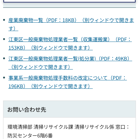
産業廃棄物一覧（PDF：18KB）（別ウィンドウで開きま
す）
江東区一般廃棄物処理業者一覧（収集運搬業）（PDF：
153KB）（別ウィンドウで開きます）
江東区一般廃棄物処理業者一覧(処分業)（PDF：49KB）
（別ウィンドウで開きます）
事業系一般廃棄物処理手数料の改定について（PDF：
196KB）（別ウィンドウで開きます）
お問い合わせ先
環境清掃部 清掃リサイクル課 清掃リサイクル係 窓口：
防災センター6階6番