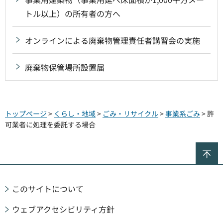
トル以上）の所有者の方へ
オンラインによる廃棄物管理責任者講習会の実施
廃棄物保管場所設置届
トップページ
>
くらし・地域
>
ごみ・リサイクル
>
事業系ごみ
> 許
可業者に処理を委託する場合
ペ
このサイトについて
ウェブアクセシビリティ方針