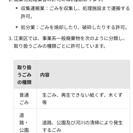
収集運搬業：ごみを収集し、処理施設まで運搬する
許可。
処分業：ごみを焼却したり、破砕したりする許可。
江東区では、事業系一般廃棄物を次のように分類し、
取り扱うごみの種類ごとに許可しています。
取り扱
うごみ
内容
の種類
普通
生ごみ、再生できない紙くず、木くず
ごみ
等
道
路・
道路、公園及び河川の清掃により発生
公園
するごみ