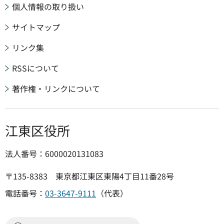
個人情報の取り扱い
サイトマップ
リンク集
RSSについて
著作権・リンクについて
江東区役所
法人番号：6000020131083
〒135-8383 東京都江東区東陽4丁目11番28号
電話番号：
03-3647-9111
（代表）