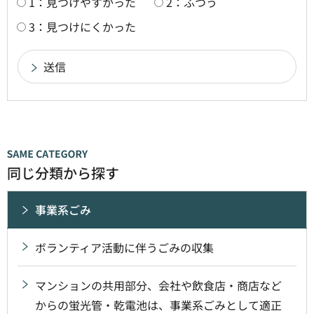
1：見つけやすかった
2：ふつう
3：見つけにくかった
同じ分類から探す
事業系ごみ
ボランティア活動に伴うごみの収集
マンションの共用部分、会社や飲食店・商店など
からの蛍光管・乾電池は、事業系ごみとして適正