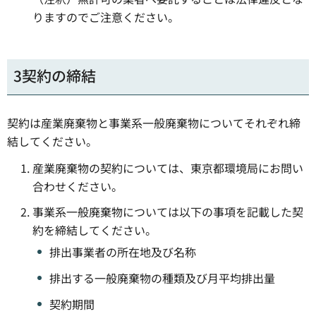
りますのでご注意ください。
3契約の締結
契約は産業廃棄物と事業系一般廃棄物についてそれぞれ締
結してください。
産業廃棄物の契約については、東京都環境局にお問い
合わせください。
事業系一般廃棄物については以下の事項を記載した契
約を締結してください。
排出事業者の所在地及び名称
排出する一般廃棄物の種類及び月平均排出量
契約期間