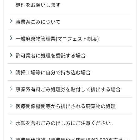
処理をお願いします
事業系ごみについて
一般廃棄物管理票(マニフェスト制度)
許可業者に処理を委託する場合
清掃工場等に自分で持ち込む場合
事業系有料ごみ処理券を貼付して排出する場合
医療関係機関等から排出される廃棄物の処理
水銀を含むごみの出し方にご注意ください。
事業用建築物（事業用延べ床面積が1,000平方メー