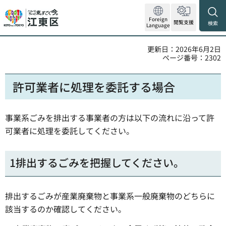
Foreign
閲覧支援
検索
Language
更新日：2026年6月2日
ページ番号：2302
許可業者に処理を委託する場合
事業系ごみを排出する事業者の方は以下の流れに沿って許
可業者に処理を委託してください。
1排出するごみを把握してください。
排出するごみが産業廃棄物と事業系一般廃棄物のどちらに
該当するのか確認してください。