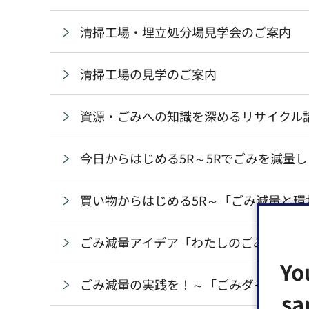
清掃工場・埋立処分場見学会のご案内
清掃工場の見学のご案内
資源・ごみへの知識を深めるリサイクル
今日からはじめる5R～5Rでごみを減量
買い物からはじめる5R～「ごみ減量と
ごみ減量アイデア「わたしのごみダイエ
Yo
ごみ減量の実践を！～「ごみダイエット
sa