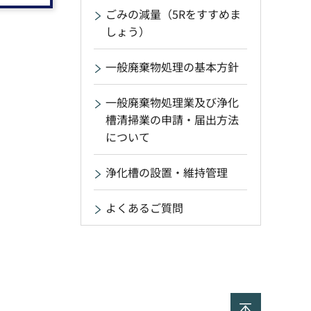
ごみの減量（5Rをすすめま
しょう）
一般廃棄物処理の基本方針
一般廃棄物処理業及び浄化
槽清掃業の申請・届出方法
について
浄化槽の設置・維持管理
よくあるご質問
ページの