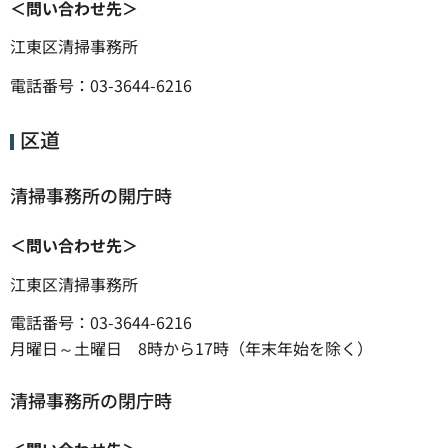
＜問い合わせ先＞
江東区清掃事務所
電話番号：03-3644-6216
区道
清掃事務所の開庁時
＜問い合わせ先＞
江東区清掃事務所
電話番号：03-3644-6216
月曜日～土曜日 8時から17時（年末年始を除く）
清掃事務所の閉庁時