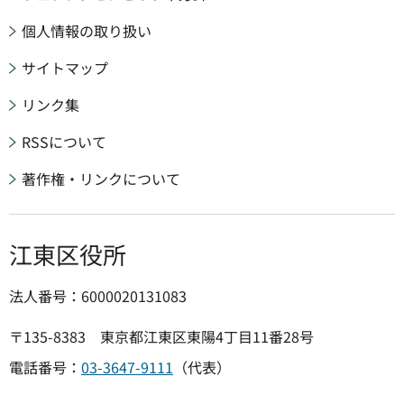
個人情報の取り扱い
サイトマップ
リンク集
RSSについて
著作権・リンクについて
江東区役所
法人番号：6000020131083
〒135-8383 東京都江東区東陽4丁目11番28号
電話番号：
03-3647-9111
（代表）