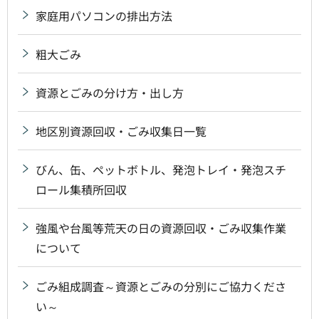
家庭用パソコンの排出方法
粗大ごみ
資源とごみの分け方・出し方
地区別資源回収・ごみ収集日一覧
びん、缶、ペットボトル、発泡トレイ・発泡スチ
ロール集積所回収
強風や台風等荒天の日の資源回収・ごみ収集作業
について
ごみ組成調査～資源とごみの分別にご協力くださ
い～