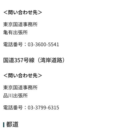
＜問い合わせ先＞
東京国道事務所
亀有出張所
電話番号：03-3600-5541
国道357号線（湾岸道路）
＜問い合わせ先＞
東京国道事務所
品川出張所
電話番号：03-3799-6315
都道