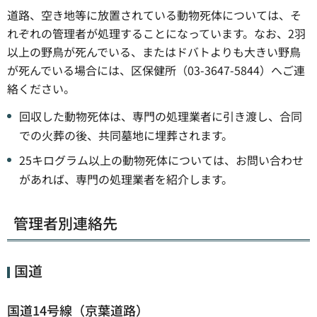
道路、空き地等に放置されている動物死体については、そ
れぞれの管理者が処理することになっています。なお、2羽
以上の野鳥が死んでいる、またはドバトよりも大きい野鳥
が死んでいる場合には、区保健所（03-3647-5844）へご連
絡ください。
回収した動物死体は、専門の処理業者に引き渡し、合同
での火葬の後、共同墓地に埋葬されます。
25キログラム以上の動物死体については、お問い合わせ
があれば、専門の処理業者を紹介します。
管理者別連絡先
国道
国道14号線（京葉道路）