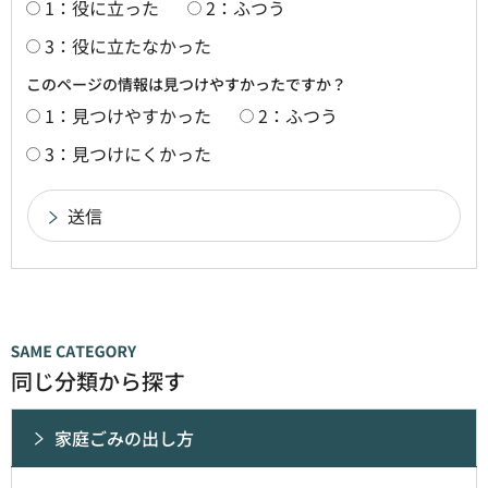
1：役に立った
2：ふつう
3：役に立たなかった
このページの情報は見つけやすかったですか？
1：見つけやすかった
2：ふつう
3：見つけにくかった
同じ分類から探す
家庭ごみの出し方