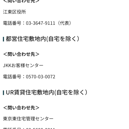
＜問い合わせ先＞
江東区役所
電話番号：03-3647-9111（代表）
都営住宅敷地内(自宅を除く）
＜問い合わせ先＞
JKKお客様センター
電話番号：0570-03-0072
UR賃貸住宅敷地内(自宅を除く）
＜問い合わせ先＞
東京東住宅管理センター