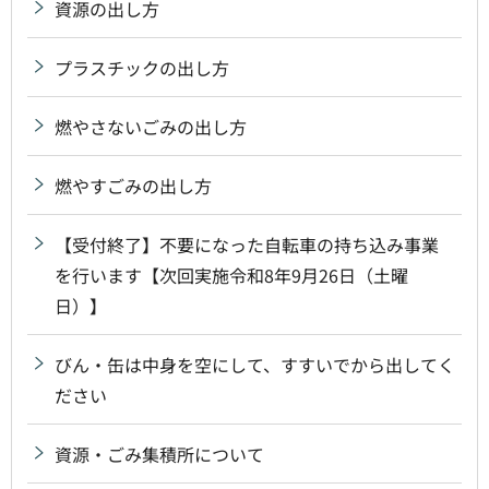
資源の出し方
プラスチックの出し方
燃やさないごみの出し方
燃やすごみの出し方
【受付終了】不要になった自転車の持ち込み事業
を行います【次回実施令和8年9月26日（土曜
日）】
びん・缶は中身を空にして、すすいでから出してく
ださい
資源・ごみ集積所について