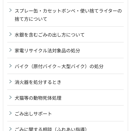
スプレー缶・カセットボンベ・使い捨てライターの
捨て方について
水銀を含むごみの出し方について
家電リサイクル法対象品の処分
バイク（原付バイク～大型バイク）の処分
消火器を処分するとき
犬猫等の動物死体処理
ごみ出しサポート
ごみに関する相談（ふれあい指導）