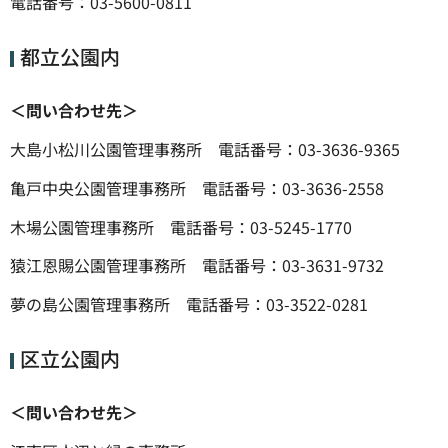
電話番号：03-5600-0811
都立公園内
＜問い合わせ先＞
大島小松川公園管理事務所 電話番号：03-3636-9365
亀戸中央公園管理事務所 電話番号：03-3636-2558
木場公園管理事務所 電話番号：03-5245-1770
猿江恩賜公園管理事務所 電話番号：03-3631-9732
夢の島公園管理事務所 電話番号：03-3522-0281
区立公園内
＜問い合わせ先＞