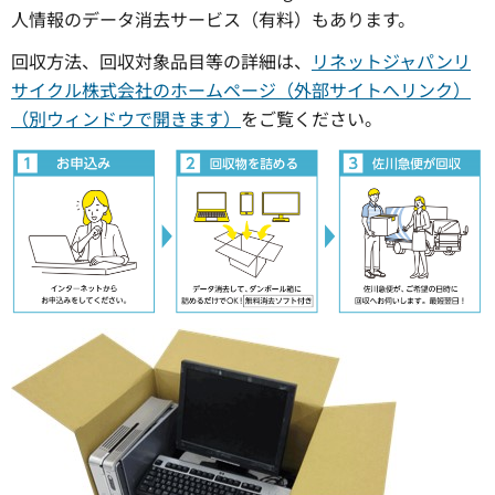
人情報のデータ消去サービス（有料）もあります。
回収方法、回収対象品目等の詳細は、
リネットジャパンリ
サイクル株式会社のホームページ（外部サイトへリンク）
（別ウィンドウで開きます）
をご覧ください。