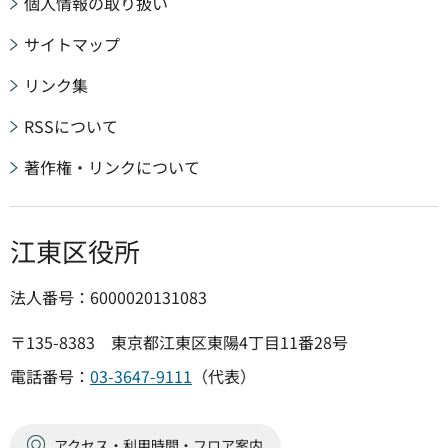
個人情報の取り扱い
サイトマップ
リンク集
RSSについて
著作権・リンクについて
江東区役所
法人番号：6000020131083
〒135-8383 東京都江東区東陽4丁目11番28号
電話番号：
03-3647-9111
（代表）
アクセス・利用時間・フロア案内