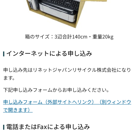
箱のサイズ：3辺合計140cm・重量20kg
インターネットによる申し込み
申し込み先はリネットジャパンリサイクル株式会社になり
ます。
下記申し込みフォームからお申し込みください。
申し込みフォーム（外部サイトへリンク）（別ウィンドウ
で開きます）
電話またはFaxによる申し込み