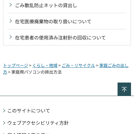
ごみ散乱防止ネットの貸出し
在宅医療廃棄物の取り扱いについて
在宅患者の使用済み注射針の回収について
トップページ
>
くらし・地域
>
ごみ・リサイクル
>
家庭ごみの出し
方
> 家庭用パソコンの排出方法
ペ
このサイトについて
ウェブアクセシビリティ方針