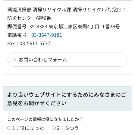
環境清掃部 清掃リサイクル課 清掃リサイクル係 窓口：
防災センター6階6番
郵便番号135-8383 東京都江東区東陽4丁目11番28号
電話番号：
03-3647-9181
Fax：03-5617-5737
より良いウェブサイトにするためにみなさまのご
意見をお聞かせください
このページの情報は役に立ちましたか？
1：役に立った
2：ふつう