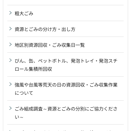
粗大ごみ
資源とごみの分け方・出し方
地区別資源回収・ごみ収集日一覧
びん、缶、ペットボトル、発泡トレイ・発泡スチ
ロール集積所回収
強風や台風等荒天の日の資源回収・ごみ収集作業
について
ごみ組成調査～資源とごみの分別にご協力くださ
い～