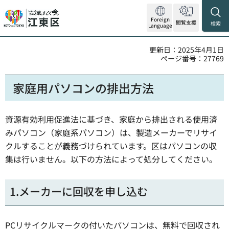
Foreign
閲覧支援
検索
Language
更新日：2025年4月1日
ページ番号：27769
家庭用パソコンの排出方法
資源有効利用促進法に基づき、家庭から排出される使用済
みパソコン（家庭系パソコン）は、製造メーカーでリサイ
クルすることが義務づけられています。区はパソコンの収
集は行いません。以下の方法によって処分してください。
1.メーカーに回収を申し込む
PCリサイクルマークの付いたパソコンは、無料で回収され