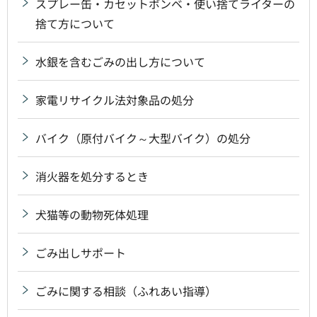
スプレー缶・カセットボンベ・使い捨てライターの
捨て方について
水銀を含むごみの出し方について
家電リサイクル法対象品の処分
バイク（原付バイク～大型バイク）の処分
消火器を処分するとき
犬猫等の動物死体処理
ごみ出しサポート
ごみに関する相談（ふれあい指導）