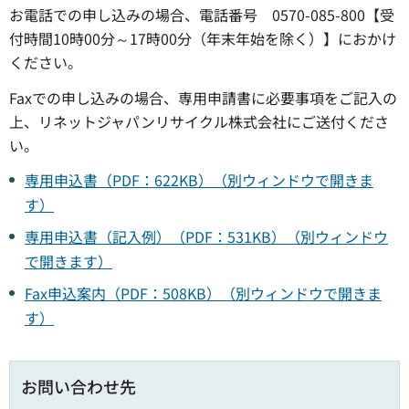
お電話での申し込みの場合、電話番号 0570-085-800【受
付時間10時00分～17時00分（年末年始を除く）】におかけ
ください。
Faxでの申し込みの場合、専用申請書に必要事項をご記入の
上、リネットジャパンリサイクル株式会社にご送付くださ
い。
専用申込書（PDF：622KB）（別ウィンドウで開きま
す）
専用申込書（記入例）（PDF：531KB）（別ウィンドウ
で開きます）
Fax申込案内（PDF：508KB）（別ウィンドウで開きま
す）
お問い合わせ先