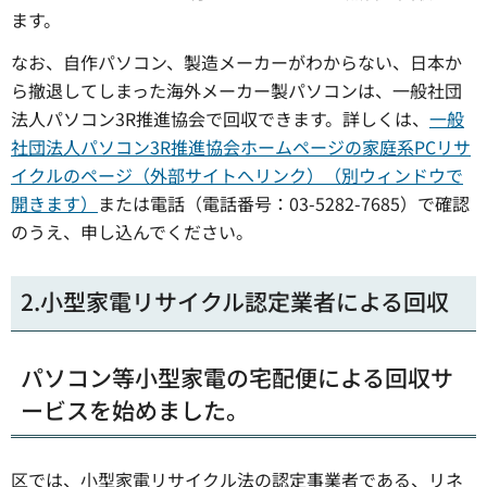
ます。
なお、自作パソコン、製造メーカーがわからない、日本か
ら撤退してしまった海外メーカー製パソコンは、一般社団
法人パソコン3R推進協会で回収できます。詳しくは、
一般
社団法人パソコン3R推進協会ホームページの家庭系PCリサ
イクルのページ（外部サイトへリンク）（別ウィンドウで
開きます）
または電話（電話番号：03-5282-7685）で確認
のうえ、申し込んでください。
2.小型家電リサイクル認定業者による回収
パソコン等小型家電の宅配便による回収サ
ービスを始めました。
区では、小型家電リサイクル法の認定事業者である、リネ