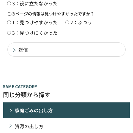
3：役に立たなかった
このページの情報は見つけやすかったですか？
1：見つけやすかった
2：ふつう
3：見つけにくかった
同じ分類から探す
家庭ごみの出し方
資源の出し方