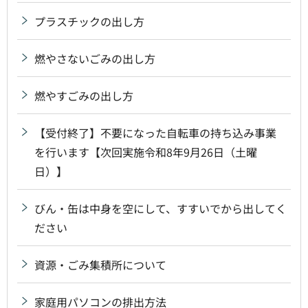
プラスチックの出し方
燃やさないごみの出し方
燃やすごみの出し方
【受付終了】不要になった自転車の持ち込み事業
を行います【次回実施令和8年9月26日（土曜
日）】
びん・缶は中身を空にして、すすいでから出してく
ださい
資源・ごみ集積所について
家庭用パソコンの排出方法