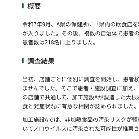
概要
令和7年9月、A県の保健所に「県内の飲食店
が入りました。その後、複数の自治体で患者の
患者数は218名に上りました。
調査結果
当初、店舗ごとに個別に調査を開始し、患者
ませんでした。そこで患者・施設調査に加え、
の店舗で共通して、加工施設Aが製造した大根
食と発症状況に有意な相関が認められました
加工施設Aでは、非加熱食品の汚染リスクが軽
いてノロウイルスに汚染された可能性が推察