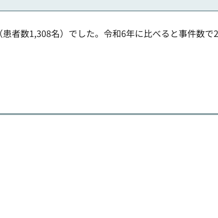
患者数1,308名）でした。令和6年に比べると事件数で2