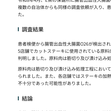
複数の自治体からも同様の調査依頼が入り、患
た。
調査結果
患者検便から腸管出血性大腸菌O26が検出さ
5店舗でカットステーキに使用されている原料
判明しました。原料肉は筋切り及び漬け込み
原料肉は筋切り及び漬け込み処理工程において
られました。また、各店舗ではステーキの加
不十分であった可能性がありました。
結論