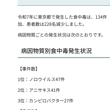
令和7年に東京都で発生した食中毒は、134件（
加、患者数は228名減少しました。
病因物質ごとの発生状況は次のとおりです。
病因物質別食中毒発生状況
【事件数】
1位：ノロウイルス47件
2位：アニサキス41件
3位：カンピロバクター27件