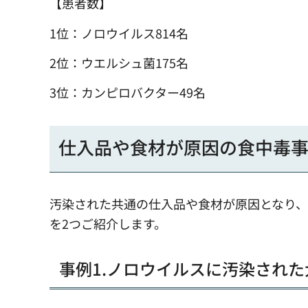
【患者数】
1位：ノロウイルス814名
2位：ウエルシュ菌175名
3位：カンピロバクター49名
仕入品や食材が原因の食中毒
汚染された共通の仕入品や食材が原因となり
を2つご紹介します。
事例1.ノロウイルスに汚染され