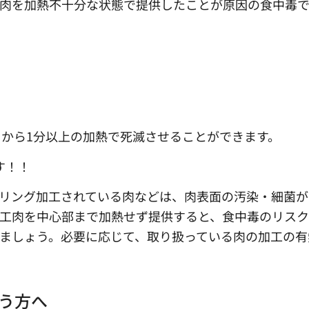
料肉を加熱不十分な状態で提供したことが原因の食中毒
てから1分以上の加熱で死滅させることができます。
す！！
リング加工されている肉などは、肉表面の汚染・細菌が
加工肉を中心部まで加熱せず提供すると、食中毒のリス
ましょう。必要に応じて、取り扱っている肉の加工の有
う方へ