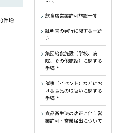
いて
飲食店営業許可施設一覧
0件増
証明書の発行に関する手続
き
集団給食施設（学校、病
院、その他施設）に関する
手続き
催事（イベント）などにお
ける食品の取扱いに関する
手続き
食品衛生法の改正に伴う営
業許可・営業届出について