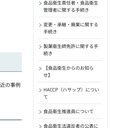
食品衛生責任者・食品衛生
管理者に関する手続き
変更・承継・廃業に関する
手続き
製菓衛生師免許に関する手
続き
【食品衛生からのお知ら
せ】
最近の事例
HACCP（ハサップ）につい
て
食品衛生推進員について
食品衛生法違反者の公表に