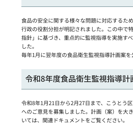
食品の安全に関する様々な問題に対応するため
行政の役割分担が明記されました。この中で
指針」に基づき、重点的に監視指導を実施す
した。
毎年1月に翌年度の食品衛生監視指導計画案を
令和8年度食品衛生監視指導計
令和8年1月21日から2月27日まで、こうと
へのご意見を募集しました。計画（案）を大
いては、関連ドキュメントをご覧ください。