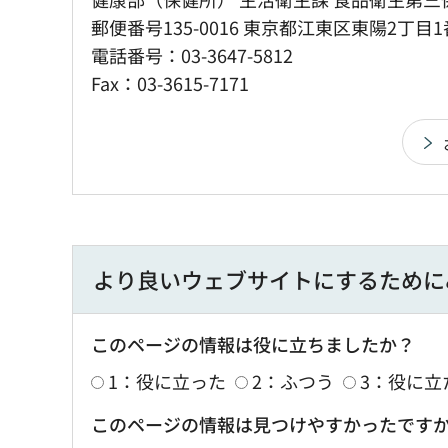
郵便番号135-0016 東京都江東区東陽2丁目1
電話番号：03-3647-5812
Fax：03-3615-7171
より良いウェブサイトにするために
このページの情報は役に立ちましたか？
1：役に立った
2：ふつう
3：役に立
このページの情報は見つけやすかったです