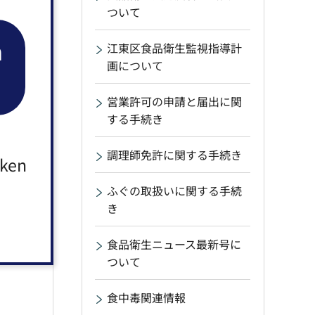
ついて
n
江東区食品衛生監視指導計
画について
営業許可の申請と届出に関
する手続き
調理師免許に関する手続き
aken
ふぐの取扱いに関する手続
き
食品衛生ニュース最新号に
ついて
食中毒関連情報