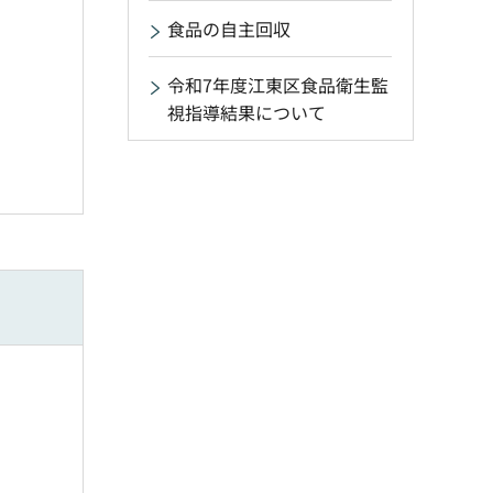
食品の自主回収
令和7年度江東区食品衛生監
視指導結果について