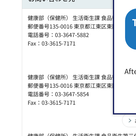
健康部（保健所） 生活衛生課 食品衛生第一
郵便番号135-0016 東京都江東区東陽2丁目1
電話番号：03-3647-5882
Fax：03-3615-7171
Aft
健康部（保健所） 生活衛生課 食品衛生第二
郵便番号135-0016 東京都江東区東陽2丁目1
電話番号：03-3647-5854
Fax：03-3615-7171
健康部（保健所） 生活衛生課 食品衛生第三