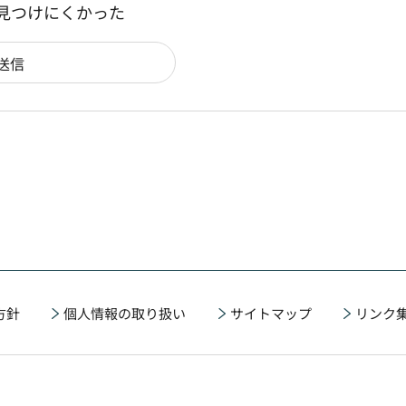
：見つけにくかった
方針
個人情報の取り扱い
サイトマップ
リンク