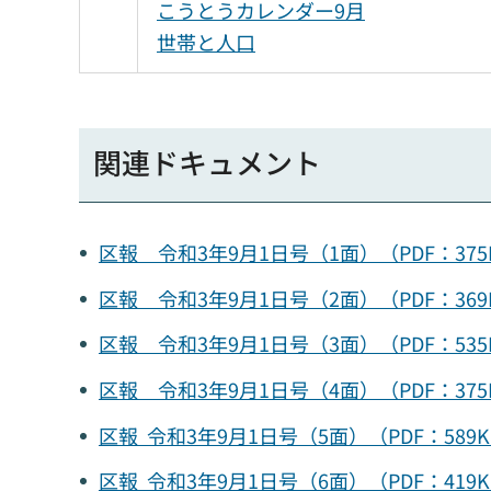
こうとうカレンダー9月
世帯と人口
関連ドキュメント
区報 令和3年9月1日号（1面）（PDF：3
区報 令和3年9月1日号（2面）（PDF：3
区報 令和3年9月1日号（3面）（PDF：5
区報 令和3年9月1日号（4面）（PDF：3
区報 令和3年9月1日号（5面）（PDF：58
区報 令和3年9月1日号（6面）（PDF：41