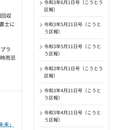
令和3年6月1日号（こうとう
区報）
巡回回収
書士に
令和3年5月21日号（こうと
う区報）
令和3年5月11日号（こうと
流プラ
う区報）
、時雨忌
令和3年5月1日号（こうとう
区報）
令和3年4月21日号（こうと
う区報）
令和3年4月11日号（こうと
う区報）
未来」