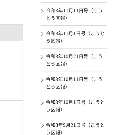
令和3年11月11日号（こう
とう区報）
令和3年11月1日号（こうと
う区報）
令和3年10月21日号（こう
とう区報）
令和3年10月11日号（こう
とう区報）
令和3年10月1日号（こうと
う区報）
令和3年9月21日号（こうと
う区報）