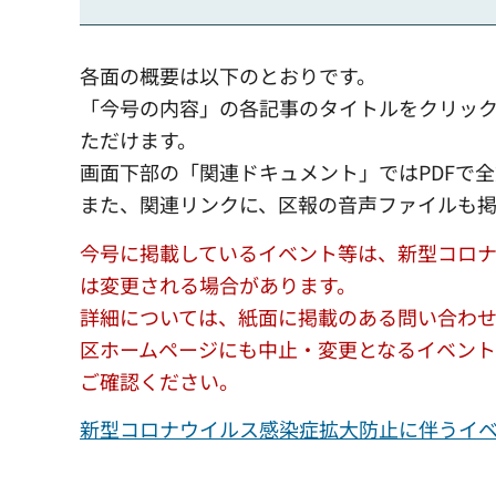
各面の概要は以下のとおりです。
「今号の内容」の各記事のタイトルをクリッ
ただけます。
画面下部の「関連ドキュメント」ではPDFで
また、関連リンクに、区報の音声ファイルも
今号に掲載しているイベント等は、新型コロ
は変更される場合があります。
詳細については、紙面に掲載のある問い合わ
区ホームページにも中止・変更となるイベント
ご確認ください。
新型コロナウイルス感染症拡大防止に伴うイ