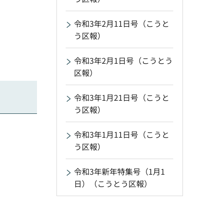
令和3年2月11日号（こうと
う区報）
令和3年2月1日号（こうとう
区報）
令和3年1月21日号（こうと
う区報）
令和3年1月11日号（こうと
う区報）
令和3年新年特集号（1月1
日）（こうとう区報）