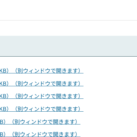
75KB）（別ウィンドウで開きます）
69KB）（別ウィンドウで開きます）
35KB）（別ウィンドウで開きます）
75KB）（別ウィンドウで開きます）
9KB）（別ウィンドウで開きます）
9KB）（別ウィンドウで開きます）