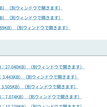
4KB）（別ウィンドウで開きます）
4KB）（別ウィンドウで開きます）
,689KB）（別ウィンドウで開きます）
3：27,040KB）（別ウィンドウで開きます）
3：3,443KB）（別ウィンドウで開きます）
：3,505KB）（別ウィンドウで開きます）
3：7,074KB）（別ウィンドウで開きます）
3：10,279KB）（別ウィンドウで開きます）