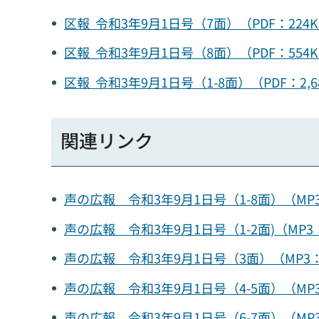
区報 令和3年9月1日号（7面）（PDF：22
区報 令和3年9月1日号（8面）（PDF：55
区報 令和3年9月1日号（1-8面）（PDF：2
関連リンク
声の広報 令和3年9月1日号（1-8面）（MP
声の広報 令和3年9月1日号（1-2面)（MP
声の広報 令和3年9月1日号（3面）（MP3
声の広報 令和3年9月1日号（4-5面）（MP
声の広報 令和3年9月1日号（6-7面）（MP