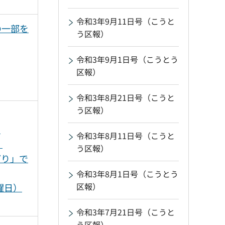
令和3年9月11日号（こうと
の一部を
う区報）
令和3年9月1日号（こうとう
区報）
令和3年8月21日号（こうと
う区報）
い
令和3年8月11日号（こうと
！
う区報）
どり」で
令和3年8月1日号（こうとう
区報）
曜日）
令和3年7月21日号（こうと
う区報）