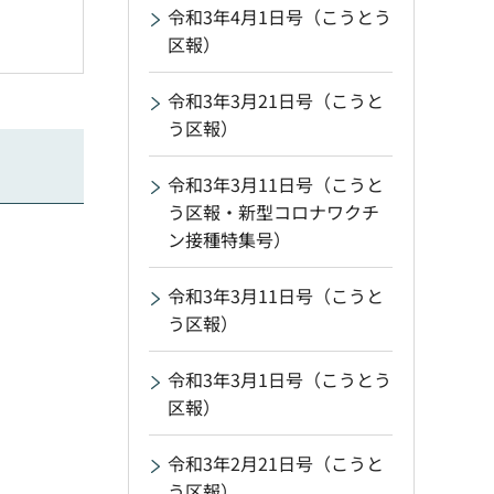
令和3年4月1日号（こうとう
区報）
令和3年3月21日号（こうと
う区報）
令和3年3月11日号（こうと
う区報・新型コロナワクチ
ン接種特集号）
令和3年3月11日号（こうと
う区報）
令和3年3月1日号（こうとう
区報）
令和3年2月21日号（こうと
う区報）