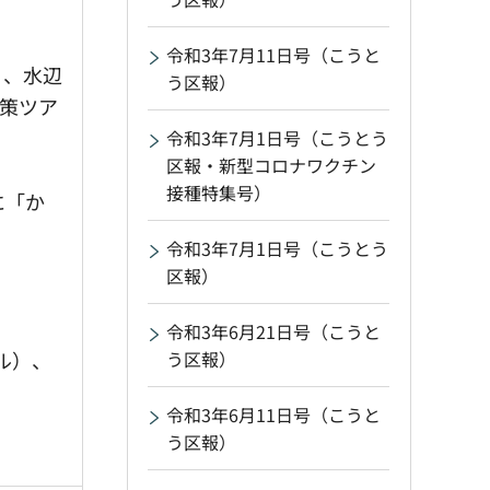
令和3年7月11日号（こうと
」、水辺
う区報）
策ツア
令和3年7月1日号（こうとう
区報・新型コロナワクチン
接種特集号）
に「か
令和3年7月1日号（こうとう
区報）
令和3年6月21日号（こうと
ル）、
う区報）
令和3年6月11日号（こうと
う区報）