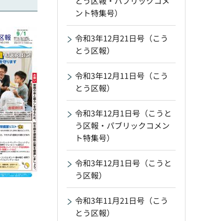
とう区報・パブリックコメ
ント特集号）
令和3年12月21日号（こう
とう区報）
令和3年12月11日号（こう
とう区報）
令和3年12月1日号（こうと
う区報・パブリックコメン
ト特集号）
令和3年12月1日号（こうと
う区報）
令和3年11月21日号（こう
とう区報）