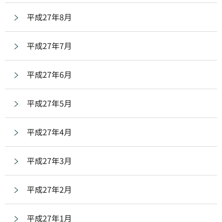
平成27年8月
平成27年7月
平成27年6月
平成27年5月
平成27年4月
平成27年3月
平成27年2月
平成27年1月