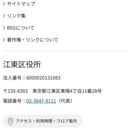
サイトマップ
リンク集
RSSについて
著作権・リンクについて
江東区役所
法人番号：6000020131083
〒135-8383 東京都江東区東陽4丁目11番28号
電話番号：
03-3647-9111
（代表）
アクセス・利用時間・フロア案内