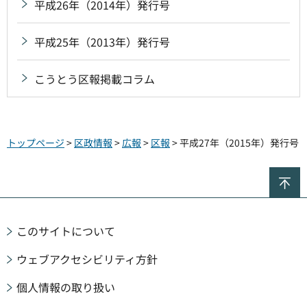
平成26年（2014年）発行号
平成25年（2013年）発行号
こうとう区報掲載コラム
トップページ
>
区政情報
>
広報
>
区報
> 平成27年（2015年）発行号
ペ
このサイトについて
ウェブアクセシビリティ方針
個人情報の取り扱い