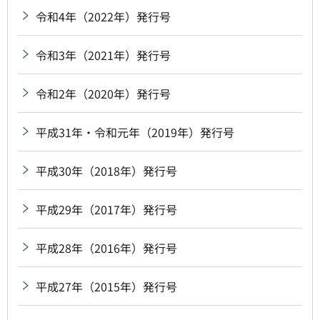
令和4年（2022年）発行号
令和3年（2021年）発行号
令和2年（2020年）発行号
平成31年・令和元年（2019年）発行号
平成30年（2018年）発行号
平成29年（2017年）発行号
平成28年（2016年）発行号
平成27年（2015年）発行号