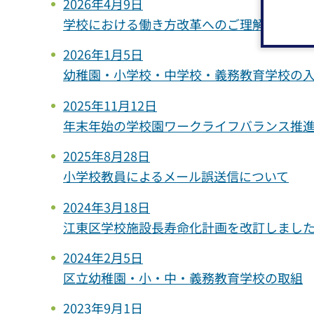
2026年4月9日
学校における働き方改革へのご理解とご協
2026年1月5日
幼稚園・小学校・中学校・義務教育学校の
2025年11月12日
年末年始の学校園ワークライフバランス推
2025年8月28日
小学校教員によるメール誤送信について
2024年3月18日
江東区学校施設長寿命化計画を改訂しまし
2024年2月5日
区立幼稚園・小・中・義務教育学校の取組
2023年9月1日