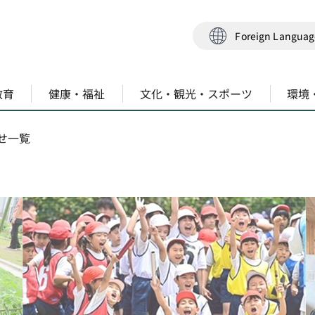
Foreign Langua
教育
健康・福祉
文化・観光・スポーツ
環境
らせ一覧