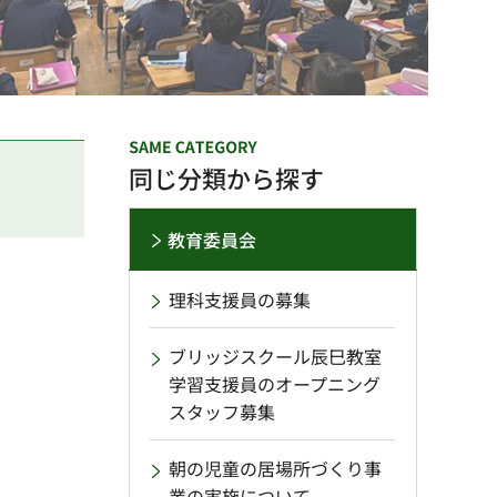
同じ分類から探す
教育委員会
理科支援員の募集
ブリッジスクール辰巳教室
学習支援員のオープニング
スタッフ募集
朝の児童の居場所づくり事
業の実施について