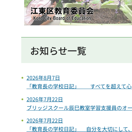
江東区教育委員会
お知らせ一覧
2026年8月7日
「教育長の学校日記」 すべてを超えて心
2026年7月22日
ブリッジスクール辰巳教室学習支援員のオ
2026年7月22日
「教育長の学校日記」 自分を大切にして