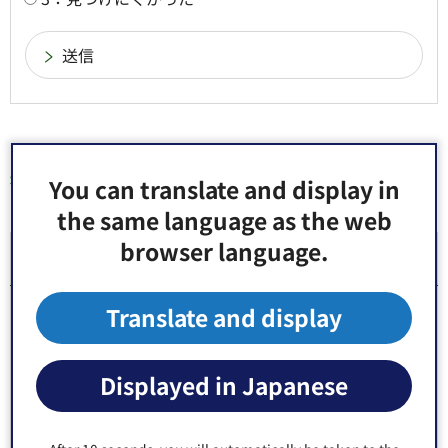
You can translate and display in
同じ分類から探す
the same language as the web
browser language.
教育委員会
Translate and display
理科支援員の募集
ブリッジスクール辰巳教室学習支援員のオープニン
Displayed in Japanese
グスタッフ募集