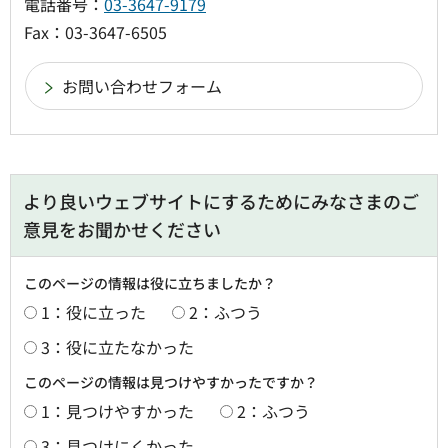
電話番号：
03-3647-9179
Fax：03-3647-6505
より良いウェブサイトにするためにみなさまのご
意見をお聞かせください
このページの情報は役に立ちましたか？
1：役に立った
2：ふつう
3：役に立たなかった
このページの情報は見つけやすかったですか？
1：見つけやすかった
2：ふつう
3：見つけにくかった