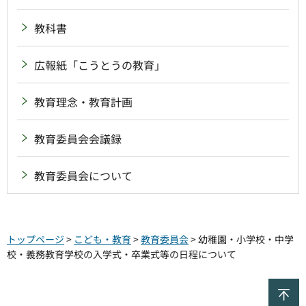
教科書
広報紙「こうとうの教育」
教育理念・教育計画
教育委員会会議録
教育委員会について
トップページ
>
こども・教育
>
教育委員会
> 幼稚園・小学校・中学
校・義務教育学校の入学式・卒業式等の日程について
ペ