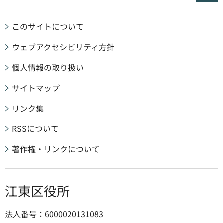
このサイトについて
ウェブアクセシビリティ方針
個人情報の取り扱い
サイトマップ
リンク集
RSSについて
著作権・リンクについて
江東区役所
法人番号：6000020131083