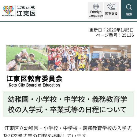
Foreign
閲覧支援
検索
Language
更新日：2026年1月5日
ページ番号：25136
江東区教育委員会
幼稚園・小学校・中学校・義務教育学
校の入学式・卒業式等の日程について
江東区立幼稚園・小学校・中学校・義務教育学校の入学式
及び卒業式等の日程を掲載しています。