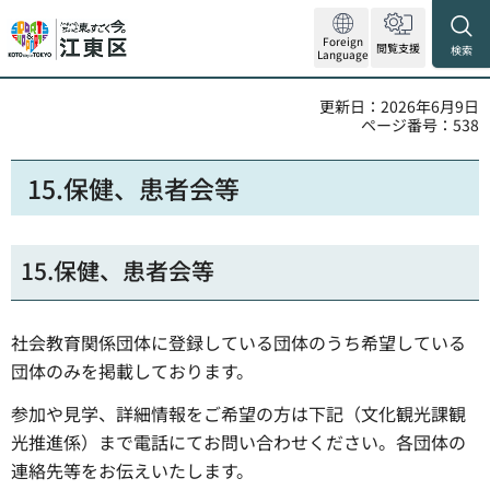
Foreign
閲覧支援
検索
Language
更新日：2026年6月9日
ページ番号：538
15.保健、患者会等
15.保健、患者会等
社会教育関係団体に登録している団体のうち希望している
団体のみを掲載しております。
参加や見学、詳細情報をご希望の方は下記（文化観光課観
光推進係）まで電話にてお問い合わせください。各団体の
連絡先等をお伝えいたします。