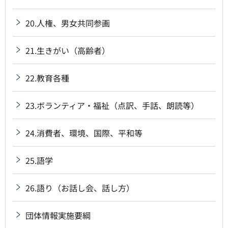
20.人権、男女共同参画
21.生きがい（高齢者）
22.教育各種
23.ボランティア・福祉（点訳、手話、朗読等）
24.消費者、環境、国際、平和等
25.語学
26.語り（お話し会、話し方）
団体情報実施要綱