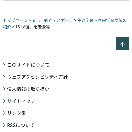
トップページ
>
文化・観光・スポーツ
>
生涯学習
>
区内学習団体の
紹介
> 15.保健、患者会等
ペ
このサイトについて
ウェブアクセシビリティ方針
個人情報の取り扱い
サイトマップ
リンク集
RSSについて