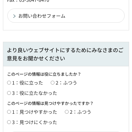
より良いウェブサイトにするためにみなさまのご
意見をお聞かせください
このページの情報は役に立ちましたか？
1：役に立った
2：ふつう
3：役に立たなかった
このページの情報は見つけやすかったですか？
1：見つけやすかった
2：ふつう
3：見つけにくかった