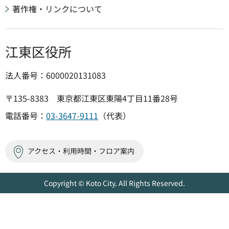
著作権・リンクについて
江東区役所
法人番号：6000020131083
〒135-8383 東京都江東区東陽4丁目11番28号
電話番号：
03-3647-9111
（代表）
アクセス・利用時間・フロア案内
Copyright © Koto City. All Rights Reserved.