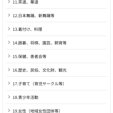
11.茶道、華道
12.日本舞踊、新舞踊等
13.着付け、料理
14.囲碁、将棋、園芸、飼育等
15.保健、患者会等
16.歴史、民俗、文化財、観光
17.子育て（育児サークル等）
18.青少年活動
19.女性（地域女性団体等）