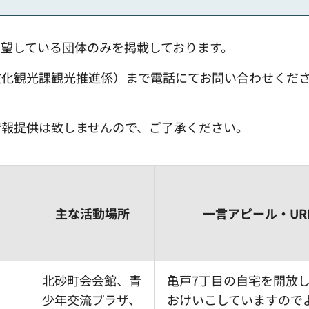
望している団体のみを掲載しております。
文化観光課観光推進係）まで電話にてお問い合わせくだ
情報提供は致しませんので、ご了承ください。
主な活動場所
一言アピール・UR
北砂町会会館、青
亀戸7丁目の自宅を開放
少年交流プラザ、
おけいこしていますので