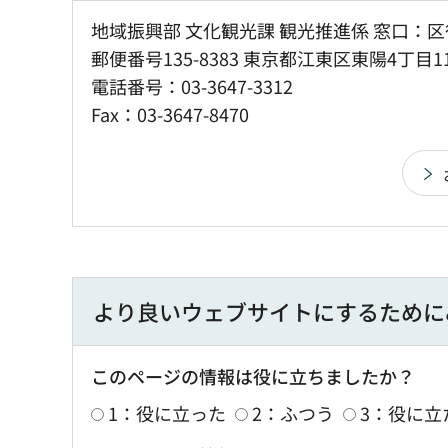
地域振興部 文化観光課 観光推進係 窓口：区
郵便番号135-8383 東京都江東区東陽4丁目1
電話番号：03-3647-3312
Fax：03-3647-8470
より良いウェブサイトにするために
このページの情報は役に立ちましたか？
1：役に立った
2：ふつう
3：役に立