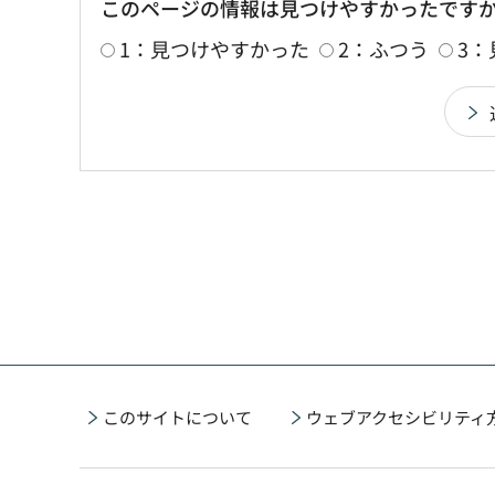
このページの情報は見つけやすかったです
1：見つけやすかった
2：ふつう
3
このサイトについて
ウェブアクセシビリティ