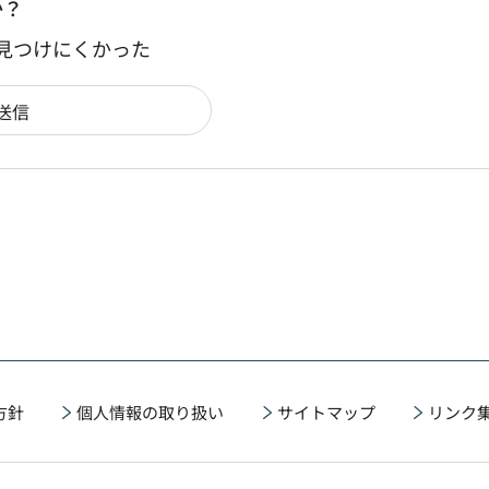
か？
：見つけにくかった
方針
個人情報の取り扱い
サイトマップ
リンク