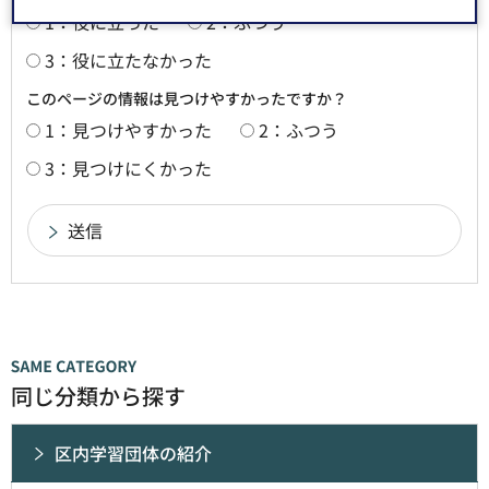
1：役に立った
2：ふつう
3：役に立たなかった
このページの情報は見つけやすかったですか？
1：見つけやすかった
2：ふつう
3：見つけにくかった
同じ分類から探す
区内学習団体の紹介