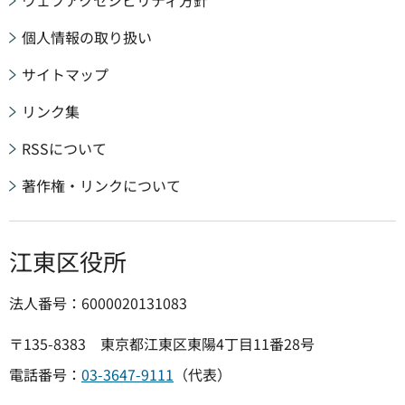
個人情報の取り扱い
サイトマップ
リンク集
RSSについて
著作権・リンクについて
江東区役所
法人番号：6000020131083
〒135-8383 東京都江東区東陽4丁目11番28号
電話番号：
03-3647-9111
（代表）