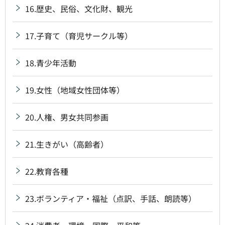
16.歴史、民俗、文化財、観光
17.子育て（育児サークル等）
18.青少年活動
19.女性（地域女性団体等）
20.人権、男女共同参画
21.生きがい（高齢者）
22.教育各種
23.ボランティア・福祉（点訳、手話、朗読等）