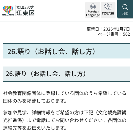
Foreign
閲覧支援
検索
Language
更新日：2026年1月7日
ページ番号：562
26.語り（お話し会、話し方）
26.語り（お話し会、話し方）
社会教育関係団体に登録している団体のうち希望している
団体のみを掲載しております。
参加や見学、詳細情報をご希望の方は下記（文化観光課観
光推進係）まで電話にてお問い合わせください。各団体の
連絡先等をお伝えいたします。