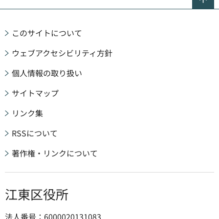
このサイトについて
ウェブアクセシビリティ方針
個人情報の取り扱い
サイトマップ
リンク集
RSSについて
著作権・リンクについて
江東区役所
法人番号：6000020131083