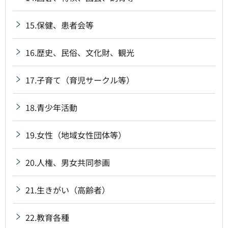
15.保健、患者会等
16.歴史、民俗、文化財、観光
17.子育て（育児サークル等）
18.青少年活動
19.女性（地域女性団体等）
20.人権、男女共同参画
21.生きがい（高齢者）
22.教育各種