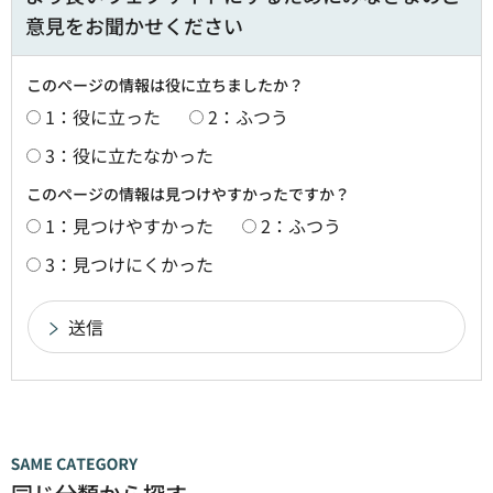
意見をお聞かせください
このページの情報は役に立ちましたか？
1：役に立った
2：ふつう
3：役に立たなかった
このページの情報は見つけやすかったですか？
1：見つけやすかった
2：ふつう
3：見つけにくかった