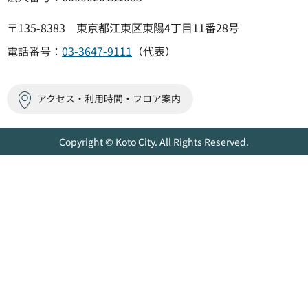
〒135-8383 東京都江東区東陽4丁目11番28号
電話番号：
03-3647-9111
（代表）
アクセス・利用時間・フロア案内
Copyright © Koto City. All Rights Reserved.