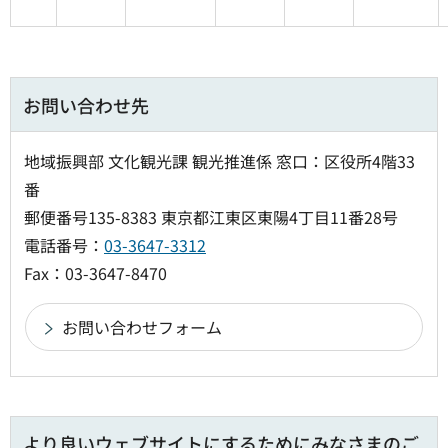
お問い合わせ先
地域振興部 文化観光課 観光推進係 窓口：区役所4階33
番
郵便番号135-8383 東京都江東区東陽4丁目11番28号
電話番号：
03-3647-3312
Fax：03-3647-8470
より良いウェブサイトにするためにみなさまのご