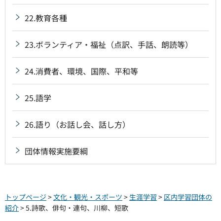
22.教育各種
23.ボランティア・福祉（点訳、手話、朗読等）
24.消費者、環境、国際、平和等
25.語学
26.語り（お話し会、話し方）
団体情報実施要綱
トップページ
>
文化・観光・スポーツ
>
生涯学習
>
区内学習団体の
紹介
> 5.詩歌、俳句・連句、川柳、短歌