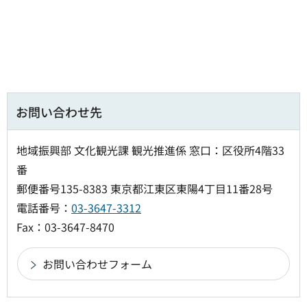
お問い合わせ先
地域振興部 文化観光課 観光推進係 窓口：区役所4階33
番
郵便番号135-8383 東京都江東区東陽4丁目11番28号
電話番号：
03-3647-3312
Fax：03-3647-8470