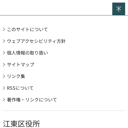
ペ
このサイトについて
ウェブアクセシビリティ方針
個人情報の取り扱い
サイトマップ
リンク集
RSSについて
著作権・リンクについて
江東区役所