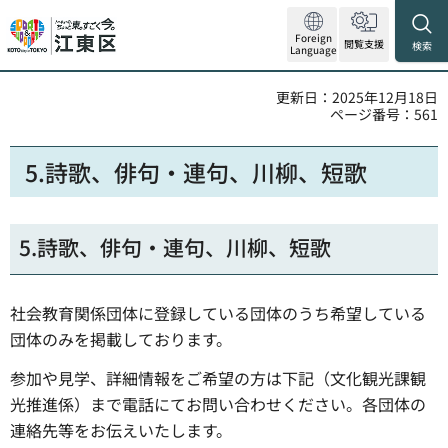
Foreign
閲覧支援
検索
Language
更新日：2025年12月18日
ページ番号：561
5.詩歌、俳句・連句、川柳、短歌
5.詩歌、俳句・連句、川柳、短歌
社会教育関係団体に登録している団体のうち希望している
団体のみを掲載しております。
参加や見学、詳細情報をご希望の方は下記（文化観光課観
光推進係）まで電話にてお問い合わせください。各団体の
連絡先等をお伝えいたします。