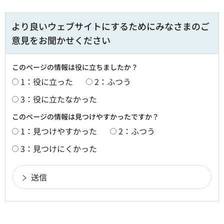
より良いウェブサイトにするためにみなさまのご
意見をお聞かせください
このページの情報は役に立ちましたか？
1：役に立った
2：ふつう
3：役に立たなかった
このページの情報は見つけやすかったですか？
1：見つけやすかった
2：ふつう
3：見つけにくかった