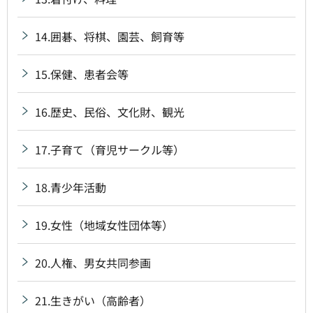
14.囲碁、将棋、園芸、飼育等
15.保健、患者会等
16.歴史、民俗、文化財、観光
17.子育て（育児サークル等）
18.青少年活動
19.女性（地域女性団体等）
20.人権、男女共同参画
21.生きがい（高齢者）