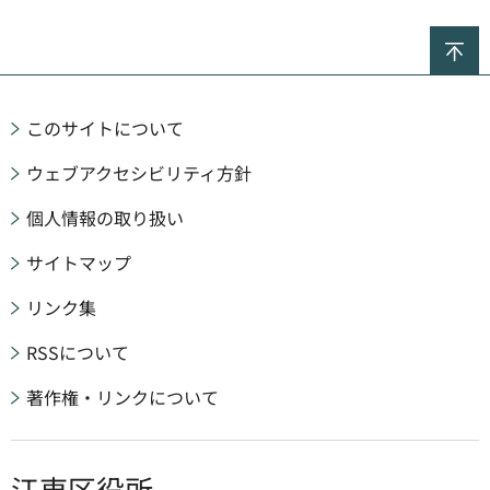
ペ
このサイトについて
ウェブアクセシビリティ方針
個人情報の取り扱い
サイトマップ
リンク集
RSSについて
著作権・リンクについて
江東区役所