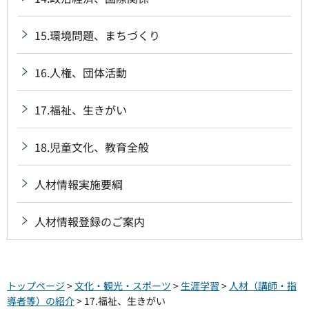
15.環境問題、まちづくり
16.人権、団体活動
17.福祉、生きがい
18.児童文化、教育全般
人材情報実施要綱
人材情報登録のご案内
トップページ
>
文化・観光・スポーツ
>
生涯学習
>
人材（講師・指
導者等）の紹介
> 17.福祉、生きがい