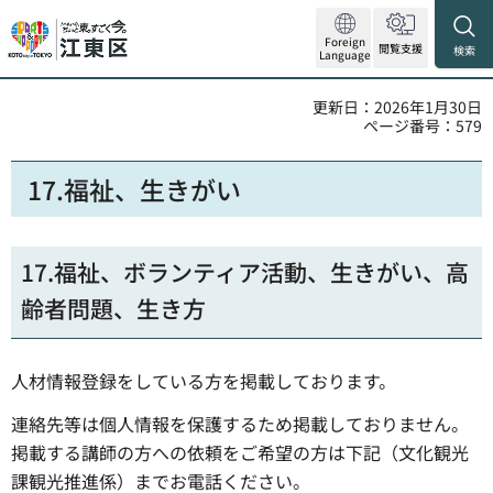
Foreign
閲覧支援
検索
Language
更新日：2026年1月30日
ページ番号：579
17.福祉、生きがい
17.福祉、ボランティア活動、生きがい、高
齢者問題、生き方
人材情報登録をしている方を掲載しております。
連絡先等は個人情報を保護するため掲載しておりません。
掲載する講師の方への依頼をご希望の方は下記（文化観光
課観光推進係）までお電話ください。