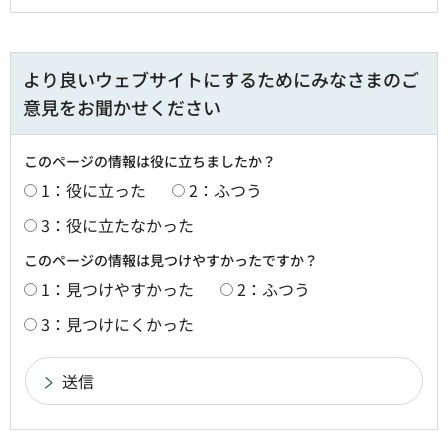
より良いウェブサイトにするためにみなさまのご
意見をお聞かせください
このページの情報は役に立ちましたか？
1：役に立った
2：ふつう
3：役に立たなかった
このページの情報は見つけやすかったですか？
1：見つけやすかった
2：ふつう
3：見つけにくかった