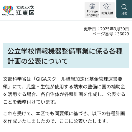
Foreign
閲覧支援
検索
Language
更新日：2025年3月30日
ページ番号：36029
公立学校情報機器整備事業に係る各種
計画の公表について
文部科学省は「GIGAスクール構想加速化基金管理運営要
領」にて、児童・生徒が使用する端末の整備に国の補助金
を活用する場合、各自治体が各種計画を作成し、公表する
ことを義務付けています。
これを受けて、本区でも同要領に基づき、以下の各種計画
を作成いたしましたので、ここに公表いたします。