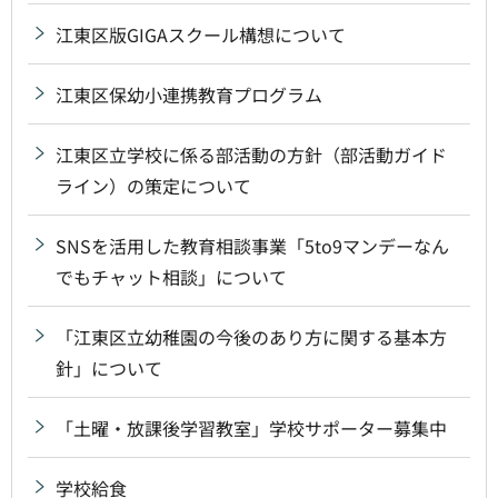
江東区版GIGAスクール構想について
江東区保幼小連携教育プログラム
江東区立学校に係る部活動の方針（部活動ガイド
ライン）の策定について
SNSを活用した教育相談事業「5to9マンデーなん
でもチャット相談」について
「江東区立幼稚園の今後のあり方に関する基本方
針」について
「土曜・放課後学習教室」学校サポーター募集中
学校給食