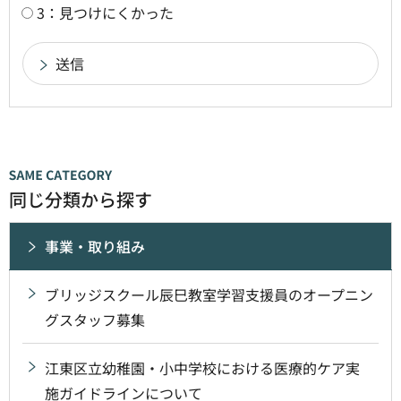
3：見つけにくかった
同じ分類から探す
事業・取り組み
ブリッジスクール辰巳教室学習支援員のオープニン
グスタッフ募集
江東区立幼稚園・小中学校における医療的ケア実
施ガイドラインについて