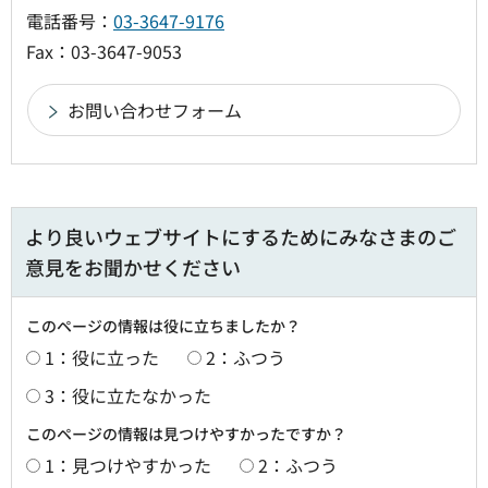
電話番号：
03-3647-9176
Fax：03-3647-9053
より良いウェブサイトにするためにみなさまのご
意見をお聞かせください
このページの情報は役に立ちましたか？
1：役に立った
2：ふつう
3：役に立たなかった
このページの情報は見つけやすかったですか？
1：見つけやすかった
2：ふつう