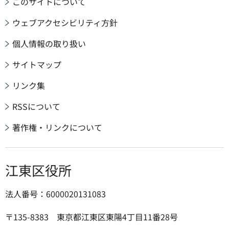
このサイトについて
ウェブアクセシビリティ方針
個人情報の取り扱い
サイトマップ
リンク集
RSSについて
著作権・リンクについて
江東区役所
法人番号：6000020131083
〒135-8383 東京都江東区東陽4丁目11番28号