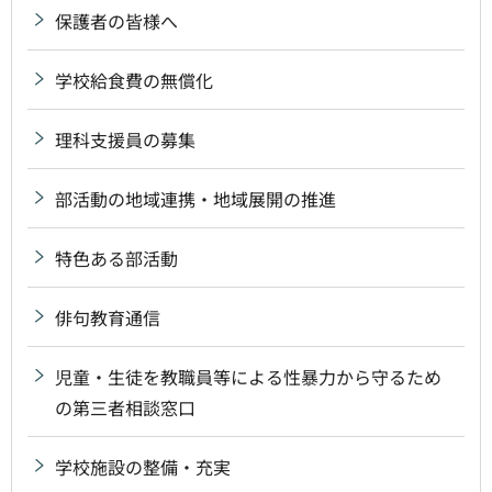
保護者の皆様へ
学校給食費の無償化
理科支援員の募集
部活動の地域連携・地域展開の推進
特色ある部活動
俳句教育通信
児童・生徒を教職員等による性暴力から守るため
の第三者相談窓口
学校施設の整備・充実