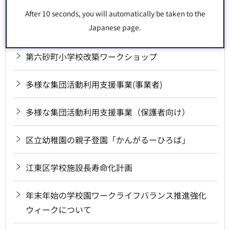
について
After 10 seconds, you will automatically be taken to the
Japanese page.
江東区学校施設の将来ビジョン
第六砂町小学校改築ワークショップ
多様な集団活動利用支援事業(事業者)
多様な集団活動利用支援事業（保護者向け）
区立幼稚園の親子登園「かんがるーひろば」
江東区学校施設長寿命化計画
年末年始の学校園ワークライフバランス推進強化
ウィークについて