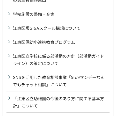
学校施設の整備・充実
江東区版GIGAスクール構想について
江東区保幼小連携教育プログラム
江東区立学校に係る部活動の方針（部活動ガイド
ライン）の策定について
SNSを活用した教育相談事業「5to9マンデーなん
でもチャット相談」について
「江東区立幼稚園の今後のあり方に関する基本方
針」について