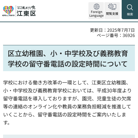
Foreign
閲覧支援
検索
Language
更新日：2025年7月7日
ページ番号：36926
区立幼稚園、小・中学校及び義務教育
学校の留守番電話の設定時間について
学校における働き方改革の一環として、江東区立幼稚園、
小・中学校及び義務教育学校においては、平成30年度より
留守番電話を導入しておりますが、園児、児童生徒の欠席
等の連絡のオンライン化や教員の業務負担軽減を推進して
いくことから、留守番電話の設定時間をご案内いたしま
す。