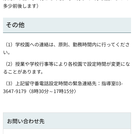
多少前後します）
その他
（1）学校園への連絡は、原則、勤務時間内に行ってくださ
い。
（2）授業や学校行事等により各校園で設定時間が変更にな
ることがあります。
（3）上記留守番電話設定時間の緊急連絡先：指導室03-
3647-9179〈8時30分～17時15分〉
お問い合わせ先