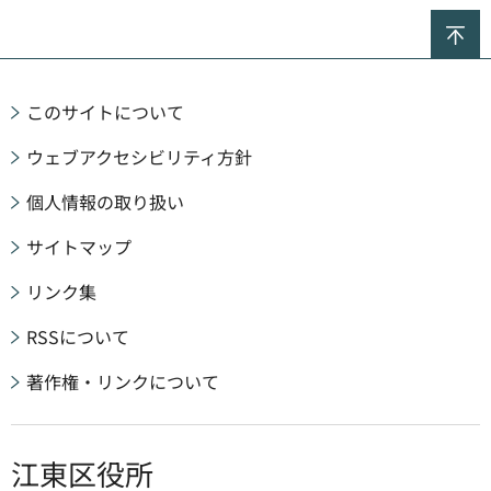
ペ
このサイトについて
ウェブアクセシビリティ方針
個人情報の取り扱い
サイトマップ
リンク集
RSSについて
著作権・リンクについて
江東区役所