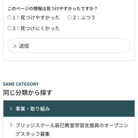
このページの情報は見つけやすかったですか？
1：見つけやすかった
2：ふつう
3：見つけにくかった
同じ分類から探す
事業・取り組み
ブリッジスクール辰巳教室学習支援員のオープニン
グスタッフ募集