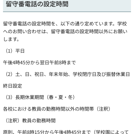
留守番電話の設定時間
留守番電話の設定時間を、以下の通り定めています。学校
へのお問い合わせは、留守番電話の設定時間以外にお願い
します。
（1）平日
午後4時45分から翌日午前8時まで
（2）土、日、祝日、年末年始、学校閉庁日及び振替休業日
終日設定
（3）長期休業期間（春・夏・冬）
各校における教員の勤務時間以外の時間帯（注釈）
（注釈）教員の勤務時間
原則、午前8時15分から午後4時45分まで（学校園によって