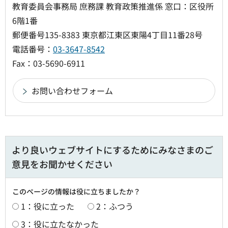
教育委員会事務局 庶務課 教育政策推進係 窓口：区役所
6階1番
郵便番号135-8383 東京都江東区東陽4丁目11番28号
電話番号：
03-3647-8542
Fax：03-5690-6911
より良いウェブサイトにするためにみなさまのご
意見をお聞かせください
このページの情報は役に立ちましたか？
1：役に立った
2：ふつう
3：役に立たなかった