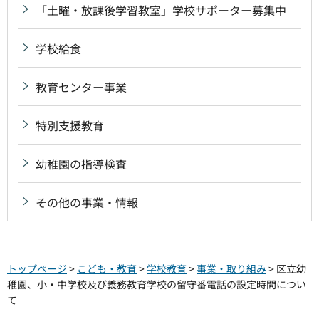
「土曜・放課後学習教室」学校サポーター募集中
学校給食
教育センター事業
特別支援教育
幼稚園の指導検査
その他の事業・情報
トップページ
>
こども・教育
>
学校教育
>
事業・取り組み
> 区立幼
稚園、小・中学校及び義務教育学校の留守番電話の設定時間につい
て