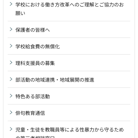
学校における働き方改革へのご理解とご協力のお
願い
保護者の皆様へ
学校給食費の無償化
理科支援員の募集
部活動の地域連携・地域展開の推進
特色ある部活動
俳句教育通信
児童・生徒を教職員等による性暴力から守るため
の第三者相談窓口