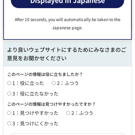
Displayed in Japanese
After 10 seconds, you will automatically be taken to the
Japanese page.
より良いウェブサイトにするためにみなさまのご
意見をお聞かせください
このページの情報は役に立ちましたか？
1：役に立った
2：ふつう
3：役に立たなかった
このページの情報は見つけやすかったですか？
1：見つけやすかった
2：ふつう
3：見つけにくかった