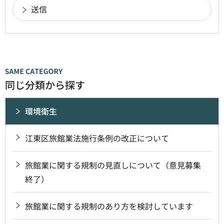
同じ分類から探す
環境衛生
江東区旅館業法施行条例の改正について
旅館業に関する規制の見直しについて（意見募集
終了）
旅館業に関する規制のあり方を検討しています