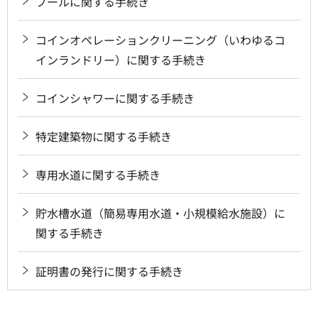
プールに関する手続き
コインオペレーションクリーニング（いわゆるコ
インランドリー）に関する手続き
コインシャワーに関する手続き
特定建築物に関する手続き
専用水道に関する手続き
貯水槽水道（簡易専用水道・小規模給水施設）に
関する手続き
証明書の発行に関する手続き