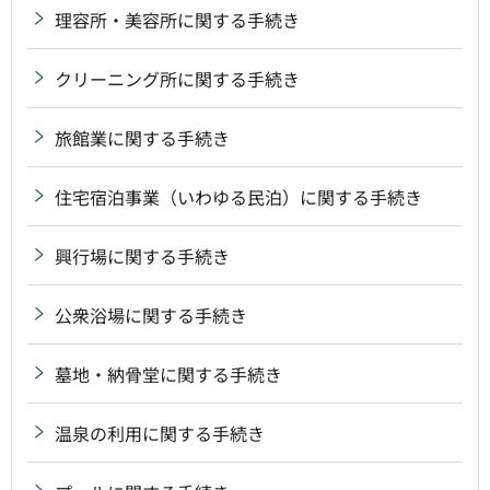
理容所・美容所に関する手続き
クリーニング所に関する手続き
旅館業に関する手続き
住宅宿泊事業（いわゆる民泊）に関する手続き
興行場に関する手続き
公衆浴場に関する手続き
墓地・納骨堂に関する手続き
温泉の利用に関する手続き