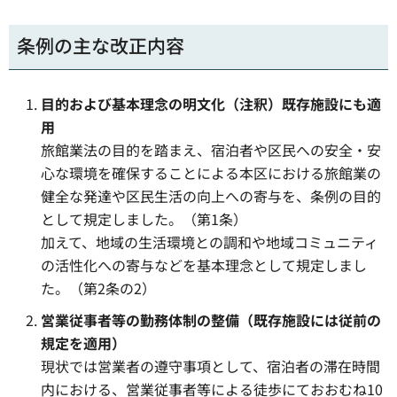
条例の主な改正内容
目的および基本理念の明文化（注釈）既存施設にも適
用
旅館業法の目的を踏まえ、宿泊者や区民への安全・安
心な環境を確保することによる本区における旅館業の
健全な発達や区民生活の向上への寄与を、条例の目的
として規定しました。（第1条）
加えて、地域の生活環境との調和や地域コミュニティ
の活性化への寄与などを基本理念として規定しまし
た。（第2条の2）
営業従事者等の勤務体制の整備（既存施設には従前の
規定を適用）
現状では営業者の遵守事項として、宿泊者の滞在時間
内における、営業従事者等による徒歩にておおむね10