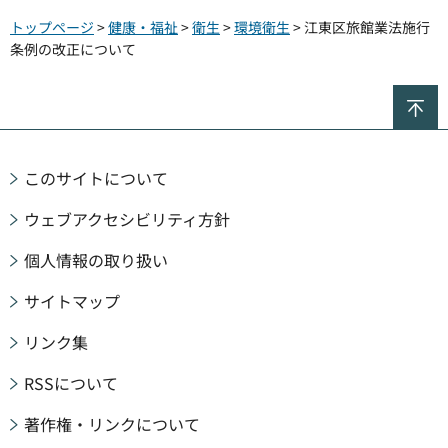
トップページ
>
健康・福祉
>
衛生
>
環境衛生
> 江東区旅館業法施行
条例の改正について
ペ
このサイトについて
ウェブアクセシビリティ方針
個人情報の取り扱い
サイトマップ
リンク集
RSSについて
著作権・リンクについて