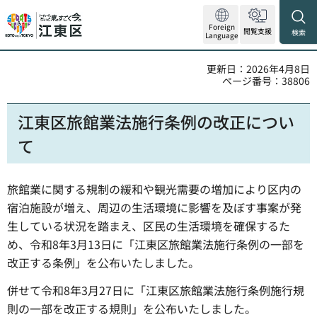
Foreign
閲覧支援
検索
Language
更新日：2026年4月8日
ページ番号：38806
江東区旅館業法施行条例の改正につい
て
旅館業に関する規制の緩和や観光需要の増加により区内の
宿泊施設が増え、周辺の生活環境に影響を及ぼす事案が発
生している状況を踏まえ、区民の生活環境を確保するた
め、令和8年3月13日に「江東区旅館業法施行条例の一部を
改正する条例」を公布いたしました。
併せて令和8年3月27日に「江東区旅館業法施行条例施行規
則の一部を改正する規則」を公布いたしました。