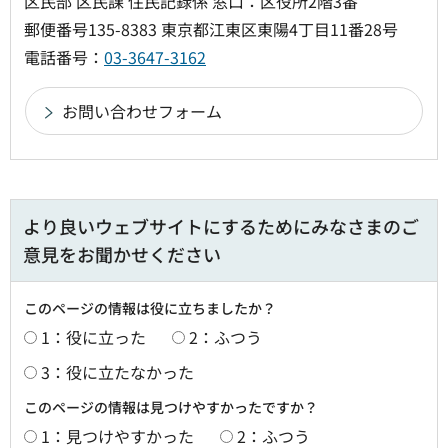
区民部 区民課 住民記録係 窓口：区役所2階3番
郵便番号135-8383 東京都江東区東陽4丁目11番28号
電話番号：
03-3647-3162
より良いウェブサイトにするためにみなさまのご
意見をお聞かせください
このページの情報は役に立ちましたか？
1：役に立った
2：ふつう
3：役に立たなかった
このページの情報は見つけやすかったですか？
1：見つけやすかった
2：ふつう