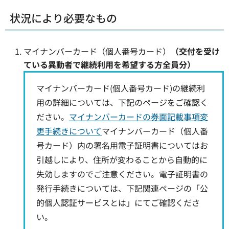
状況により必要なもの
マイナンバーカード（個人番号カード）
（交付を受け
ている異動者で継続利用を希望する方全員分）
マイナンバーカード(個人番号カード)の継続利
用の詳細については、下記のページをご確認く
ださい。
マイナンバーカードの券面記載事項変
更手続きについて
マイナンバーカード（個人番
号カード）内の署名用電子証明書についてはお
引越しにより、住所が変わることから自動的に
失効しますのでご注意ください。電子証明書の
発行手続きについては、下記関連ページの「公
的個人認証サービスとは」にてご確認くださ
い。