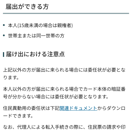
届出ができる方
本人(15歳未満の場合は親権者)
世帯主または同一世帯の方
届け出における注意点
上記以外の方が届出に来られる場合には委任状が必要とな
ります。
本人以外の方が届出に来られる場合でカード本体の暗証番
号が分からない場合には委任状が必要となります。
住民異動用の委任状は下記
関連ドキュメント
からダウンロ
ードできます。
なお、代理人による転入手続きの際に、住民票の請求や印