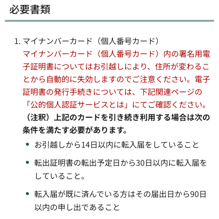
必要書類
マイナンバーカード（個人番号カード）
マイナンバーカード（個人番号カード）内の署名用電
子証明書についてはお引越しにより、住所が変わるこ
とから自動的に失効しますのでご注意ください。電子
証明書の発行手続きについては、下記関連ページの
「公的個人認証サービスとは」にてご確認ください。
（注釈）上記のカードを引き続き利用する場合は次の
条件を満たす必要があります。
お引越しから14日以内に転入届をしていること
転出証明書の転出予定日から30日以内に転入届を
していること。
転入届が既に済んでいる方はその届出日から90日
以内の申し出であること