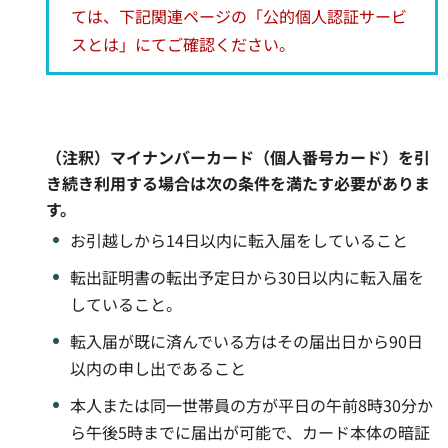
ては、下記関連ページの「公的個人認証サービ
スとは」にてご確認ください。
（注釈）マイナンバーカード（個人番号カード）を引
き続き利用する場合は次の条件を満たす必要がありま
す。
お引越しから14日以内に転入届をしていること
転出証明書の転出予定日から30日以内に転入届を
していること。
転入届が既に済んでいる方はその届出日から90日
以内の申し出であること
本人または同一世帯員の方が平日の午前8時30分か
ら午後5時までに届出が可能で、カード本体の暗証