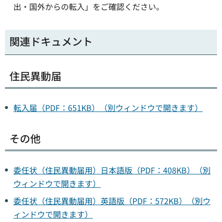
出・国外からの転入」をご確認ください。
関連ドキュメント
住民異動届
転入届（PDF：651KB）（別ウィンドウで開きます）
その他
委任状（住民異動届用）日本語版（PDF：408KB）（別
ウィンドウで開きます）
委任状（住民異動届用）英語版（PDF：572KB）（別ウ
ィンドウで開きます）