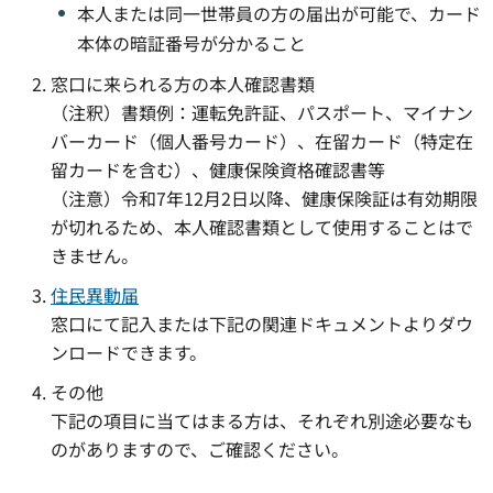
本人または同一世帯員の方の届出が可能で、カード
本体の暗証番号が分かること
窓口に来られる方の本人確認書類
（注釈）書類例：運転免許証、パスポート、マイナン
バーカード（個人番号カード）、在留カード（特定在
留カードを含む）、健康保険資格確認書等
（注意）令和7年12月2日以降、健康保険証は有効期限
が切れるため、本人確認書類として使用することはで
きません。
住民異動届
窓口にて記入または下記の関連ドキュメントよりダウ
ンロードできます。
その他
下記の項目に当てはまる方は、それぞれ別途必要なも
のがありますので、ご確認ください。