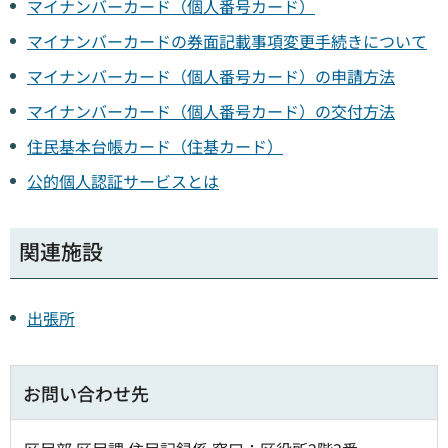
マイナンバーカード（個人番号カード）
マイナンバーカードの券面記載事項変更手続きについて
マイナンバーカード（個人番号カード）の申請方法
マイナンバーカード（個人番号カード）の交付方法
住民基本台帳カード（住基カード）
公的個人認証サービスとは
関連施設
出張所
お問い合わせ先