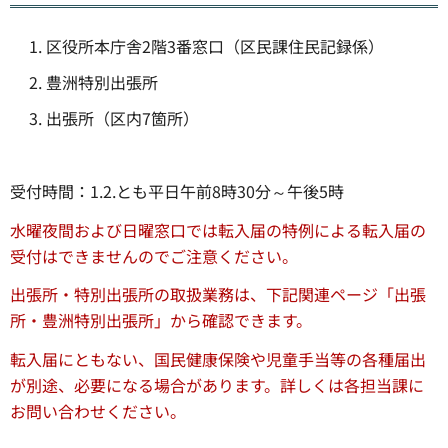
区役所本庁舎2階3番窓口（区民課住民記録係）
豊洲特別出張所
出張所（区内7箇所）
受付時間：1.2.とも平日午前8時30分～午後5時
水曜夜間および日曜窓口では転入届の特例による転入届の
受付はできませんのでご注意ください。
出張所・特別出張所の取扱業務は、下記関連ページ「出張
所・豊洲特別出張所」から確認できます。
転入届にともない、国民健康保険や児童手当等の各種届出
が別途、必要になる場合があります。詳しくは各担当課に
お問い合わせください。