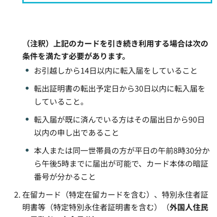
（注釈）上記のカードを引き続き利用する場合は次の
条件を満たす必要があります。
お引越しから14日以内に転入届をしていること
転出証明書の転出予定日から30日以内に転入届を
していること。
転入届が既に済んでいる方はその届出日から90日
以内の申し出であること
本人または同一世帯員の方が平日の午前8時30分か
ら午後5時までに届出が可能で、カード本体の暗証
番号が分かること
在留カード（特定在留カードを含む）、特別永住者証
明書等（特定特別永住者証明書を含む）（
外国人住民