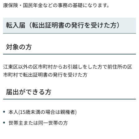
康保険・国民年金などの事務の基礎になります。
転入届（転出証明書の発行を受けた方）
対象の方
江東区以外の区市町村からお引越しをした方で前住所の区
市町村で転出証明書の発行を受けた方
届出ができる方
本人(15歳未満の場合は親権者)
世帯主または同一世帯の方