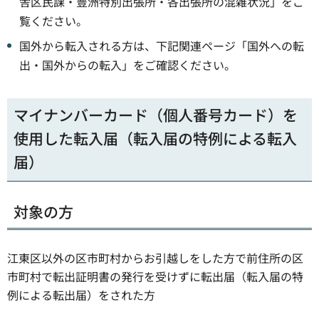
舎区民課・豊洲特別出張所・各出張所の混雑状況」をご
覧ください。
国外から転入される方は、下記関連ページ「国外への転
出・国外からの転入」をご確認ください。
マイナンバーカード（個人番号カード）を
使用した転入届（転入届の特例による転入
届）
対象の方
江東区以外の区市町村からお引越しをした方で前住所の区
市町村で転出証明書の発行を受けずに転出届（転入届の特
例による転出届）をされた方