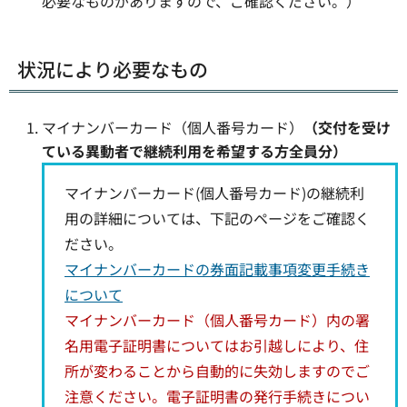
必要なものがありますので、ご確認ください。）
状況により必要なもの
マイナンバーカード（個人番号カード）
（交付を受け
ている異動者で継続利用を希望する方全員分）
マイナンバーカード(個人番号カード)の継続利
用の詳細については、下記のページをご確認く
ださい。
マイナンバーカードの券面記載事項変更手続き
について
マイナンバーカード（個人番号カード）内の署
名用電子証明書についてはお引越しにより、住
所が変わることから自動的に失効しますのでご
注意ください。電子証明書の発行手続きについ