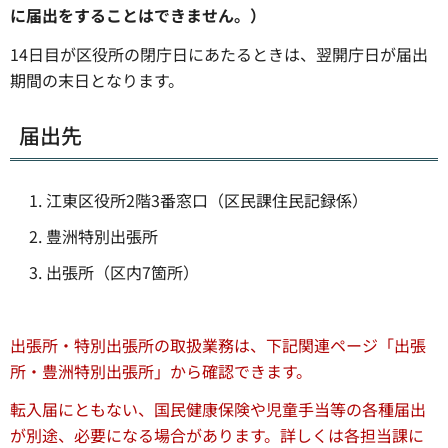
に届出をすることはできません。）
14日目が区役所の閉庁日にあたるときは、翌開庁日が届出
期間の末日となります。
届出先
江東区役所2階3番窓口（区民課住民記録係）
豊洲特別出張所
出張所（区内7箇所）
出張所・特別出張所の取扱業務は、下記関連ページ「出張
所・豊洲特別出張所」から確認できます。
転入届にともない、国民健康保険や児童手当等の各種届出
が別途、必要になる場合があります。詳しくは各担当課に