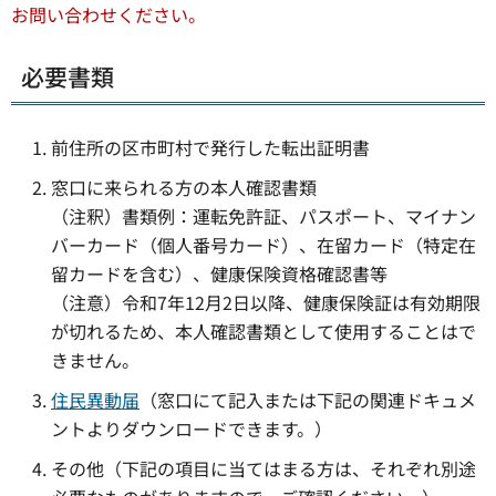
お問い合わせください。
必要書類
前住所の区市町村で発行した転出証明書
窓口に来られる方の本人確認書類
（注釈）書類例：運転免許証、パスポート、マイナン
バーカード（個人番号カード）、在留カード（特定在
留カードを含む）、健康保険資格確認書等
（注意）令和7年12月2日以降、健康保険証は有効期限
が切れるため、本人確認書類として使用することはで
きません。
住民異動届
（窓口にて記入または下記の関連ドキュメ
ントよりダウンロードできます。）
その他（下記の項目に当てはまる方は、それぞれ別途