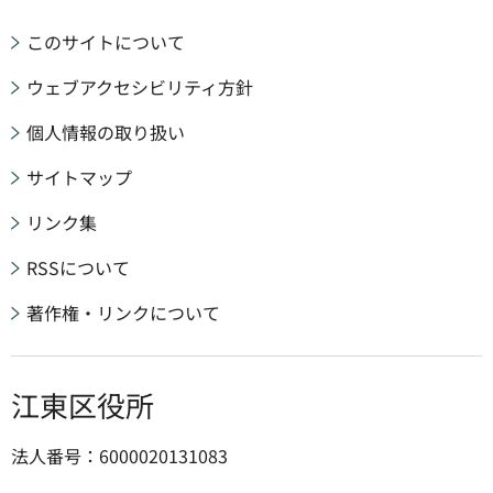
このサイトについて
ウェブアクセシビリティ方針
個人情報の取り扱い
サイトマップ
リンク集
RSSについて
著作権・リンクについて
江東区役所
法人番号：6000020131083