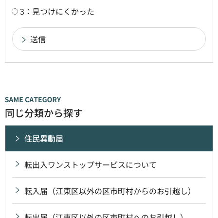
3：見つけにくかった
同じ分類から探す
住民異動届
転出入ワンストップサービスについて
転入届（江東区以外の区市町村からのお引越し）
転出届（江東区以外の区市町村へのお引越し）