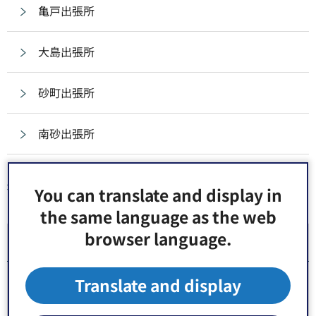
亀戸出張所
大島出張所
砂町出張所
南砂出張所
You can translate and display in
同じ分類から探す
the same language as the web
browser language.
区役所・出張所等
本庁舎
Translate and display