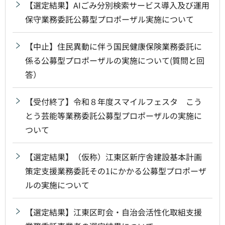
【選定結果】AIごみ分別検索サービス導入及び運用
保守業務委託公募型プロポーザル実施について
【中止】住民異動に伴う国民健康保険業務委託に
係る公募型プロポーザルの実施について(質問と回
答）
【受付終了】令和８年度スマイルフェスタ こう
とう芸能等業務委託公募型プロポーザルの実施に
ついて
【選定結果】（仮称）江東区新庁舎建設基本計画
策定支援業務委託その1にかかる公募型プロポーザ
ルの実施について
【選定結果】江東区町会・自治会活性化取組支援