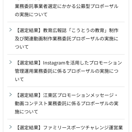
業務委託事業者選定にかかる公募型プロポーザル
の実施について
【選定結果】教育広報誌「こうとうの教育」制作
及び関連動画制作業務委託プロポーザルの実施に
ついて
【選定結果】Instagramを活用したプロモーション
管理運用業務委託に係るプロポーザルの実施につ
いて
【選定結果】江東区プロモーションメッセージ・
動画コンテスト業務委託に係るプロポーザルの実
施について
【選定結果】ファミリースポーツチャレンジ運営業