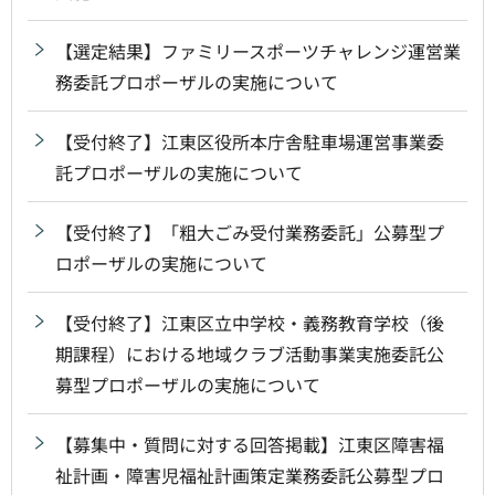
【選定結果】ファミリースポーツチャレンジ運営業
務委託プロポーザルの実施について
【受付終了】江東区役所本庁舎駐車場運営事業委
託プロポーザルの実施について
【受付終了】「粗大ごみ受付業務委託」公募型プ
ロポーザルの実施について
【受付終了】江東区立中学校・義務教育学校（後
期課程）における地域クラブ活動事業実施委託公
募型プロポーザルの実施について
【募集中・質問に対する回答掲載】江東区障害福
祉計画・障害児福祉計画策定業務委託公募型プロ