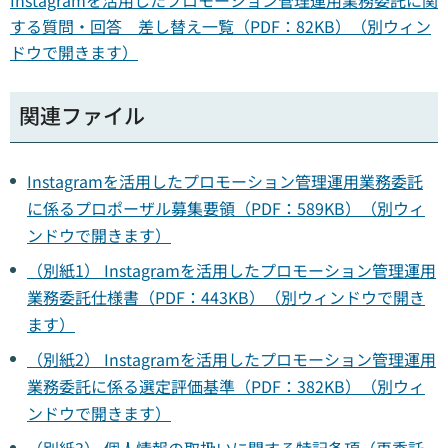
する質問・回答 差し替え一覧（PDF：82KB）（別ウィン
ドウで開きます）
関連ファイル
Instagramを活用したプロモーション管理運用業務委託
に係るプロポーザル募集要領（PDF：589KB）（別ウィ
ンドウで開きます）
（別紙1） Instagramを活用したプロモーション管理運用
業務委託仕様書（PDF：443KB）（別ウィンドウで開き
ます）
（別紙2） Instagramを活用したプロモーション管理運用
業務委託に係る選定評価基準（PDF：382KB）（別ウィ
ンドウで開きます）