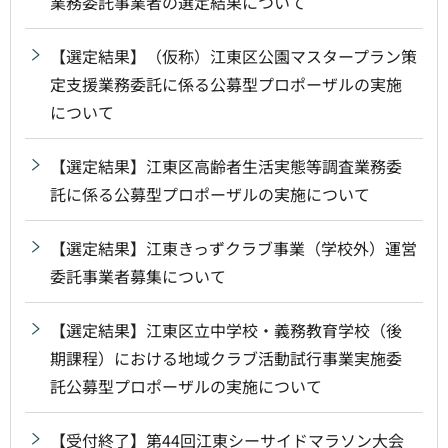
業務委託事業者の選定結果について
【選定結果】（仮称）江東区公園マスタープラン策
定支援業務委託に係る公募型プロポーザルの実施
について
【選定結果】江東区高齢者生活実態等調査業務委
託に係る公募型プロポーザルの実施について
【選定結果】江東きっずクラブ事業（学校外）運営
委託事業者募集について
【選定結果】江東区立中学校・義務教育学校（後
期課程）における地域クラブ活動試行事業実施委
託公募型プロポーザルの実施について
【受付終了】第44回江東シーサイドマラソン大会