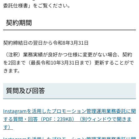
委託仕様書」をご覧ください。
契約期間
契約締結日の翌日から令和8年3月31日
（注釈）業務実績が良好かつ仕様に変更がない場合、契約
を2回まで（最長令和10年3月31日まで）更新することがで
きます。
質問及び回答
Instagramを活用したプロモーション管理運用業務委託に関
する質問・回答（PDF：239KB）（別ウィンドウで開きま
す）
Instagramを活用したプロモーション管理運用業務委託に関