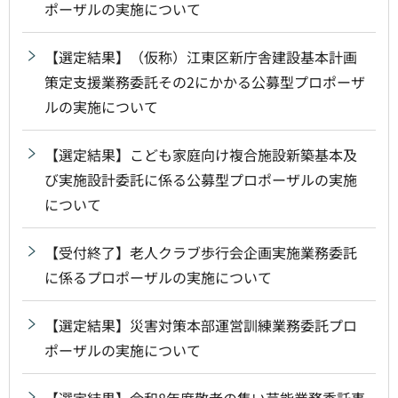
ポーザルの実施について
【選定結果】（仮称）江東区新庁舎建設基本計画
策定支援業務委託その2にかかる公募型プロポーザ
ルの実施について
【選定結果】こども家庭向け複合施設新築基本及
び実施設計委託に係る公募型プロポーザルの実施
について
【受付終了】老人クラブ歩行会企画実施業務委託
に係るプロポーザルの実施について
【選定結果】災害対策本部運営訓練業務委託プロ
ポーザルの実施について
【選定結果】令和8年度敬老の集い芸能業務委託事