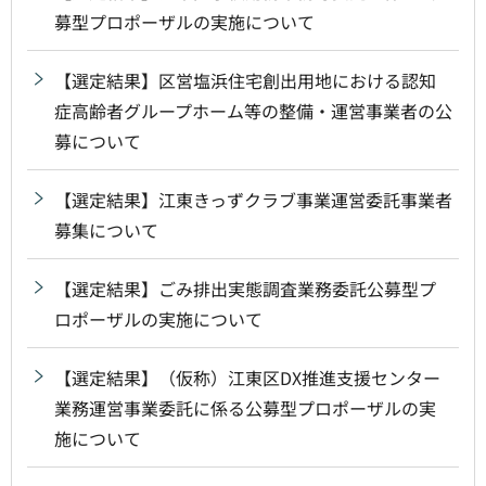
募型プロポーザルの実施について
【選定結果】区営塩浜住宅創出用地における認知
症高齢者グループホーム等の整備・運営事業者の公
募について
【選定結果】江東きっずクラブ事業運営委託事業者
募集について
【選定結果】ごみ排出実態調査業務委託公募型プ
ロポーザルの実施について
【選定結果】（仮称）江東区DX推進支援センター
業務運営事業委託に係る公募型プロポーザルの実
施について