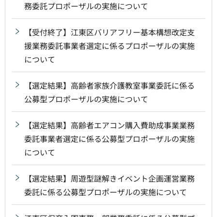
務委託プロポーザルの実施について
【受付終了】江東区バリアフリー基本構想改定支
援業務委託事業者選定に係るプロポーザルの実施
について
【選定結果】高齢者家族介護教室事業委託に係る
公募型プロポーザルの実施について
【選定結果】高齢者エアコン購入費助成事業業務
委託事業者選定に係る公募型プロポーザルの実施
について
【選定結果】周遊型謎解きイベント企画運営業務
委託に係る公募型プロポーザルの実施について