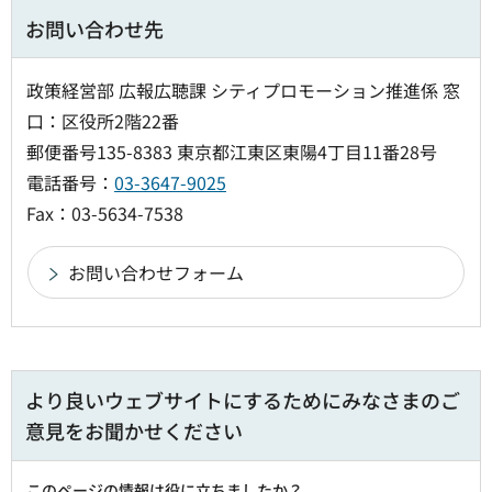
お問い合わせ先
政策経営部 広報広聴課 シティプロモーション推進係 窓
口：区役所2階22番
郵便番号135-8383 東京都江東区東陽4丁目11番28号
電話番号：
03-3647-9025
Fax：03-5634-7538
より良いウェブサイトにするためにみなさまのご
意見をお聞かせください
このページの情報は役に立ちましたか？