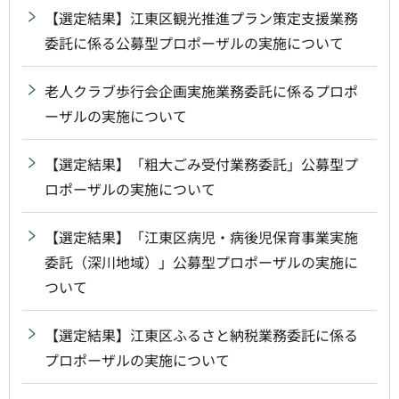
【選定結果】江東区観光推進プラン策定支援業務
委託に係る公募型プロポーザルの実施について
老人クラブ歩行会企画実施業務委託に係るプロポ
ーザルの実施について
【選定結果】「粗大ごみ受付業務委託」公募型プ
ロポーザルの実施について
【選定結果】「江東区病児・病後児保育事業実施
委託（深川地域）」公募型プロポーザルの実施に
ついて
【選定結果】江東区ふるさと納税業務委託に係る
プロポーザルの実施について