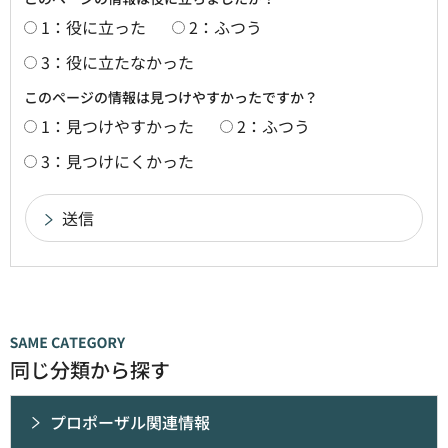
1：役に立った
2：ふつう
3：役に立たなかった
このページの情報は見つけやすかったですか？
1：見つけやすかった
2：ふつう
3：見つけにくかった
同じ分類から探す
プロポーザル関連情報