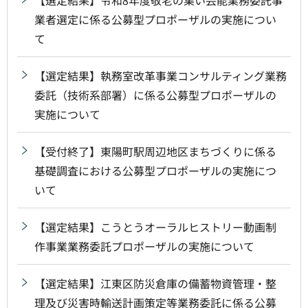
業者選定に係る公募型プロポーザルの実施につい
て
【選定結果】執務室改革事業コンサルティング業務
委託（技術系部署）に係る公募型プロポーザルの
実施について
【受付終了】東陽町駅周辺地区まちづくりに係る
基礎調査における公募型プロポーザルの実施につ
いて
【選定結果】こうとうオーラルヒストリー動画制
作事業業務委託プロポーザルの実施について
【選定結果】江東区防災倉庫の備蓄物資管理・整
理及び災害時輸送計画策定等業務委託に係る公募