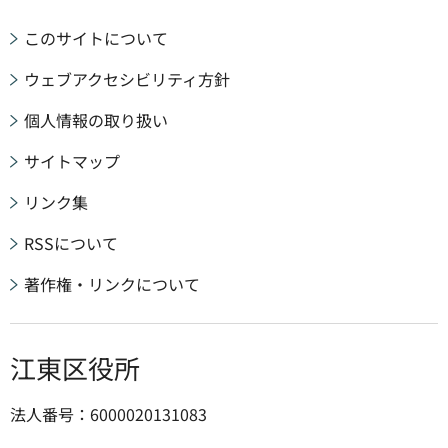
このサイトについて
ウェブアクセシビリティ方針
個人情報の取り扱い
サイトマップ
リンク集
RSSについて
著作権・リンクについて
江東区役所
法人番号：6000020131083