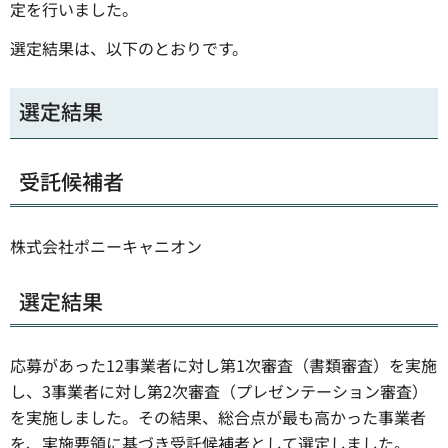
定を行いました。
選定結果は、以下のとおりです。
選定結果
受託候補者
株式会社ポニーキャニオン
選定結果
応募があった12事業者に対し第1次審査（書類審査）を実施
し、3事業者に対し第2次審査（プレゼンテーション審査）
を実施しました。その結果、総合点が最も高かった事業者
を、実施要領に基づき受託候補者として選定しました。