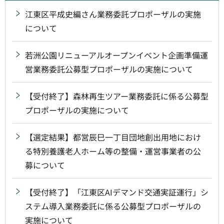
江東区平成史編さん業務委託プロポーザルの実施
について
若洲公園リニューアルオープンイベント企画準備運
営業務委託公募型プロポーザルの実施について
【受付終了】森林再生ツアー業務委託に係る公募型
プロポーザルの実施について
【選定結果】都営辰巳一丁目団地創出用地におけ
る特別養護老人ホーム等の整備・運営事業者の公
募について
【受付終了】「江東区AIデマンド交通実証運行」シ
ステム導入業務委託に係る公募型プロポーザルの
実施について