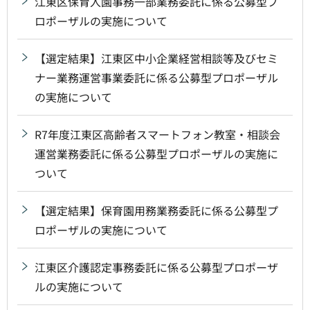
江東区保育入園事務一部業務委託に係る公募型プ
ロポーザルの実施について
【選定結果】江東区中小企業経営相談等及びセミ
ナー業務運営事業委託に係る公募型プロポーザル
の実施について
R7年度江東区高齢者スマートフォン教室・相談会
運営業務委託に係る公募型プロポーザルの実施に
ついて
【選定結果】保育園用務業務委託に係る公募型プ
ロポーザルの実施について
江東区介護認定事務委託に係る公募型プロポーザ
ルの実施について