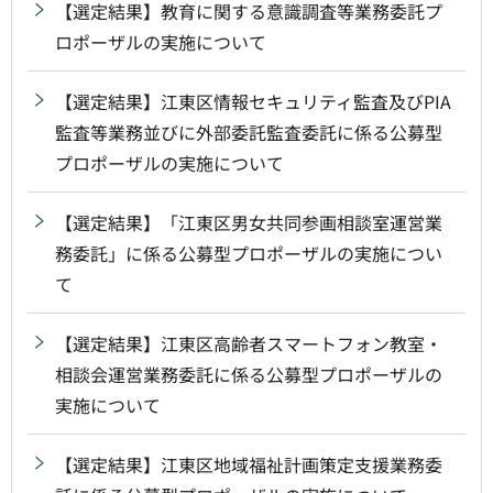
【選定結果】教育に関する意識調査等業務委託プ
ロポーザルの実施について
【選定結果】江東区情報セキュリティ監査及びPIA
監査等業務並びに外部委託監査委託に係る公募型
プロポーザルの実施について
【選定結果】「江東区男女共同参画相談室運営業
務委託」に係る公募型プロポーザルの実施につい
て
【選定結果】江東区高齢者スマートフォン教室・
相談会運営業務委託に係る公募型プロポーザルの
実施について
【選定結果】江東区地域福祉計画策定支援業務委