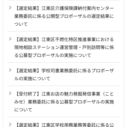
【選定結果】江東区介護保険課納付案内センター
業務委託に係る公開型プロポーザルの選定結果に
ついて
【選定結果】江東区不燃化特区推進事業における
現地相談ステーション運営管理・戸別訪問等に係
る公募型プロポーザルの実施について
【選定結果】学校司書業務委託に係るプロポーザ
ルの実施について
【受付終了】江東お店の魅力発掘発信事業（こと
みせ）業務委託に係る公募型プロポーザルの実施
について
【選定結果】江東区学校用務業務等委託に係る公