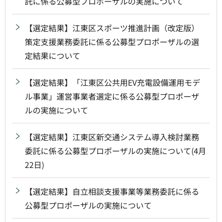
託に係る公募型プロポーザルの実施について
【選定結果】江東区スポーツ推進計画（改定版）
策定支援業務委託に係る公募型プロポーザルの選
定結果について
【選定結果】「江東区公共用EV充電設備運用モデ
ル事業」運営事業者選定に係る公募型プロポーザ
ルの実施について
【選定結果】江東区新交通システム導入検討業務
委託に係る公募型プロポーザルの実施について(4月
22日)
【選定結果】自立相談支援事業等業務委託に係る
公募型プロポーザルの実施について