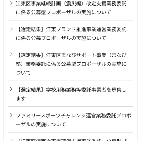
江東区事業継続計画（震災編）改定支援業務委託
に係る公募型プロポーザルの実施について
【選定結果】江東ブランド推進事業運営業務委託
に係る公募プロポーザルの実施について
【選定結果】江東区まなびサポート事業（まなび
塾）業務委託に係る公募型プロポーザルの実施に
ついて
【選定結果】学校用務業務等委託事業者を募集し
ます
ファミリースポーツチャレンジ運営業務委託プロポ
ーザルの実施について
「江東区保育従事者確保支援事業委託」公募型プ