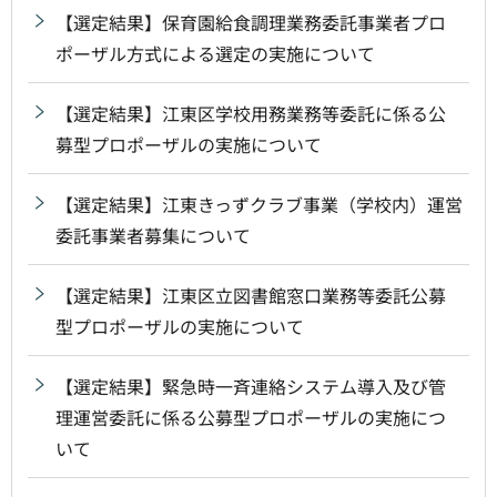
【選定結果】保育園給食調理業務委託事業者プロ
ポーザル方式による選定の実施について
【選定結果】江東区学校用務業務等委託に係る公
募型プロポーザルの実施について
【選定結果】江東きっずクラブ事業（学校内）運営
委託事業者募集について
【選定結果】江東区立図書館窓口業務等委託公募
型プロポーザルの実施について
【選定結果】緊急時一斉連絡システム導入及び管
理運営委託に係る公募型プロポーザルの実施につ
いて