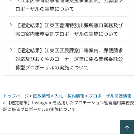
ロポーザルの実施について
【選定結果】江東区豊洲特別出張所窓口業務及び
窓口案内業務委託プロポーザルの実施について
【選定結果】江東区区民課窓口等案内、郵便請求
対応及びおくやみコーナー運営に係る業務委託公
募型プロポーザルの実施について
トップページ
>
区政情報
>
入札・契約情報
>
プロポーザル関連情報
> 【選定結果】Instagramを活用したプロモーション管理運用業務委
託に係るプロポーザルの実施について
ペ