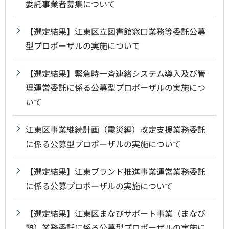
委託事業者募集について
【選定結果】江東区立図書館窓口業務等委託公募
型プロポーザルの実施について
【選定結果】緊急時一斉連絡システム導入及び管
理運営委託に係る公募型プロポーザルの実施につ
いて
江東区事業継続計画（震災編）改定支援業務委託
に係る公募型プロポーザルの実施について
【選定結果】江東ブランド推進事業運営業務委託
に係る公募プロポーザルの実施について
【選定結果】江東区まなびサポート事業（まなび
塾）業務委託に係る公募型プロポーザルの実施に