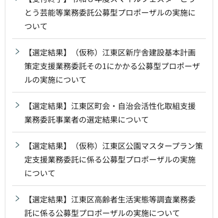
とう芸能等業務委託公募型プロポーザルの実施に
ついて
【選定結果】（仮称）江東区新庁舎建設基本計画
策定支援業務委託その1にかかる公募型プロポーザ
ルの実施について
【選定結果】江東区町会・自治会活性化取組支援
業務委託事業者の選定結果について
【選定結果】（仮称）江東区公園マスタープラン策
定支援業務委託に係る公募型プロポーザルの実施
について
【選定結果】江東区高齢者生活実態等調査業務委
託に係る公募型プロポーザルの実施について