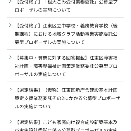
【受付終了】「粗大ごみ受付業務委託」公募型プ
ロポーザルの実施について
【受付終了】江東区立中学校・義務教育学校（後
期課程）における地域クラブ活動事業実施委託公
募型プロポーザルの実施について
【募集中・質問に対する回答掲載】江東区障害福
祉計画・障害児福祉計画策定業務委託公募型プロ
ポーザルの実施について
【選定結果】（仮称）江東区新庁舎建設基本計画
策定支援業務委託その2にかかる公募型プロポーザ
ルの実施について
【選定結果】こども家庭向け複合施設新築基本及
び実施設計委託に係る公募型プロポーザルの実施