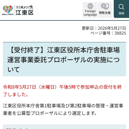
Foreign
閲覧支援
検索
Language
更新日：2026年5月27日
ページ番号：38825
【受付終了】江東区役所本庁舎駐車場
運営事業委託プロポーザルの実施につ
いて
令和8年5月27日（水曜日）午後5時で参加申込の受付を終
了しました。
江東区役所本庁舎第1駐車場及び第2駐車場の管理・運営事
業者を公募型プロポーザルにより選定します。