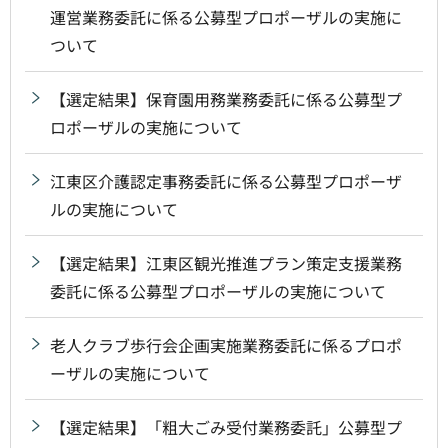
運営業務委託に係る公募型プロポーザルの実施に
ついて
【選定結果】保育園用務業務委託に係る公募型プ
ロポーザルの実施について
江東区介護認定事務委託に係る公募型プロポーザ
ルの実施について
【選定結果】江東区観光推進プラン策定支援業務
委託に係る公募型プロポーザルの実施について
老人クラブ歩行会企画実施業務委託に係るプロポ
ーザルの実施について
【選定結果】「粗大ごみ受付業務委託」公募型プ