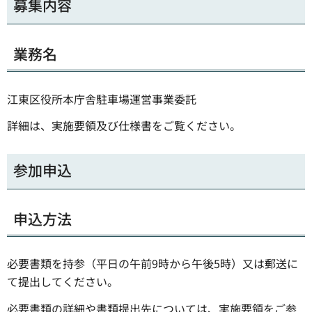
募集内容
業務名
江東区役所本庁舎駐車場運営事業委託
詳細は、実施要領及び仕様書をご覧ください。
参加申込
申込方法
必要書類を持参（平日の午前9時から午後5時）又は郵送に
て提出してください。
必要書類の詳細や書類提出先については、実施要領をご参