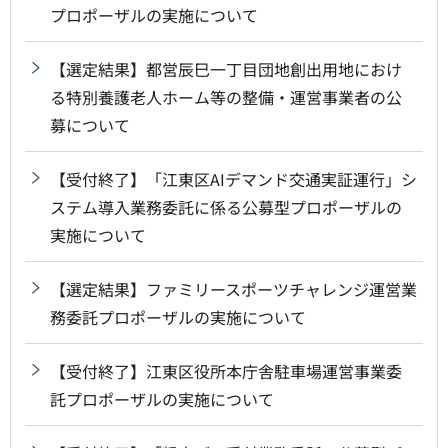
プロポーザルの実施について
【選定結果】都営辰巳一丁目団地創出用地におけ
る特別養護老人ホーム等の整備・運営事業者の公
募について
【受付終了】「江東区AIデマンド交通実証運行」シ
ステム導入業務委託に係る公募型プロポーザルの
実施について
【選定結果】ファミリースポーツチャレンジ運営業
務委託プロポーザルの実施について
【受付終了】江東区役所本庁舎駐車場運営事業委
託プロポーザルの実施について