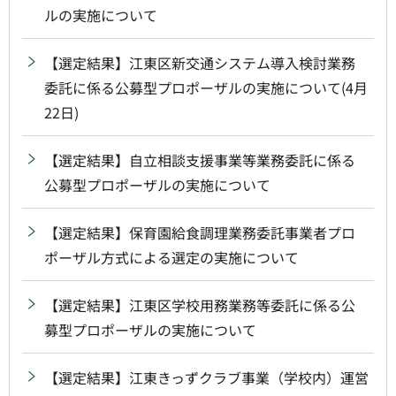
ルの実施について
【選定結果】江東区新交通システム導入検討業務
委託に係る公募型プロポーザルの実施について(4月
22日)
【選定結果】自立相談支援事業等業務委託に係る
公募型プロポーザルの実施について
【選定結果】保育園給食調理業務委託事業者プロ
ポーザル方式による選定の実施について
【選定結果】江東区学校用務業務等委託に係る公
募型プロポーザルの実施について
【選定結果】江東きっずクラブ事業（学校内）運営