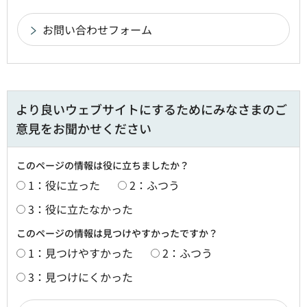
より良いウェブサイトにするためにみなさまのご
意見をお聞かせください
このページの情報は役に立ちましたか？
1：役に立った
2：ふつう
3：役に立たなかった
このページの情報は見つけやすかったですか？
1：見つけやすかった
2：ふつう
3：見つけにくかった