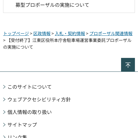
募型プロポーザルの実施について
トップページ
>
区政情報
>
入札・契約情報
>
プロポーザル関連情報
> 【受付終了】江東区役所本庁舎駐車場運営事業委託プロポーザル
の実施について
ペ
このサイトについて
ウェブアクセシビリティ方針
個人情報の取り扱い
サイトマップ
リンク集