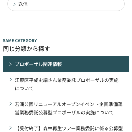
同じ分類から探す
プロポーザル関連情報
江東区平成史編さん業務委託プロポーザルの実施
について
若洲公園リニューアルオープンイベント企画準備運
営業務委託公募型プロポーザルの実施について
【受付終了】森林再生ツアー業務委託に係る公募型