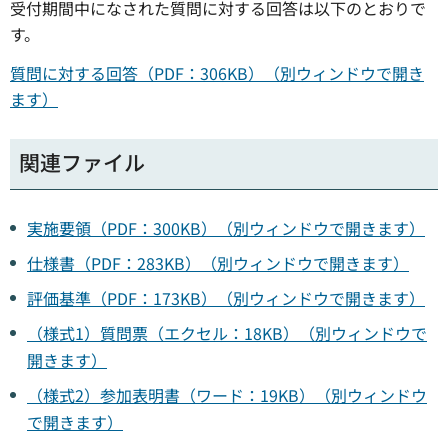
受付期間中になされた質問に対する回答は以下のとおりで
す。
質問に対する回答（PDF：306KB）（別ウィンドウで開き
ます）
関連ファイル
実施要領（PDF：300KB）（別ウィンドウで開きます）
仕様書（PDF：283KB）（別ウィンドウで開きます）
評価基準（PDF：173KB）（別ウィンドウで開きます）
（様式1）質問票（エクセル：18KB）（別ウィンドウで
開きます）
（様式2）参加表明書（ワード：19KB）（別ウィンドウ
で開きます）