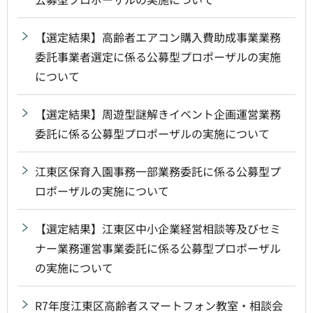
【選定結果】高齢者エアコン購入費助成事業業務
委託事業者選定に係る公募型プロポーザルの実施
について
【選定結果】周遊型謎解きイベント企画運営業務
委託に係る公募型プロポーザルの実施について
江東区保育入園事務一部業務委託に係る公募型プ
ロポーザルの実施について
【選定結果】江東区中小企業経営相談等及びセミ
ナー業務運営事業委託に係る公募型プロポーザル
の実施について
R7年度江東区高齢者スマートフォン教室・相談会