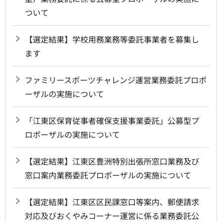
ついて
【選定結果】学校用務業務等委託事業者を募集し
ます
ファミリースポーツチャレンジ運営業務委託プロポ
ーザルの実施について
「江東区保育従事者確保支援事業委託」公募型プ
ロポーザルの実施について
【選定結果】江東区豊洲特別出張所窓口業務及び
窓口案内業務委託プロポーザルの実施について
【選定結果】江東区区民課窓口等案内、郵便請求
対応及びおくやみコーナー運営に係る業務委託公