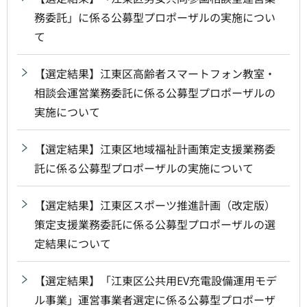
務委託」に係る公募型プロポーザルの実施につい
て
【選定結果】江東区高齢者スマートフォン教室・
相談会運営業務委託に係る公募型プロポーザルの
実施について
【選定結果】江東区地域福祉計画策定支援業務委
託に係る公募型プロポーザルの実施について
【選定結果】江東区スポーツ推進計画（改定版）
策定支援業務委託に係る公募型プロポーザルの選
定結果について
【選定結果】「江東区公共用EV充電設備運用モデ
ル事業」運営事業者選定に係る公募型プロポーザ