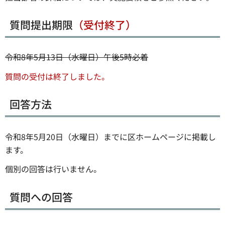
質問提出期限
（受付終了）
令和8年5月13日（水曜日）午後5時必着
質問の受付は終了しました。
回答方法
令和8年5月20日（水曜日）までに区ホームページに掲載し
ます。
個別の回答は行いません。
質問への回答