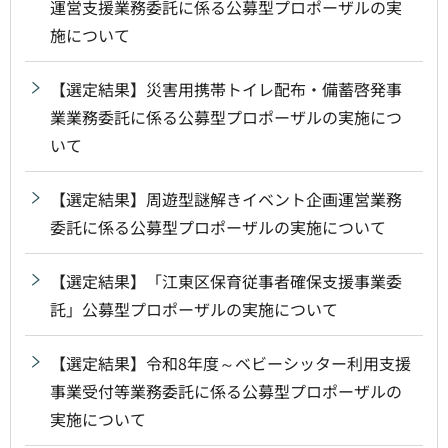
運営支援業務委託に係る公募型プロポーザルの実
施について
【選定結果】災害用携帯トイレ配布・備蓄啓発事
業業務委託に係る公募型プロポーザルの実施につ
いて
【選定結果】周遊型謎解きイベント企画運営業務
委託に係る公募型プロポーザルの実施について
【選定結果】「江東区保育従事者確保支援事業委
託」公募型プロポーザルの実施について
【選定結果】令和8年度～ベビーシッター利用支援
事業受付等業務委託に係る公募型プロポーザルの
実施について