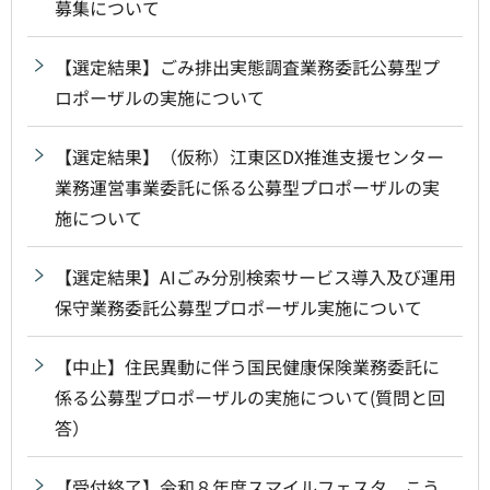
募集について
【選定結果】ごみ排出実態調査業務委託公募型プ
ロポーザルの実施について
【選定結果】（仮称）江東区DX推進支援センター
業務運営事業委託に係る公募型プロポーザルの実
施について
【選定結果】AIごみ分別検索サービス導入及び運用
保守業務委託公募型プロポーザル実施について
【中止】住民異動に伴う国民健康保険業務委託に
係る公募型プロポーザルの実施について(質問と回
答）
【受付終了】令和８年度スマイルフェスタ こう