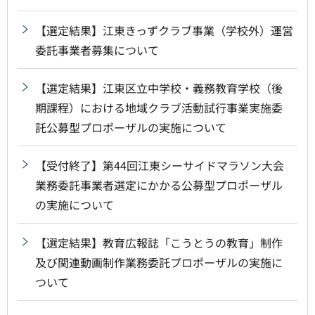
【選定結果】江東きっずクラブ事業（学校外）運営
委託事業者募集について
【選定結果】江東区立中学校・義務教育学校（後
期課程）における地域クラブ活動試行事業実施委
託公募型プロポーザルの実施について
【受付終了】第44回江東シーサイドマラソン大会
業務委託事業者選定にかかる公募型プロポーザル
の実施について
【選定結果】教育広報誌「こうとうの教育」制作
及び関連動画制作業務委託プロポーザルの実施に
ついて