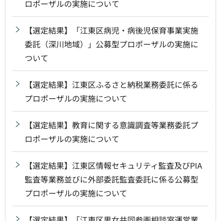
ロポーザルの実施について
【選定結果】「江東区病児・病後児保育事業実施
委託（深川地域）」公募型プロポーザルの実施に
ついて
【選定結果】江東区ふるさと納税業務委託に係る
プロポーザルの実施について
【選定結果】教育に関する意識調査等業務委託プ
ロポーザルの実施について
【選定結果】江東区情報セキュリティ監査及びPIA
監査等業務並びに外部委託監査委託に係る公募型
プロポーザルの実施について
【選定結果】「江東区男女共同参画相談室運営業