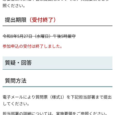
照ください。
提出期限
（受付終了）
令和8年5月27日（水曜日）午後5時厳守
参加申込の受付は終了しました。
質疑・回答
質問方法
電子メールにより質問票（様式1）を下記担当部署まで提出
してください。
担当部署の詳細については、実施要領をご参照ください。