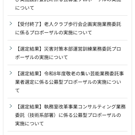
について
【受付終了】老人クラブ歩行会企画実施業務委託
に係るプロポーザルの実施について
【選定結果】災害対策本部運営訓練業務委託プロ
ポーザルの実施について
【選定結果】令和8年度敬老の集い芸能業務委託事
業者選定に係る公募型プロポーザルの実施につい
て
【選定結果】執務室改革事業コンサルティング業務
委託（技術系部署）に係る公募型プロポーザルの
実施について