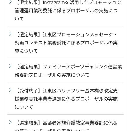
【選定結果】Instagramを活用したプロモーション
管理運用業務委託に係るプロポーザルの実施につ
いて
【選定結果】江東区プロモーションメッセージ・
動画コンテスト業務委託に係るプロポーザルの実
施について
【選定結果】ファミリースポーツチャレンジ運営業
務委託プロポーザルの実施について
【受付終了】江東区バリアフリー基本構想改定支
援業務委託事業者選定に係るプロポーザルの実施
について
【選定結果】高齢者家族介護教室事業委託に係る
公募型プロポーザルの実施について