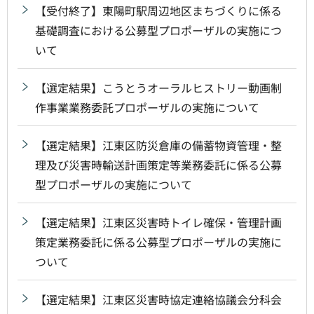
【受付終了】東陽町駅周辺地区まちづくりに係る
基礎調査における公募型プロポーザルの実施につ
いて
【選定結果】こうとうオーラルヒストリー動画制
作事業業務委託プロポーザルの実施について
【選定結果】江東区防災倉庫の備蓄物資管理・整
理及び災害時輸送計画策定等業務委託に係る公募
型プロポーザルの実施について
【選定結果】江東区災害時トイレ確保・管理計画
策定業務委託に係る公募型プロポーザルの実施に
ついて
【選定結果】江東区災害時協定連絡協議会分科会