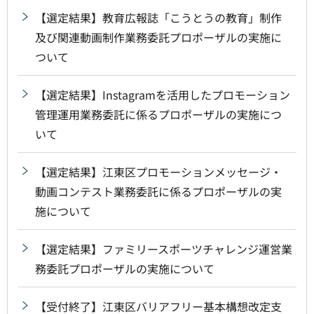
【選定結果】教育広報誌「こうとうの教育」制作
及び関連動画制作業務委託プロポーザルの実施に
ついて
【選定結果】Instagramを活用したプロモーション
管理運用業務委託に係るプロポーザルの実施につ
いて
【選定結果】江東区プロモーションメッセージ・
動画コンテスト業務委託に係るプロポーザルの実
施について
【選定結果】ファミリースポーツチャレンジ運営業
務委託プロポーザルの実施について
【受付終了】江東区バリアフリー基本構想改定支