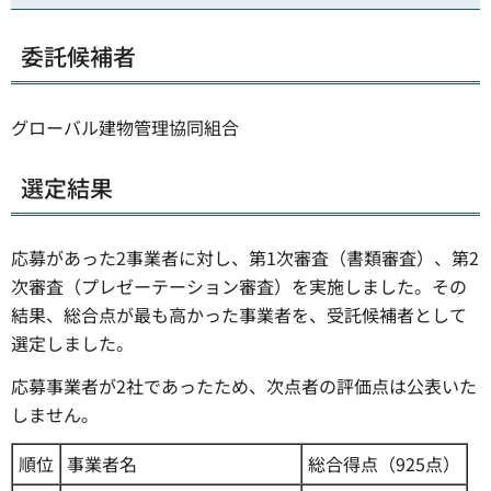
委託候補者
グローバル建物管理協同組合
選定結果
応募があった2事業者に対し、第1次審査（書類審査）、第2
次審査（プレゼーテーション審査）を実施しました。その
結果、総合点が最も高かった事業者を、受託候補者として
選定しました。
応募事業者が2社であったため、次点者の評価点は公表いた
しません。
順位
事業者名
総合得点（925点）