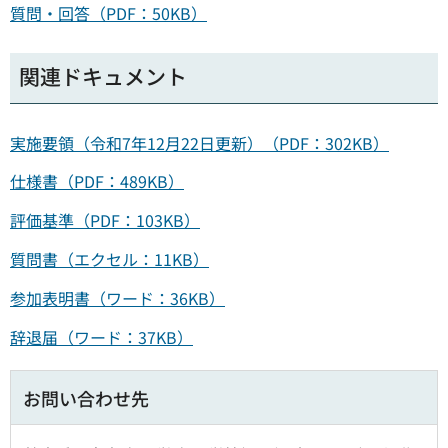
質問・回答（PDF：50KB）
関連ドキュメント
実施要領（令和7年12月22日更新）（PDF：302KB）
仕様書（PDF：489KB）
評価基準（PDF：103KB）
質問書（エクセル：11KB）
参加表明書（ワード：36KB）
辞退届（ワード：37KB）
お問い合わせ先