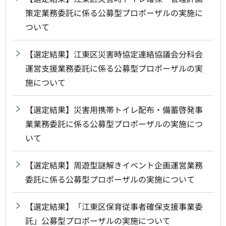
策定業務委託に係る公募型プロポーザルの実施に
ついて
【選定結果】江東区災害時協定連絡協議会分科会
運営支援業務委託に係る公募型プロポーザルの実
施について
【選定結果】災害用携帯トイレ配布・備蓄啓発事
業業務委託に係る公募型プロポーザルの実施につ
いて
【選定結果】周遊型謎解きイベント企画運営業務
委託に係る公募型プロポーザルの実施について
【選定結果】「江東区保育従事者確保支援事業委
託」公募型プロポーザルの実施について