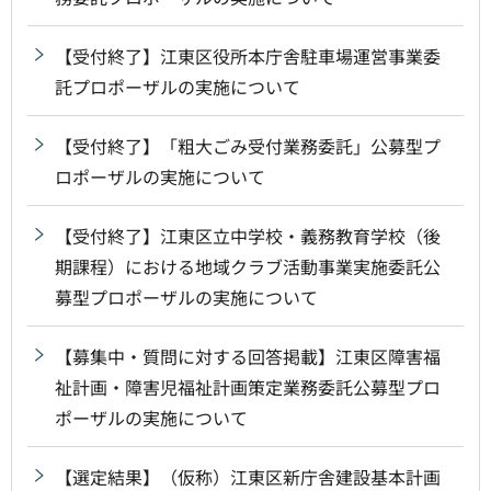
【受付終了】江東区役所本庁舎駐車場運営事業委
託プロポーザルの実施について
【受付終了】「粗大ごみ受付業務委託」公募型プ
ロポーザルの実施について
【受付終了】江東区立中学校・義務教育学校（後
期課程）における地域クラブ活動事業実施委託公
募型プロポーザルの実施について
【募集中・質問に対する回答掲載】江東区障害福
祉計画・障害児福祉計画策定業務委託公募型プロ
ポーザルの実施について
【選定結果】（仮称）江東区新庁舎建設基本計画