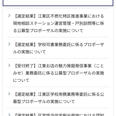
ついて
【選定結果】江東区不燃化特区推進事業における
現地相談ステーション運営管理・戸別訪問等に係
る公募型プロポーザルの実施について
【選定結果】学校司書業務委託に係るプロポーザ
ルの実施について
【受付終了】江東お店の魅力発掘発信事業（こと
みせ）業務委託に係る公募型プロポーザルの実施
について
【選定結果】江東区学校用務業務等委託に係る公
募型プロポーザルの実施について
【選定結果】区営塩浜住宅創出用地における認知