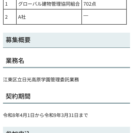
1
グローバル建物管理協同組合
702点
―
2
A社
募集概要
業務名
江東区立日光高原学園管理委託業務
契約期間
令和8年4月1日から令和9年3月31日まで