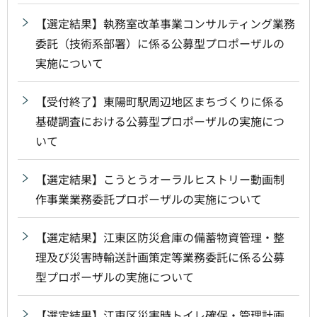
【選定結果】執務室改革事業コンサルティング業務
委託（技術系部署）に係る公募型プロポーザルの
実施について
【受付終了】東陽町駅周辺地区まちづくりに係る
基礎調査における公募型プロポーザルの実施につ
いて
【選定結果】こうとうオーラルヒストリー動画制
作事業業務委託プロポーザルの実施について
【選定結果】江東区防災倉庫の備蓄物資管理・整
理及び災害時輸送計画策定等業務委託に係る公募
型プロポーザルの実施について
【選定結果】江東区災害時トイレ確保・管理計画