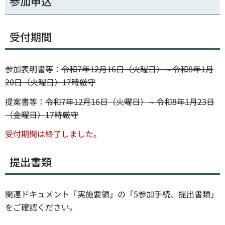
参加申込
受付期間
参加表明書等：
令和7年12月16日（火曜日）～令和8年1月
20日（火曜日）17時厳守
提案書等：
令和7年12月16日（火曜日）～令和8年1月23日
（金曜日）17時厳守
受付期間は終了しました。
提出書類
関連ドキュメント「実施要領」の「5参加手続、提出書類」
をご確認ください。