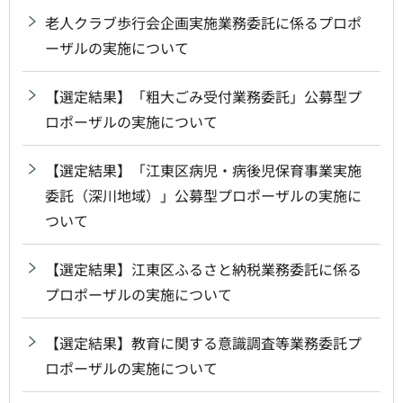
老人クラブ歩行会企画実施業務委託に係るプロポ
ーザルの実施について
【選定結果】「粗大ごみ受付業務委託」公募型プ
ロポーザルの実施について
【選定結果】「江東区病児・病後児保育事業実施
委託（深川地域）」公募型プロポーザルの実施に
ついて
【選定結果】江東区ふるさと納税業務委託に係る
プロポーザルの実施について
【選定結果】教育に関する意識調査等業務委託プ
ロポーザルの実施について