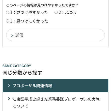
このページの情報は見つけやすかったですか？
1：見つけやすかった
2：ふつう
3：見つけにくかった
同じ分類から探す
プロポーザル関連情報
江東区平成史編さん業務委託プロポーザルの実施
について