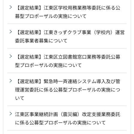
【選定結果】江東区学校用務業務等委託に係る公
募型プロポーザルの実施について
【選定結果】江東きっずクラブ事業（学校内）運営
委託事業者募集について
【選定結果】江東区立図書館窓口業務等委託公募
型プロポーザルの実施について
【選定結果】緊急時一斉連絡システム導入及び管
理運営委託に係る公募型プロポーザルの実施につ
いて
江東区事業継続計画（震災編）改定支援業務委託
に係る公募型プロポーザルの実施について