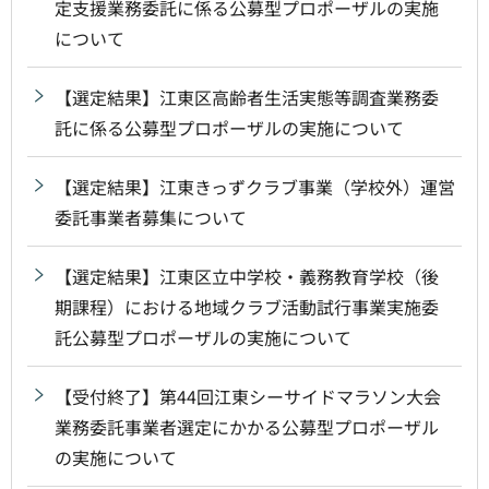
定支援業務委託に係る公募型プロポーザルの実施
について
【選定結果】江東区高齢者生活実態等調査業務委
託に係る公募型プロポーザルの実施について
【選定結果】江東きっずクラブ事業（学校外）運営
委託事業者募集について
【選定結果】江東区立中学校・義務教育学校（後
期課程）における地域クラブ活動試行事業実施委
託公募型プロポーザルの実施について
【受付終了】第44回江東シーサイドマラソン大会
業務委託事業者選定にかかる公募型プロポーザル
の実施について