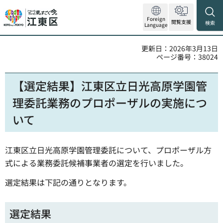
Foreign
閲覧支援
検索
Language
更新日：2026年3月13日
ページ番号：38024
【選定結果】江東区立日光高原学園管
理委託業務のプロポーザルの実施につ
いて
江東区立日光高原学園管理委託について、プロポーザル方
式による業務委託候補事業者の選定を行いました。
選定結果は下記の通りとなります。
選定結果