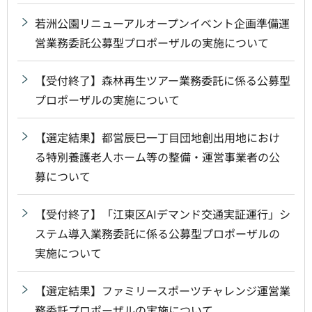
若洲公園リニューアルオープンイベント企画準備運
営業務委託公募型プロポーザルの実施について
【受付終了】森林再生ツアー業務委託に係る公募型
プロポーザルの実施について
【選定結果】都営辰巳一丁目団地創出用地におけ
る特別養護老人ホーム等の整備・運営事業者の公
募について
【受付終了】「江東区AIデマンド交通実証運行」シ
ステム導入業務委託に係る公募型プロポーザルの
実施について
【選定結果】ファミリースポーツチャレンジ運営業
務委託プロポーザルの実施について