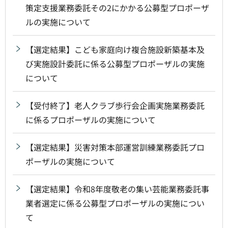
策定支援業務委託その2にかかる公募型プロポーザ
ルの実施について
【選定結果】こども家庭向け複合施設新築基本及
び実施設計委託に係る公募型プロポーザルの実施
について
【受付終了】老人クラブ歩行会企画実施業務委託
に係るプロポーザルの実施について
【選定結果】災害対策本部運営訓練業務委託プロ
ポーザルの実施について
【選定結果】令和8年度敬老の集い芸能業務委託事
業者選定に係る公募型プロポーザルの実施につい
て