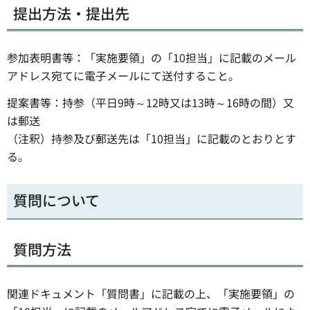
提出方法・提出先
参加表明書等：「実施要領」の「10担当」に記載のメール
アドレス宛てに電子メールにて送付すること。
提案書等：持参（平日9時～12時又は13時～16時の間）又
は郵送
（注釈）持参及び郵送先は「10担当」に記載のとおりとす
る。
質問について
質問方法
関連ドキュメント「質問書」に記載の上、「実施要領」の