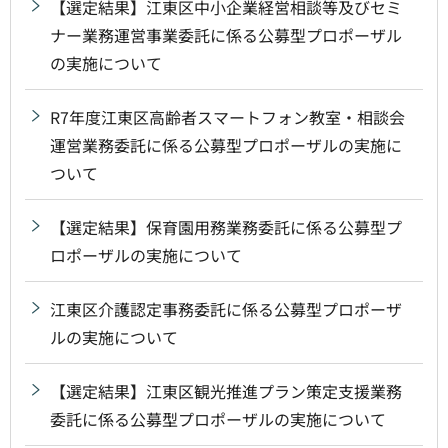
【選定結果】江東区中小企業経営相談等及びセミ
ナー業務運営事業委託に係る公募型プロポーザル
の実施について
R7年度江東区高齢者スマートフォン教室・相談会
運営業務委託に係る公募型プロポーザルの実施に
ついて
【選定結果】保育園用務業務委託に係る公募型プ
ロポーザルの実施について
江東区介護認定事務委託に係る公募型プロポーザ
ルの実施について
【選定結果】江東区観光推進プラン策定支援業務
委託に係る公募型プロポーザルの実施について