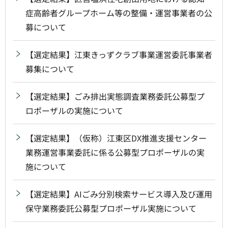
症高齢者グループホーム等の整備・運営事業者の公
募について
【選定結果】江東きっずクラブ事業運営委託事業者
募集について
【選定結果】ごみ排出実態調査業務委託公募型プ
ロポーザルの実施について
【選定結果】（仮称）江東区DX推進支援センター
業務運営事業委託に係る公募型プロポーザルの実
施について
【選定結果】AIごみ分別検索サービス導入及び運用
保守業務委託公募型プロポーザル実施について