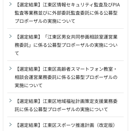
【選定結果】江東区情報セキュリティ監査及びPIA
監査等業務並びに外部委託監査委託に係る公募型
プロポーザルの実施について
【選定結果】「江東区男女共同参画相談室運営業
務委託」に係る公募型プロポーザルの実施につい
て
【選定結果】江東区高齢者スマートフォン教室・
相談会運営業務委託に係る公募型プロポーザルの
実施について
【選定結果】江東区地域福祉計画策定支援業務委
託に係る公募型プロポーザルの実施について
【選定結果】江東区スポーツ推進計画（改定版）