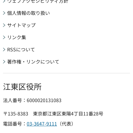
ウェブアクセシビリティ方針
個人情報の取り扱い
サイトマップ
リンク集
RSSについて
著作権・リンクについて
江東区役所
法人番号：6000020131083
〒135-8383 東京都江東区東陽4丁目11番28号
電話番号：
03-3647-9111
（代表）