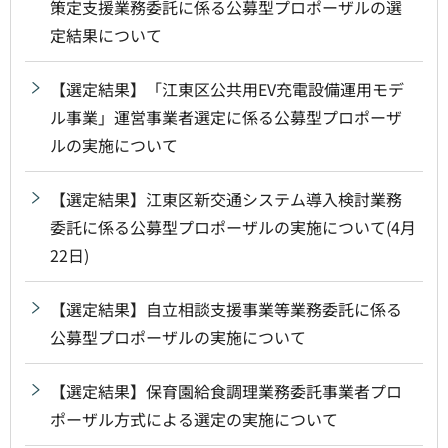
策定支援業務委託に係る公募型プロポーザルの選
定結果について
【選定結果】「江東区公共用EV充電設備運用モデ
ル事業」運営事業者選定に係る公募型プロポーザ
ルの実施について
【選定結果】江東区新交通システム導入検討業務
委託に係る公募型プロポーザルの実施について(4月
22日)
【選定結果】自立相談支援事業等業務委託に係る
公募型プロポーザルの実施について
【選定結果】保育園給食調理業務委託事業者プロ
ポーザル方式による選定の実施について