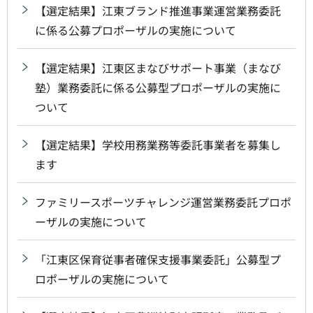
【選定結果】江東ブランド推進事業運営業務委託
に係る公募プロポーザルの実施について
【選定結果】江東区まなびサポート事業（まなび
塾）業務委託に係る公募型プロポーザルの実施に
ついて
【選定結果】学校用務業務等委託事業者を募集し
ます
ファミリースポーツチャレンジ運営業務委託プロポ
ーザルの実施について
「江東区保育従事者確保支援事業委託」公募型プ
ロポーザルの実施について