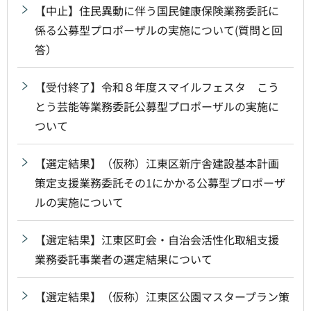
【中止】住民異動に伴う国民健康保険業務委託に
係る公募型プロポーザルの実施について(質問と回
答）
【受付終了】令和８年度スマイルフェスタ こう
とう芸能等業務委託公募型プロポーザルの実施に
ついて
【選定結果】（仮称）江東区新庁舎建設基本計画
策定支援業務委託その1にかかる公募型プロポーザ
ルの実施について
【選定結果】江東区町会・自治会活性化取組支援
業務委託事業者の選定結果について
【選定結果】（仮称）江東区公園マスタープラン策