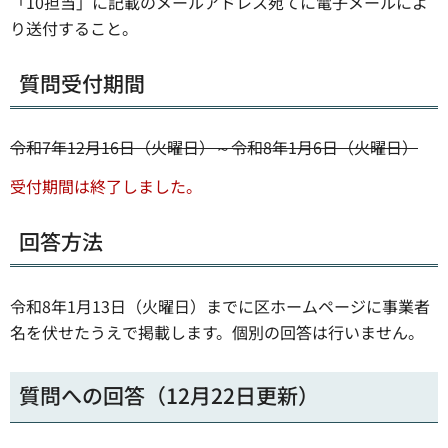
「10担当」に記載のメールアドレス宛てに電子メールによ
り送付すること。
質問受付期間
令和7年12月16日（火曜日）～令和8年1月6日（火曜日）
受付期間は終了しました。
回答方法
令和8年1月13日（火曜日）までに区ホームページに事業者
名を伏せたうえで掲載します。個別の回答は行いません。
質問への回答（12月22日更新）