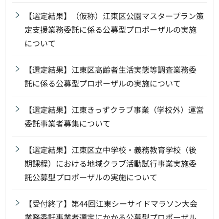
【選定結果】（仮称）江東区公園マスタープラン策
定支援業務委託に係る公募型プロポーザルの実施
について
【選定結果】江東区高齢者生活実態等調査業務委
託に係る公募型プロポーザルの実施について
【選定結果】江東きっずクラブ事業（学校外）運営
委託事業者募集について
【選定結果】江東区立中学校・義務教育学校（後
期課程）における地域クラブ活動試行事業実施委
託公募型プロポーザルの実施について
【受付終了】第44回江東シーサイドマラソン大会
業務委託事業者選定にかかる公募型プロポーザル