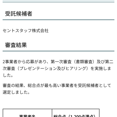
受託候補者
セントスタッフ株式会社
審査結果
2事業者から応募があり、第一次審査（書類審査）及び第二
次審査（プレゼンテーション及びヒアリング）を実施しま
した。
審査の結果、総合点が最も高い事業者を受託候補者として
選定しました。
事業者名
総合点（1,200点満点）