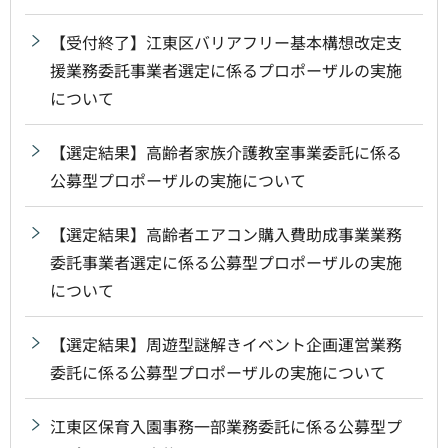
【受付終了】江東区バリアフリー基本構想改定支
援業務委託事業者選定に係るプロポーザルの実施
について
【選定結果】高齢者家族介護教室事業委託に係る
公募型プロポーザルの実施について
【選定結果】高齢者エアコン購入費助成事業業務
委託事業者選定に係る公募型プロポーザルの実施
について
【選定結果】周遊型謎解きイベント企画運営業務
委託に係る公募型プロポーザルの実施について
江東区保育入園事務一部業務委託に係る公募型プ