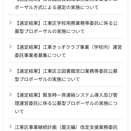
ポーザル方式による選定の実施について
【選定結果】江東区学校用務業務等委託に係る公
募型プロポーザルの実施について
【選定結果】江東きっずクラブ事業（学校内）運営
委託事業者募集について
【選定結果】江東区立図書館窓口業務等委託公募
型プロポーザルの実施について
【選定結果】緊急時一斉連絡システム導入及び管
理運営委託に係る公募型プロポーザルの実施につ
いて
江東区事業継続計画（震災編）改定支援業務委託