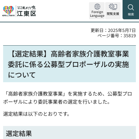
Foreign
閲覧支援
検索
Language
更新日：2025年5月7日
ページ番号：35819
【選定結果】高齢者家族介護教室事業
委託に係る公募型プロポーザルの実施
について
「高齢者家族介護教室事業」を実施するため、公募型プロ
ポーザルにより委託事業者の選定を行いました。
選定結果は以下のとおりです。
選定結果