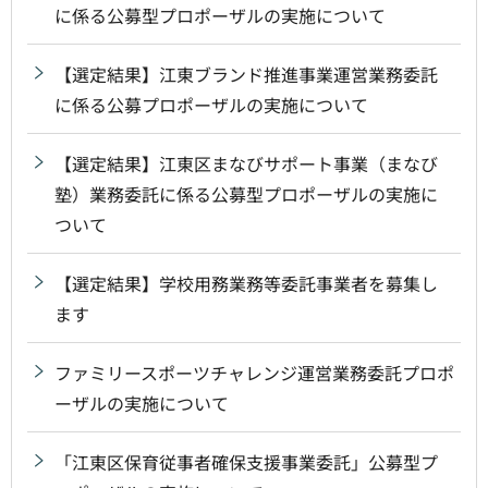
に係る公募型プロポーザルの実施について
【選定結果】江東ブランド推進事業運営業務委託
に係る公募プロポーザルの実施について
【選定結果】江東区まなびサポート事業（まなび
塾）業務委託に係る公募型プロポーザルの実施に
ついて
【選定結果】学校用務業務等委託事業者を募集し
ます
ファミリースポーツチャレンジ運営業務委託プロポ
ーザルの実施について
「江東区保育従事者確保支援事業委託」公募型プ