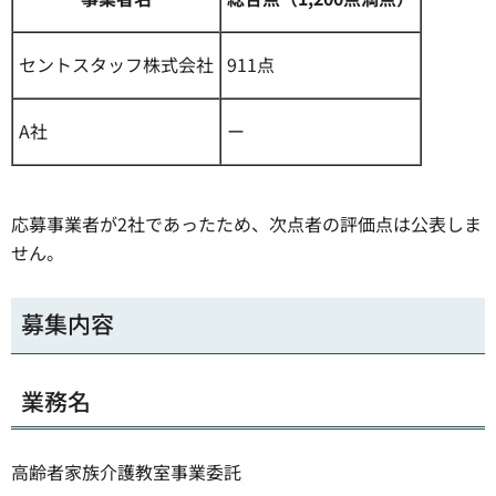
セントスタッフ株式会社
911点
A社
ー
応募事業者が2社であったため、次点者の評価点は公表しま
せん。
募集内容
業務名
高齢者家族介護教室事業委託