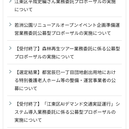
江東区平成史編さん業務委託プロポーザルの実施
について
若洲公園リニューアルオープンイベント企画準備運
営業務委託公募型プロポーザルの実施について
【受付終了】森林再生ツアー業務委託に係る公募型
プロポーザルの実施について
【選定結果】都営辰巳一丁目団地創出用地におけ
る特別養護老人ホーム等の整備・運営事業者の公
募について
【受付終了】「江東区AIデマンド交通実証運行」シ
ステム導入業務委託に係る公募型プロポーザルの
実施について