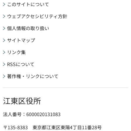
このサイトについて
ウェブアクセシビリティ方針
個人情報の取り扱い
サイトマップ
リンク集
RSSについて
著作権・リンクについて
江東区役所
法人番号：6000020131083
〒135-8383 東京都江東区東陽4丁目11番28号