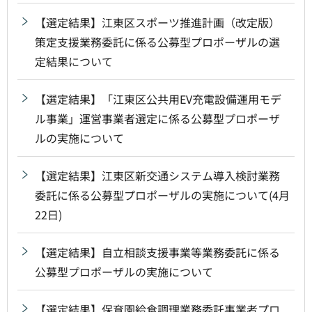
【選定結果】江東区スポーツ推進計画（改定版）
策定支援業務委託に係る公募型プロポーザルの選
定結果について
【選定結果】「江東区公共用EV充電設備運用モデ
ル事業」運営事業者選定に係る公募型プロポーザ
ルの実施について
【選定結果】江東区新交通システム導入検討業務
委託に係る公募型プロポーザルの実施について(4月
22日)
【選定結果】自立相談支援事業等業務委託に係る
公募型プロポーザルの実施について
【選定結果】保育園給食調理業務委託事業者プロ