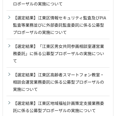
ロポーザルの実施について
【選定結果】江東区情報セキュリティ監査及びPIA
監査等業務並びに外部委託監査委託に係る公募型
プロポーザルの実施について
【選定結果】「江東区男女共同参画相談室運営業
務委託」に係る公募型プロポーザルの実施につい
て
【選定結果】江東区高齢者スマートフォン教室・
相談会運営業務委託に係る公募型プロポーザルの
実施について
【選定結果】江東区地域福祉計画策定支援業務委
託に係る公募型プロポーザルの実施について