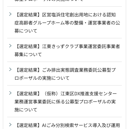
【選定結果】区営塩浜住宅創出用地における認知
症高齢者グループホーム等の整備・運営事業者の公
募について
【選定結果】江東きっずクラブ事業運営委託事業者
募集について
【選定結果】ごみ排出実態調査業務委託公募型プ
ロポーザルの実施について
【選定結果】（仮称）江東区DX推進支援センター
業務運営事業委託に係る公募型プロポーザルの実
施について
【選定結果】AIごみ分別検索サービス導入及び運用