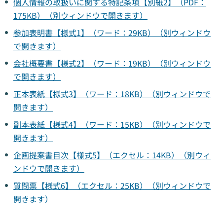
個人情報の取扱いに関する特記条項【別紙2】（PDF：
175KB）（別ウィンドウで開きます）
参加表明書【様式1】（ワード：29KB）（別ウィンドウ
で開きます）
会社概要書【様式2】（ワード：19KB）（別ウィンドウ
で開きます）
正本表紙【様式3】（ワード：18KB）（別ウィンドウで
開きます）
副本表紙【様式4】（ワード：15KB）（別ウィンドウで
開きます）
企画提案書目次【様式5】（エクセル：14KB）（別ウィ
ンドウで開きます）
質問票【様式6】（エクセル：25KB）（別ウィンドウで
開きます）