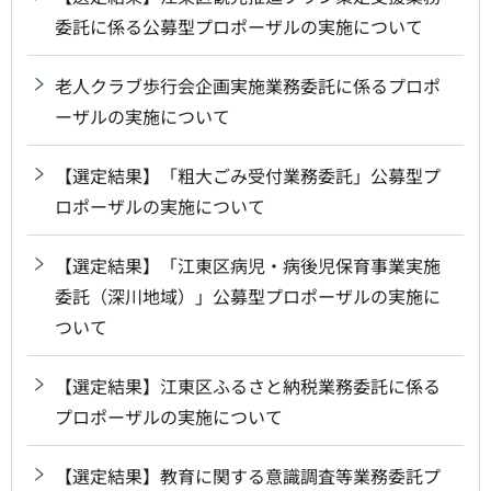
委託に係る公募型プロポーザルの実施について
老人クラブ歩行会企画実施業務委託に係るプロポ
ーザルの実施について
【選定結果】「粗大ごみ受付業務委託」公募型プ
ロポーザルの実施について
【選定結果】「江東区病児・病後児保育事業実施
委託（深川地域）」公募型プロポーザルの実施に
ついて
【選定結果】江東区ふるさと納税業務委託に係る
プロポーザルの実施について
【選定結果】教育に関する意識調査等業務委託プ