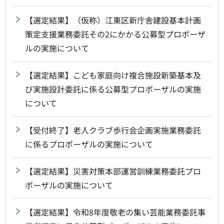
【選定結果】（仮称）江東区新庁舎建設基本計画
策定支援業務委託その2にかかる公募型プロポーザ
ルの実施について
【選定結果】こども家庭向け複合施設新築基本及
び実施設計委託に係る公募型プロポーザルの実施
について
【受付終了】老人クラブ歩行会企画実施業務委託
に係るプロポーザルの実施について
【選定結果】災害対策本部運営訓練業務委託プロ
ポーザルの実施について
【選定結果】令和8年度敬老の集い芸能業務委託事