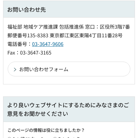
お問い合わせ先
福祉部 地域ケア推進課 包括推進係 窓口：区役所3階7番
郵便番号135-8383 東京都江東区東陽4丁目11番28号
電話番号：
03-3647-9606
Fax：03-3647-3165
より良いウェブサイトにするためにみなさまのご
意見をお聞かせください
このページの情報は役に立ちましたか？