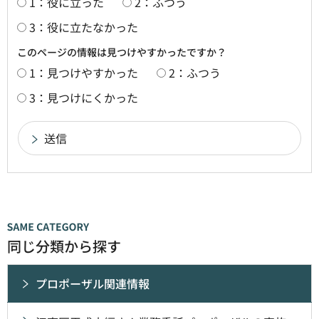
1：役に立った
2：ふつう
3：役に立たなかった
このページの情報は見つけやすかったですか？
1：見つけやすかった
2：ふつう
3：見つけにくかった
同じ分類から探す
プロポーザル関連情報