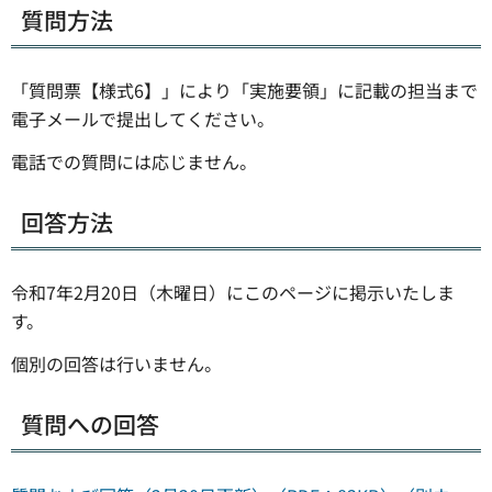
質問方法
「質問票【様式6】」により「実施要領」に記載の担当まで
電子メールで提出してください。
電話での質問には応じません。
回答方法
令和7年2月20日（木曜日）にこのページに掲示いたしま
す。
個別の回答は行いません。
質問への回答