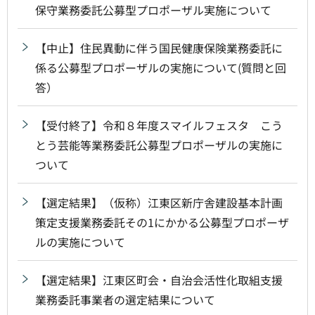
保守業務委託公募型プロポーザル実施について
【中止】住民異動に伴う国民健康保険業務委託に
係る公募型プロポーザルの実施について(質問と回
答）
【受付終了】令和８年度スマイルフェスタ こう
とう芸能等業務委託公募型プロポーザルの実施に
ついて
【選定結果】（仮称）江東区新庁舎建設基本計画
策定支援業務委託その1にかかる公募型プロポーザ
ルの実施について
【選定結果】江東区町会・自治会活性化取組支援
業務委託事業者の選定結果について