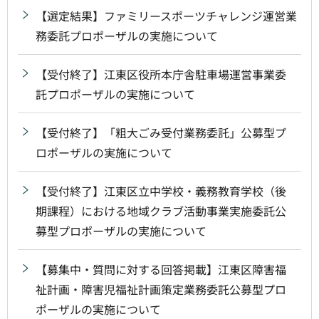
【選定結果】ファミリースポーツチャレンジ運営業
務委託プロポーザルの実施について
【受付終了】江東区役所本庁舎駐車場運営事業委
託プロポーザルの実施について
【受付終了】「粗大ごみ受付業務委託」公募型プ
ロポーザルの実施について
【受付終了】江東区立中学校・義務教育学校（後
期課程）における地域クラブ活動事業実施委託公
募型プロポーザルの実施について
【募集中・質問に対する回答掲載】江東区障害福
祉計画・障害児福祉計画策定業務委託公募型プロ
ポーザルの実施について