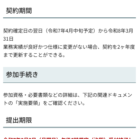
契約期間
契約確定日の翌日（令和7年4月中旬予定）から令和8年3月
31日
業務実績が良好かつ仕様に変更がない場合、契約を2ヶ年度
まで更新することができる。
参加手続き
参加資格・必要書類などの詳細は、下記の関連ドキュメン
トの「実施要領」をご確認ください。
提出期限