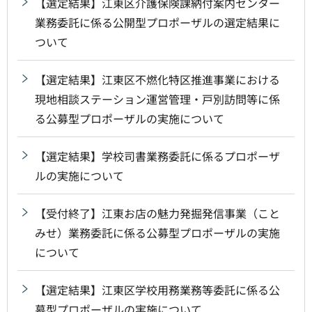
【選定結果】江東区介護保険課納付案内センター
業務委託に係る公開型プロポーザルの選定結果に
ついて
【選定結果】江東区不燃化特区推進事業における
現地相談ステーション運営管理・戸別訪問等に係
る公募型プロポーザルの実施について
【選定結果】学校司書業務委託に係るプロポーザ
ルの実施について
【受付終了】江東お店の魅力発掘発信事業（こと
みせ）業務委託に係る公募型プロポーザルの実施
について
【選定結果】江東区学校用務業務等委託に係る公
募型プロポーザルの実施について