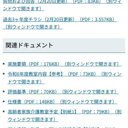
質問および回答（2月20日更新）（PDF：83KB）（別ウィ
ンドウで開きます）
過去3ヶ年度チラシ（2月20日更新）（PDF：3,557KB）
（別ウィンドウで開きます）
関連ドキュメント
実施要領（PDF：176KB）（別ウィンドウで開きます）
令和6年度教室内容【参考】（PDF：73KB）（別ウィン
ドウで開きます）
評価基準（PDF：70KB）（別ウィンドウで開きます）
仕様書（PDF：148KB）（別ウィンドウで開きます）
高齢者家族介護教室予定【別紙1】（PDF：79KB）（別
ウィンドウで開きます）