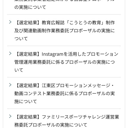
の実施について
【選定結果】教育広報誌「こうとうの教育」制作
及び関連動画制作業務委託プロポーザルの実施に
ついて
【選定結果】Instagramを活用したプロモーション
管理運用業務委託に係るプロポーザルの実施につ
いて
【選定結果】江東区プロモーションメッセージ・
動画コンテスト業務委託に係るプロポーザルの実
施について
【選定結果】ファミリースポーツチャレンジ運営業
務委託プロポーザルの実施について