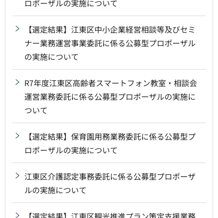
ロポーザルの実施について
【選定結果】江東区中小企業経営相談等及びセミ
ナー業務運営事業委託に係る公募型プロポーザル
の実施について
R7年度江東区高齢者スマートフォン教室・相談会
運営業務委託に係る公募型プロポーザルの実施に
ついて
【選定結果】保育園用務業務委託に係る公募型プ
ロポーザルの実施について
江東区介護認定事務委託に係る公募型プロポーザ
ルの実施について
【選定結果】江東区観光推進プラン策定支援業務