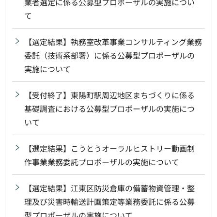
業者選定に係る公募型プロポーザルの実施につい
て
【選定結果】執務室改革事業コンサルティング業務
委託（技術系部署）に係る公募型プロポーザルの
実施について
【受付終了】東陽町駅周辺地区まちづくりに係る
基礎調査における公募型プロポーザルの実施につ
いて
【選定結果】こうとうオーラルヒストリー動画制
作事業業務委託プロポーザルの実施について
【選定結果】江東区防災倉庫の備蓄物資管理・整
理及び災害時輸送計画策定等業務委託に係る公募
型プロポーザルの実施について