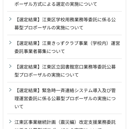
ポーザル方式による選定の実施について
【選定結果】江東区学校用務業務等委託に係る公
募型プロポーザルの実施について
【選定結果】江東きっずクラブ事業（学校内）運営
委託事業者募集について
【選定結果】江東区立図書館窓口業務等委託公募
型プロポーザルの実施について
【選定結果】緊急時一斉連絡システム導入及び管
理運営委託に係る公募型プロポーザルの実施につ
いて
江東区事業継続計画（震災編）改定支援業務委託