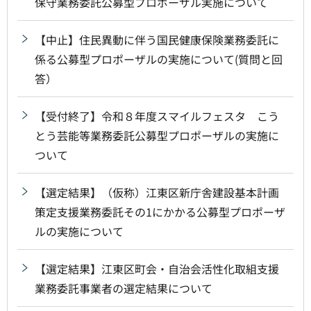
保守業務委託公募型プロポーザル実施について
【中止】住民異動に伴う国民健康保険業務委託に
係る公募型プロポーザルの実施について(質問と回
答）
【受付終了】令和８年度スマイルフェスタ こう
とう芸能等業務委託公募型プロポーザルの実施に
ついて
【選定結果】（仮称）江東区新庁舎建設基本計画
策定支援業務委託その1にかかる公募型プロポーザ
ルの実施について
【選定結果】江東区町会・自治会活性化取組支援
業務委託事業者の選定結果について