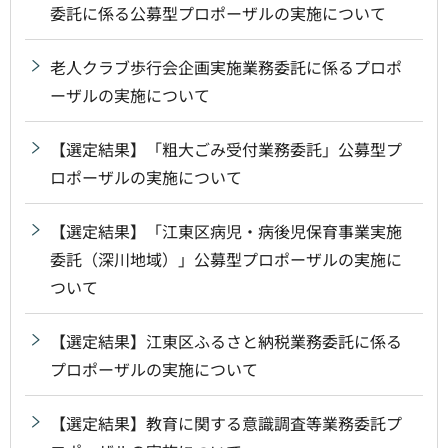
委託に係る公募型プロポーザルの実施について
老人クラブ歩行会企画実施業務委託に係るプロポ
ーザルの実施について
【選定結果】「粗大ごみ受付業務委託」公募型プ
ロポーザルの実施について
【選定結果】「江東区病児・病後児保育事業実施
委託（深川地域）」公募型プロポーザルの実施に
ついて
【選定結果】江東区ふるさと納税業務委託に係る
プロポーザルの実施について
【選定結果】教育に関する意識調査等業務委託プ