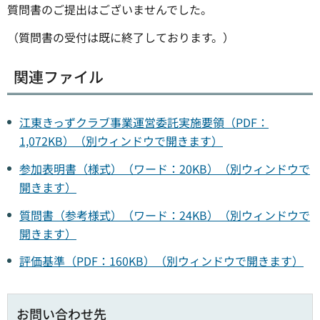
質問書のご提出はございませんでした。
（質問書の受付は既に終了しております。）
関連ファイル
江東きっずクラブ事業運営委託実施要領（PDF：
1,072KB）（別ウィンドウで開きます）
参加表明書（様式）（ワード：20KB）（別ウィンドウで
開きます）
質問書（参考様式）（ワード：24KB）（別ウィンドウで
開きます）
評価基準（PDF：160KB）（別ウィンドウで開きます）
お問い合わせ先