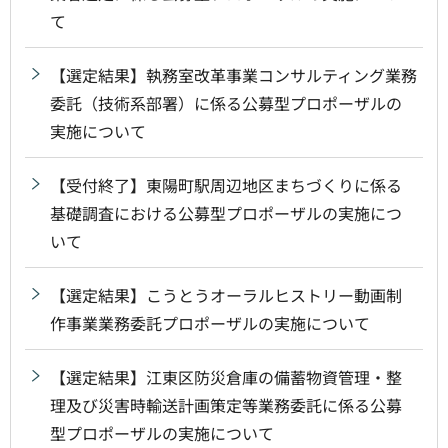
て
【選定結果】執務室改革事業コンサルティング業務
委託（技術系部署）に係る公募型プロポーザルの
実施について
【受付終了】東陽町駅周辺地区まちづくりに係る
基礎調査における公募型プロポーザルの実施につ
いて
【選定結果】こうとうオーラルヒストリー動画制
作事業業務委託プロポーザルの実施について
【選定結果】江東区防災倉庫の備蓄物資管理・整
理及び災害時輸送計画策定等業務委託に係る公募
型プロポーザルの実施について