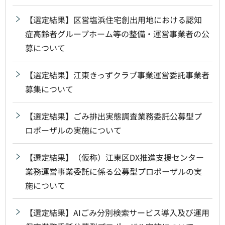
【選定結果】区営塩浜住宅創出用地における認知
症高齢者グループホーム等の整備・運営事業者の公
募について
【選定結果】江東きっずクラブ事業運営委託事業者
募集について
【選定結果】ごみ排出実態調査業務委託公募型プ
ロポーザルの実施について
【選定結果】（仮称）江東区DX推進支援センター
業務運営事業委託に係る公募型プロポーザルの実
施について
【選定結果】AIごみ分別検索サービス導入及び運用