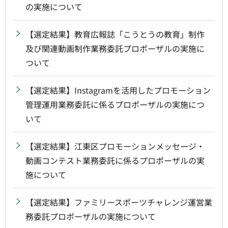
の実施について
【選定結果】教育広報誌「こうとうの教育」制作
及び関連動画制作業務委託プロポーザルの実施に
ついて
【選定結果】Instagramを活用したプロモーション
管理運用業務委託に係るプロポーザルの実施につ
いて
【選定結果】江東区プロモーションメッセージ・
動画コンテスト業務委託に係るプロポーザルの実
施について
【選定結果】ファミリースポーツチャレンジ運営業
務委託プロポーザルの実施について