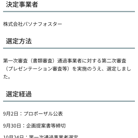
決定事業者
株式会社パソナフォスター
選定方法
第一次審査（書類審査）通過事業者に対する第二次審査
（プレゼンテーション審査等）を実施のうえ、選定しまし
た。
選定経過
9月2日：プロポーザル公表
9月30日：企画提案書等締切
10月24日：第一次通過事業者選定