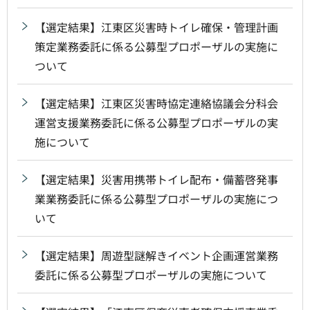
【選定結果】江東区災害時トイレ確保・管理計画
策定業務委託に係る公募型プロポーザルの実施に
ついて
【選定結果】江東区災害時協定連絡協議会分科会
運営支援業務委託に係る公募型プロポーザルの実
施について
【選定結果】災害用携帯トイレ配布・備蓄啓発事
業業務委託に係る公募型プロポーザルの実施につ
いて
【選定結果】周遊型謎解きイベント企画運営業務
委託に係る公募型プロポーザルの実施について