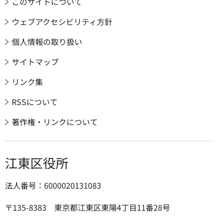
このサイトについて
ウェブアクセシビリティ方針
個人情報の取り扱い
サイトマップ
リンク集
RSSについて
著作権・リンクについて
江東区役所
法人番号：6000020131083
〒135-8383 東京都江東区東陽4丁目11番28号