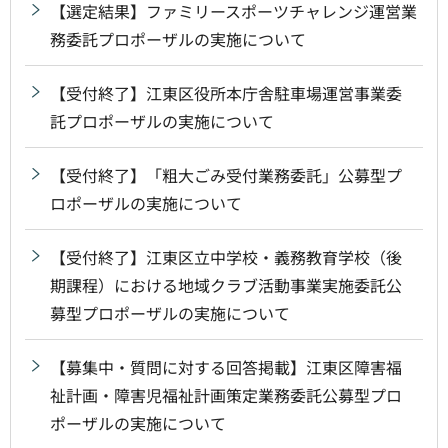
【選定結果】ファミリースポーツチャレンジ運営業
務委託プロポーザルの実施について
【受付終了】江東区役所本庁舎駐車場運営事業委
託プロポーザルの実施について
【受付終了】「粗大ごみ受付業務委託」公募型プ
ロポーザルの実施について
【受付終了】江東区立中学校・義務教育学校（後
期課程）における地域クラブ活動事業実施委託公
募型プロポーザルの実施について
【募集中・質問に対する回答掲載】江東区障害福
祉計画・障害児福祉計画策定業務委託公募型プロ
ポーザルの実施について