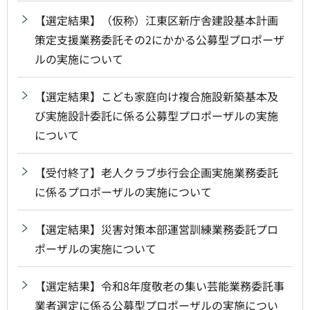
【選定結果】（仮称）江東区新庁舎建設基本計画
策定支援業務委託その2にかかる公募型プロポーザ
ルの実施について
【選定結果】こども家庭向け複合施設新築基本及
び実施設計委託に係る公募型プロポーザルの実施
について
【受付終了】老人クラブ歩行会企画実施業務委託
に係るプロポーザルの実施について
【選定結果】災害対策本部運営訓練業務委託プロ
ポーザルの実施について
【選定結果】令和8年度敬老の集い芸能業務委託事
業者選定に係る公募型プロポーザルの実施につい