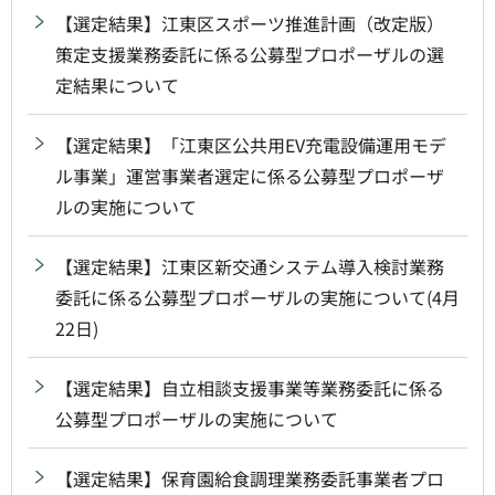
【選定結果】江東区スポーツ推進計画（改定版）
策定支援業務委託に係る公募型プロポーザルの選
定結果について
【選定結果】「江東区公共用EV充電設備運用モデ
ル事業」運営事業者選定に係る公募型プロポーザ
ルの実施について
【選定結果】江東区新交通システム導入検討業務
委託に係る公募型プロポーザルの実施について(4月
22日)
【選定結果】自立相談支援事業等業務委託に係る
公募型プロポーザルの実施について
【選定結果】保育園給食調理業務委託事業者プロ