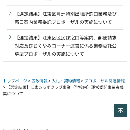
【選定結果】江東区豊洲特別出張所窓口業務及び
窓口案内業務委託プロポーザルの実施について
【選定結果】江東区区民課窓口等案内、郵便請求
対応及びおくやみコーナー運営に係る業務委託公
募型プロポーザルの実施について
トップページ
>
区政情報
>
入札・契約情報
>
プロポーザル関連情報
> 【選定結果】江東きっずクラブ事業（学校内）運営委託事業者募
集について
ペ