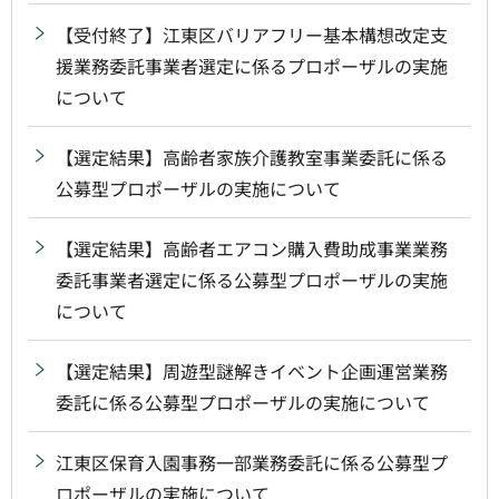
【受付終了】江東区バリアフリー基本構想改定支
援業務委託事業者選定に係るプロポーザルの実施
について
【選定結果】高齢者家族介護教室事業委託に係る
公募型プロポーザルの実施について
【選定結果】高齢者エアコン購入費助成事業業務
委託事業者選定に係る公募型プロポーザルの実施
について
【選定結果】周遊型謎解きイベント企画運営業務
委託に係る公募型プロポーザルの実施について
江東区保育入園事務一部業務委託に係る公募型プ
ロポーザルの実施について