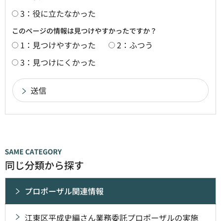
3：役に立たなかった
このページの情報は見つけやすかったですか？
1：見つけやすかった
2：ふつう
3：見つけにくかった
同じ分類から探す
プロポーザル関連情報
江東区平成史編さん業務委託プロポーザルの実施