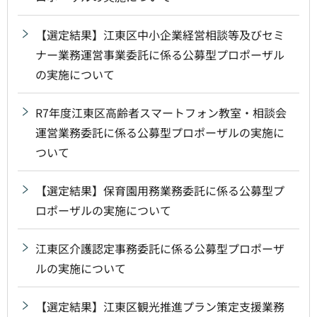
【選定結果】江東区中小企業経営相談等及びセミ
ナー業務運営事業委託に係る公募型プロポーザル
の実施について
R7年度江東区高齢者スマートフォン教室・相談会
運営業務委託に係る公募型プロポーザルの実施に
ついて
【選定結果】保育園用務業務委託に係る公募型プ
ロポーザルの実施について
江東区介護認定事務委託に係る公募型プロポーザ
ルの実施について
【選定結果】江東区観光推進プラン策定支援業務