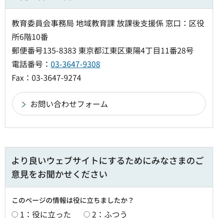
教育委員会事務局 地域教育課 放課後支援係 窓口：区役
所6階10番
郵便番号135-8383 東京都江東区東陽4丁目11番28号
電話番号：
03-3647-9308
Fax：03-3647-9274
より良いウェブサイトにするためにみなさまのご
意見をお聞かせください
このページの情報は役に立ちましたか？
1：役に立った
2：ふつう