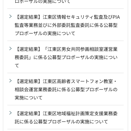
ロポーザルの実施について
【選定結果】江東区情報セキュリティ監査及びPIA
監査等業務並びに外部委託監査委託に係る公募型
プロポーザルの実施について
【選定結果】「江東区男女共同参画相談室運営業
務委託」に係る公募型プロポーザルの実施につい
て
【選定結果】江東区高齢者スマートフォン教室・
相談会運営業務委託に係る公募型プロポーザルの
実施について
【選定結果】江東区地域福祉計画策定支援業務委
託に係る公募型プロポーザルの実施について