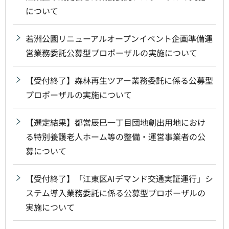
について
若洲公園リニューアルオープンイベント企画準備運
営業務委託公募型プロポーザルの実施について
【受付終了】森林再生ツアー業務委託に係る公募型
プロポーザルの実施について
【選定結果】都営辰巳一丁目団地創出用地におけ
る特別養護老人ホーム等の整備・運営事業者の公
募について
【受付終了】「江東区AIデマンド交通実証運行」シ
ステム導入業務委託に係る公募型プロポーザルの
実施について