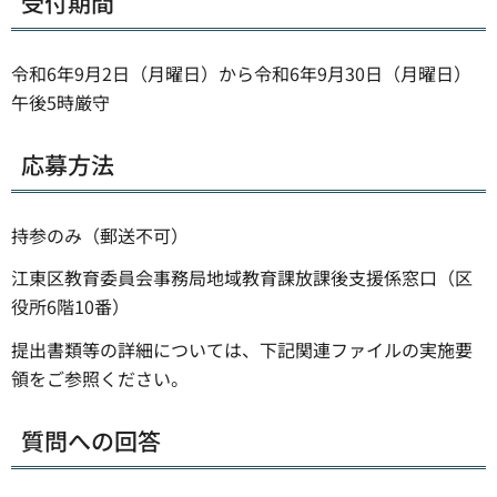
受付期間
令和6年9月2日（月曜日）から令和6年9月30日（月曜日）
午後5時厳守
応募方法
持参のみ（郵送不可）
江東区教育委員会事務局地域教育課放課後支援係窓口（区
役所6階10番）
提出書類等の詳細については、下記関連ファイルの実施要
領をご参照ください。
質問への回答