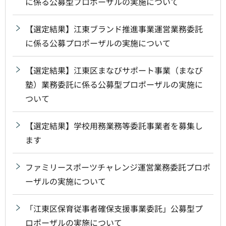
に係る公募型プロポーザルの実施について
【選定結果】江東ブランド推進事業運営業務委託
に係る公募プロポーザルの実施について
【選定結果】江東区まなびサポート事業（まなび
塾）業務委託に係る公募型プロポーザルの実施に
ついて
【選定結果】学校用務業務等委託事業者を募集し
ます
ファミリースポーツチャレンジ運営業務委託プロポ
ーザルの実施について
「江東区保育従事者確保支援事業委託」公募型プ
ロポーザルの実施について