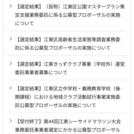
【選定結果】（仮称）江東区公園マスタープラン策
定支援業務委託に係る公募型プロポーザルの実施
について
【選定結果】江東区高齢者生活実態等調査業務委
託に係る公募型プロポーザルの実施について
【選定結果】江東きっずクラブ事業（学校外）運営
委託事業者募集について
【選定結果】江東区立中学校・義務教育学校（後
期課程）における地域クラブ活動試行事業実施委
託公募型プロポーザルの実施について
【受付終了】第44回江東シーサイドマラソン大会
業務委託事業者選定にかかる公募型プロポーザル