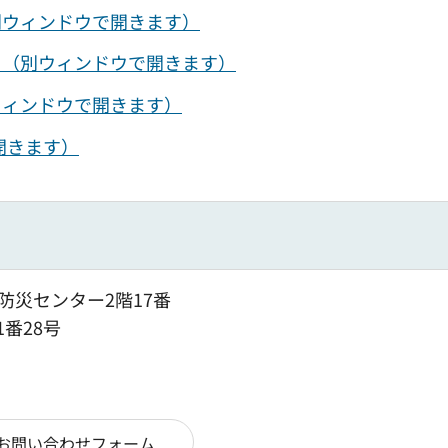
別ウィンドウで開きます）
）（別ウィンドウで開きます）
ウィンドウで開きます）
開きます）
防災センター2階17番
1番28号