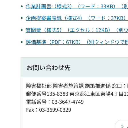
作業計画書（様式3）（ワード：33KB）（
企画提案書表紙（様式4）（ワード：37KB
質問票（様式5）（エクセル：12KB）（別
評価基準（PDF：67KB）（別ウィンドウで
お問い合わせ先
障害福祉部 障害者施策課 施策推進係 窓口：
郵便番号135-8383 東京都江東区東陽4丁目1
電話番号：03-3647-4749
Fax：03-3699-0329