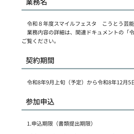
業務名
令和８年度スマイルフェスタ こうとう芸能
業務内容の詳細は、関連ドキュメントの「令
ご覧ください。
契約期間
令和8年9月上旬（予定）から令和8年12月5
参加申込
1.申込期限（書類提出期限）