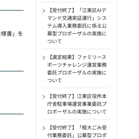
【受付終了】「江東区AIデ
マンド交通実証運行」シス
テム導入業務委託に係る公
仕様書」を
募型プロポーザルの実施に
ついて
【選定結果】ファミリース
ポーツチャレンジ運営業務
委託プロポーザルの実施に
ついて
【受付終了】江東区役所本
庁舎駐車場運営事業委託プ
ロポーザルの実施について
【受付終了】「粗大ごみ受
付業務委託」公募型プロポ