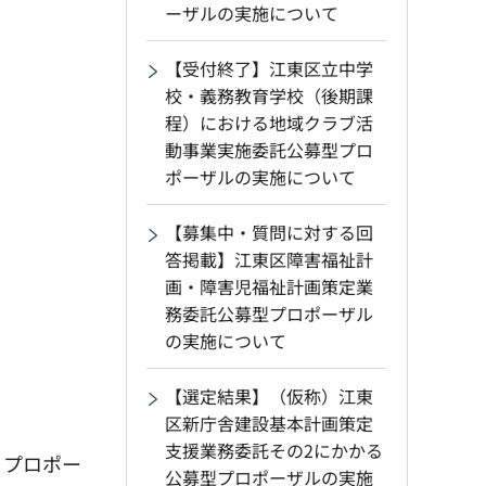
ーザルの実施について
【受付終了】江東区立中学
校・義務教育学校（後期課
程）における地域クラブ活
動事業実施委託公募型プロ
ポーザルの実施について
【募集中・質問に対する回
答掲載】江東区障害福祉計
画・障害児福祉計画策定業
務委託公募型プロポーザル
の実施について
【選定結果】（仮称）江東
区新庁舎建設基本計画策定
支援業務委託その2にかかる
 プロポー
公募型プロポーザルの実施