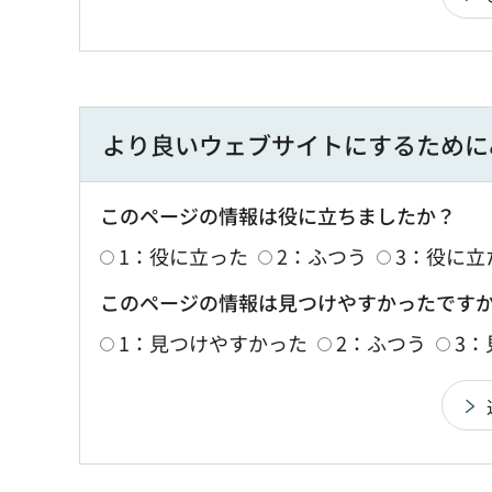
より良いウェブサイトにするために
このページの情報は役に立ちましたか？
1：役に立った
2：ふつう
3：役に立
このページの情報は見つけやすかったです
1：見つけやすかった
2：ふつう
3