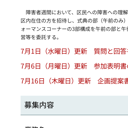
障害者週間において、区民への障害への理解
区内在住の方を招待し、式典の部（午前のみ
ォーマンスコーナーの3部構成を午前の部と午
営等を委託する。
7月1日（水曜日）更新 質問と回
7月6日（月曜日）更新 参加表明
7月16日（木曜日）更新 企画提案
募集内容