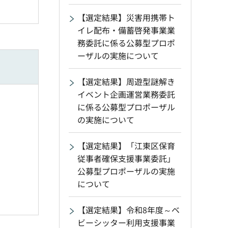
【選定結果】災害用携帯ト
イレ配布・備蓄啓発事業業
務委託に係る公募型プロポ
ーザルの実施について
【選定結果】周遊型謎解き
イベント企画運営業務委託
に係る公募型プロポーザル
の実施について
【選定結果】「江東区保育
従事者確保支援事業委託」
公募型プロポーザルの実施
について
【選定結果】令和8年度～ベ
ビーシッター利用支援事業