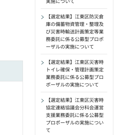
実施について
【選定結果】江東区防災倉
庫の備蓄物資管理・整理及
び災害時輸送計画策定等業
務委託に係る公募型プロポ
ーザルの実施について
【選定結果】江東区災害時
トイレ確保・管理計画策定
業務委託に係る公募型プロ
ポーザルの実施について
【選定結果】江東区災害時
協定連絡協議会分科会運営
支援業務委託に係る公募型
プロポーザルの実施につい
て