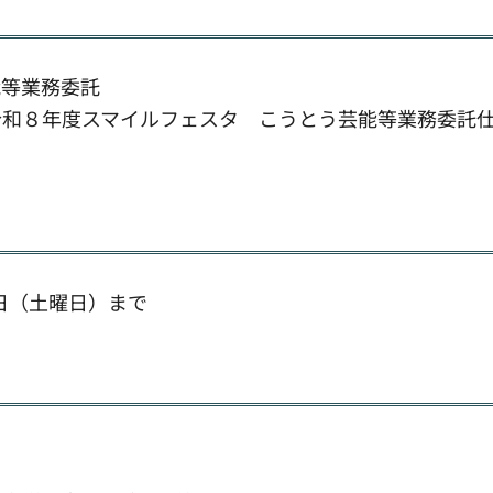
等業務委託
和８年度スマイルフェスタ こうとう芸能等業務委託
日（土曜日）まで