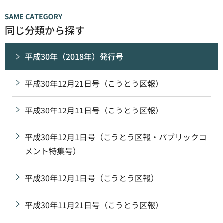
同じ分類から探す
平成30年（2018年）発行号
平成30年12月21日号（こうとう区報）
平成30年12月11日号（こうとう区報）
平成30年12月1日号（こうとう区報・パブリックコ
メント特集号）
平成30年12月1日号（こうとう区報）
平成30年11月21日号（こうとう区報）