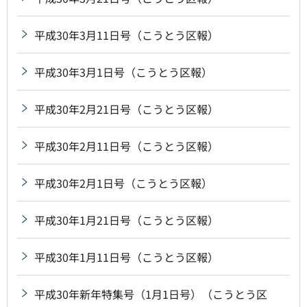
平成30年3月11日号（こうとう区報）
平成30年3月1日号（こうとう区報）
平成30年2月21日号（こうとう区報）
平成30年2月11日号（こうとう区報）
平成30年2月1日号（こうとう区報）
平成30年1月21日号（こうとう区報）
平成30年1月11日号（こうとう区報）
平成30年新年特集号（1月1日号）（こうとう区