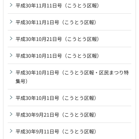
平成30年11月11日号（こうとう区報）
平成30年11月1日号（こうとう区報）
平成30年10月21日号（こうとう区報）
平成30年10月11日号（こうとう区報）
平成30年10月1日号（こうとう区報・区民まつり特
集号）
平成30年10月1日号（こうとう区報）
平成30年9月21日号（こうとう区報）
平成30年9月11日号（こうとう区報）