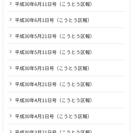
平成30年6月11日号（こうとう区報）
平成30年6月1日号（こうとう区報）
平成30年5月21日号（こうとう区報）
平成30年5月11日号（こうとう区報）
平成30年5月1日号（こうとう区報）
平成30年4月21日号（こうとう区報）
平成30年4月11日号（こうとう区報）
平成30年4月1日号（こうとう区報）
平成30年3月21日号（こうとう区報）