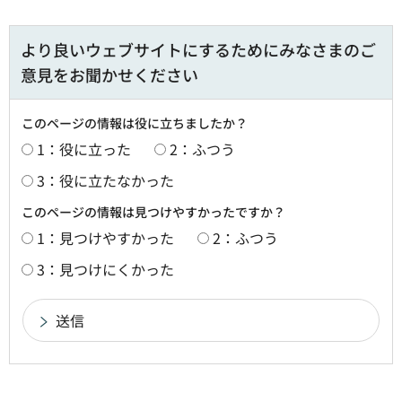
より良いウェブサイトにするためにみなさまのご
意見をお聞かせください
このページの情報は役に立ちましたか？
1：役に立った
2：ふつう
3：役に立たなかった
このページの情報は見つけやすかったですか？
1：見つけやすかった
2：ふつう
3：見つけにくかった