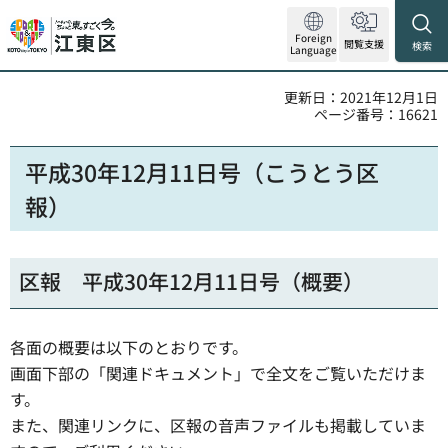
Foreign
閲覧支援
検索
Language
更新日：2021年12月1日
ページ番号：16621
平成30年12月11日号（こうとう区
報）
区報 平成30年12月11日号（概要）
各面の概要は以下のとおりです。
画面下部の「関連ドキュメント」で全文をご覧いただけま
す。
また、関連リンクに、区報の音声ファイルも掲載していま