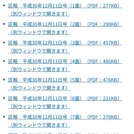
区報 平成30年12月11日号（1面）（PDF：277KB）
（別ウィンドウで開きます）
区報 平成30年12月11日号（2面）（PDF：298KB）
（別ウィンドウで開きます）
区報 平成30年12月11日号（3面）（PDF：457KB）
（別ウィンドウで開きます）
区報 平成30年12月11日号（4面）（PDF：486KB）
（別ウィンドウで開きます）
区報 平成30年12月11日号（5面）（PDF：476KB）
（別ウィンドウで開きます）
区報 平成30年12月11日号（6面）（PDF：221KB）
（別ウィンドウで開きます）
区報 平成30年12月11日号（7面）（PDF：278KB）
（別ウィンドウで開きます）