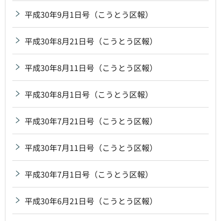
平成30年9月1日号（こうとう区報）
平成30年8月21日号（こうとう区報）
平成30年8月11日号（こうとう区報）
平成30年8月1日号（こうとう区報）
平成30年7月21日号（こうとう区報）
平成30年7月11日号（こうとう区報）
平成30年7月1日号（こうとう区報）
平成30年6月21日号（こうとう区報）