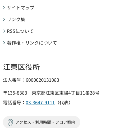
サイトマップ
リンク集
RSSについて
著作権・リンクについて
江東区役所
法人番号：6000020131083
〒135-8383 東京都江東区東陽4丁目11番28号
電話番号：
03-3647-9111
（代表）
アクセス・利用時間・フロア案内