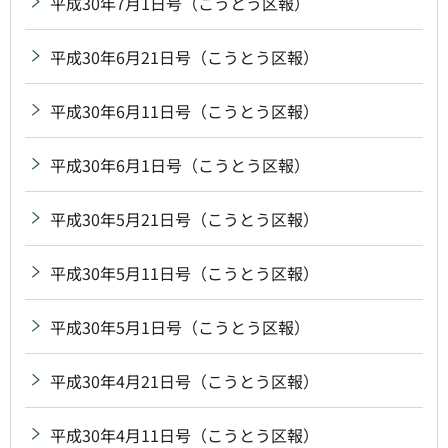
平成30年7月1日号（こうとう区報）
平成30年6月21日号（こうとう区報）
平成30年6月11日号（こうとう区報）
平成30年6月1日号（こうとう区報）
平成30年5月21日号（こうとう区報）
平成30年5月11日号（こうとう区報）
平成30年5月1日号（こうとう区報）
平成30年4月21日号（こうとう区報）
平成30年4月11日号（こうとう区報）