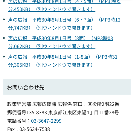
声の広報 平成30年8月1日号（4・5面）（MP3時05
分,450KB）（別ウィンドウで開きます）
声の広報 平成30年8月1日号（6・7面）（MP3時12
分,747KB）（別ウィンドウで開きます）
声の広報 平成30年8月1日号（8面）（MP3時03
分,062KB）（別ウィンドウで開きます）
声の広報 平成30年8月1日号（1-8面）（MP3時31
分,305KB）（別ウィンドウで開きます）
お問い合わせ先
政策経営部 広報広聴課 広報係 窓口：区役所2階22番
郵便番号135-8383 東京都江東区東陽4丁目11番28号
電話番号：
03-3647-2299
Fax：03-5634-7538