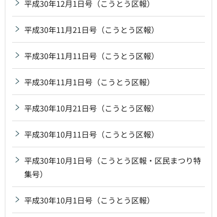
平成30年12月1日号（こうとう区報）
平成30年11月21日号（こうとう区報）
平成30年11月11日号（こうとう区報）
平成30年11月1日号（こうとう区報）
平成30年10月21日号（こうとう区報）
平成30年10月11日号（こうとう区報）
平成30年10月1日号（こうとう区報・区民まつり特
集号）
平成30年10月1日号（こうとう区報）