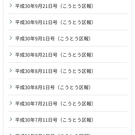
平成30年9月21日号（こうとう区報）
平成30年9月11日号（こうとう区報）
平成30年9月1日号（こうとう区報）
平成30年8月21日号（こうとう区報）
平成30年8月11日号（こうとう区報）
平成30年8月1日号（こうとう区報）
平成30年7月21日号（こうとう区報）
平成30年7月11日号（こうとう区報）