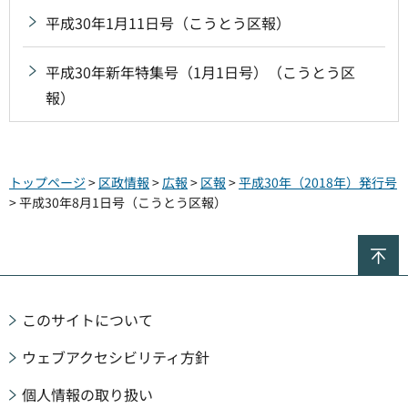
平成30年1月11日号（こうとう区報）
平成30年新年特集号（1月1日号）（こうとう区
報）
トップページ
>
区政情報
>
広報
>
区報
>
平成30年（2018年）発行号
> 平成30年8月1日号（こうとう区報）
ペ
このサイトについて
ウェブアクセシビリティ方針
個人情報の取り扱い