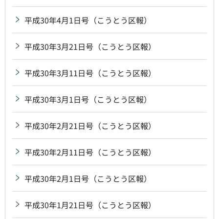
平成30年4月1日号（こうとう区報）
平成30年3月21日号（こうとう区報）
平成30年3月11日号（こうとう区報）
平成30年3月1日号（こうとう区報）
平成30年2月21日号（こうとう区報）
平成30年2月11日号（こうとう区報）
平成30年2月1日号（こうとう区報）
平成30年1月21日号（こうとう区報）