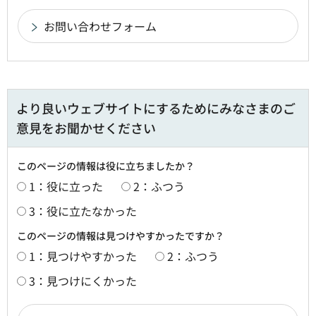
より良いウェブサイトにするためにみなさまのご
意見をお聞かせください
このページの情報は役に立ちましたか？
1：役に立った
2：ふつう
3：役に立たなかった
このページの情報は見つけやすかったですか？
1：見つけやすかった
2：ふつう
3：見つけにくかった