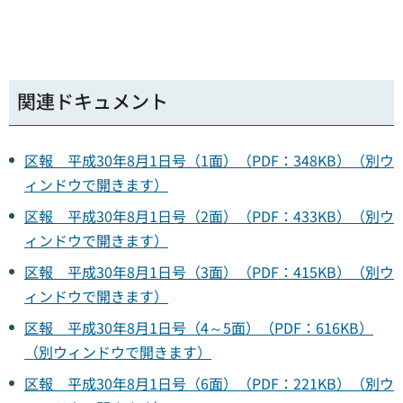
関連ドキュメント
区報 平成30年8月1日号（1面）（PDF：348KB）（別ウ
ィンドウで開きます）
区報 平成30年8月1日号（2面）（PDF：433KB）（別ウ
ィンドウで開きます）
区報 平成30年8月1日号（3面）（PDF：415KB）（別ウ
ィンドウで開きます）
区報 平成30年8月1日号（4～5面）（PDF：616KB）
（別ウィンドウで開きます）
区報 平成30年8月1日号（6面）（PDF：221KB）（別ウ