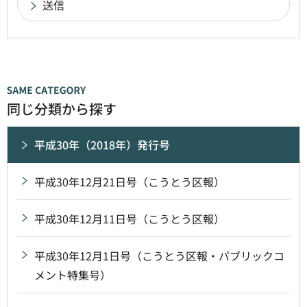
同じ分類から探す
平成30年（2018年）発行号
平成30年12月21日号（こうとう区報）
平成30年12月11日号（こうとう区報）
平成30年12月1日号（こうとう区報・パブリックコ
メント特集号）