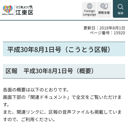
Foreign
閲覧支援
検索
Language
更新日：2018年8月1日
ページ番号：15920
平成30年8月1日号（こうとう区報）
区報 平成30年8月1日号（概要）
各面の概要は以下のとおりです。
画面下部の「関連ドキュメント」で全文をご覧いただけま
す。
また、関連リンクに、区報の音声ファイルも掲載していま
すので、ご利用ください。