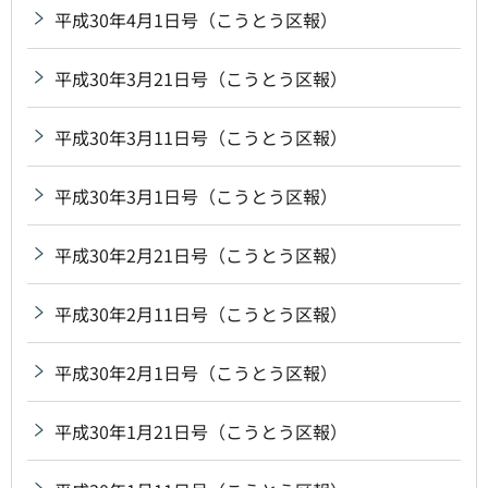
平成30年4月1日号（こうとう区報）
平成30年3月21日号（こうとう区報）
平成30年3月11日号（こうとう区報）
平成30年3月1日号（こうとう区報）
平成30年2月21日号（こうとう区報）
平成30年2月11日号（こうとう区報）
平成30年2月1日号（こうとう区報）
平成30年1月21日号（こうとう区報）