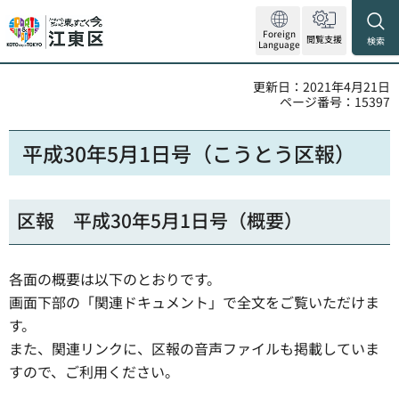
Foreign
閲覧支援
検索
Language
更新日：2021年4月21日
ページ番号：15397
平成30年5月1日号（こうとう区報）
区報 平成30年5月1日号（概要）
各面の概要は以下のとおりです。
画面下部の「関連ドキュメント」で全文をご覧いただけま
す。
また、関連リンクに、区報の音声ファイルも掲載していま
すので、ご利用ください。