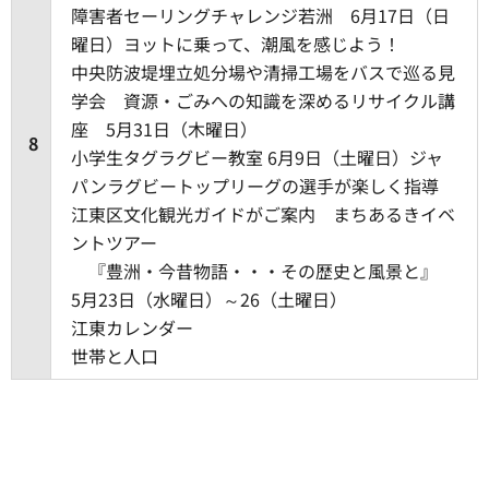
障害者セーリングチャレンジ若洲 6月17日（日
曜日）ヨットに乗って、潮風を感じよう！
中央防波堤埋立処分場や清掃工場をバスで巡る見
学会 資源・ごみへの知識を深めるリサイクル講
座 5月31日（木曜日）
8
小学生タグラグビー教室 6月9日（土曜日）ジャ
パンラグビートップリーグの選手が楽しく指導
江東区文化観光ガイドがご案内 まちあるきイベ
ントツアー
『豊洲・今昔物語・・・その歴史と風景と』
5月23日（水曜日）～26（土曜日）
江東カレンダー
世帯と人口