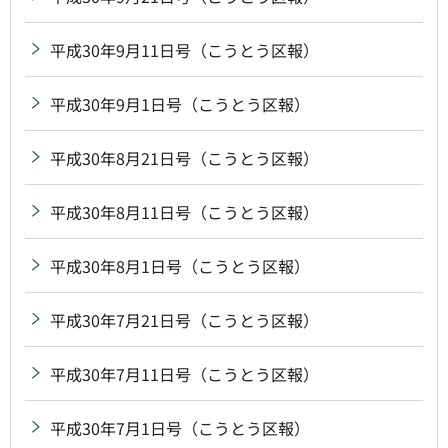
平成30年9月11日号（こうとう区報）
平成30年9月1日号（こうとう区報）
平成30年8月21日号（こうとう区報）
平成30年8月11日号（こうとう区報）
平成30年8月1日号（こうとう区報）
平成30年7月21日号（こうとう区報）
平成30年7月11日号（こうとう区報）
平成30年7月1日号（こうとう区報）