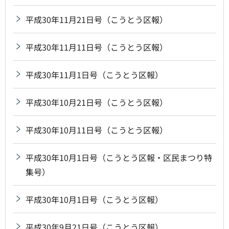
平成30年11月21日号（こうとう区報）
平成30年11月11日号（こうとう区報）
平成30年11月1日号（こうとう区報）
平成30年10月21日号（こうとう区報）
平成30年10月11日号（こうとう区報）
平成30年10月1日号（こうとう区報・区民まつり特
集号）
平成30年10月1日号（こうとう区報）
平成30年9月21日号（こうとう区報）