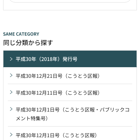
同じ分類から探す
平成30年（2018年）発行号
平成30年12月21日号（こうとう区報）
平成30年12月11日号（こうとう区報）
平成30年12月1日号（こうとう区報・パブリックコ
メント特集号）
平成30年12月1日号（こうとう区報）