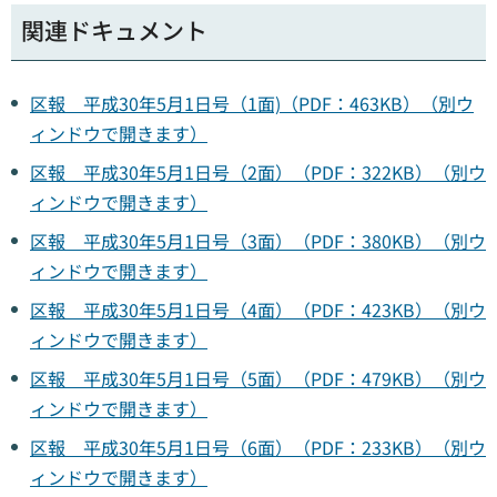
関連ドキュメント
区報 平成30年5月1日号（1面)（PDF：463KB）（別ウ
ィンドウで開きます）
区報 平成30年5月1日号（2面）（PDF：322KB）（別ウ
ィンドウで開きます）
区報 平成30年5月1日号（3面）（PDF：380KB）（別ウ
ィンドウで開きます）
区報 平成30年5月1日号（4面）（PDF：423KB）（別ウ
ィンドウで開きます）
区報 平成30年5月1日号（5面）（PDF：479KB）（別ウ
ィンドウで開きます）
区報 平成30年5月1日号（6面）（PDF：233KB）（別ウ
ィンドウで開きます）