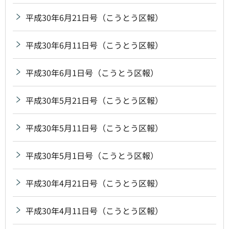
平成30年6月21日号（こうとう区報）
平成30年6月11日号（こうとう区報）
平成30年6月1日号（こうとう区報）
平成30年5月21日号（こうとう区報）
平成30年5月11日号（こうとう区報）
平成30年5月1日号（こうとう区報）
平成30年4月21日号（こうとう区報）
平成30年4月11日号（こうとう区報）