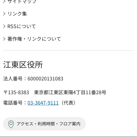
サイトマップ
リンク集
RSSについて
著作権・リンクについて
江東区役所
法人番号：6000020131083
〒135-8383 東京都江東区東陽4丁目11番28号
電話番号：
03-3647-9111
（代表）
アクセス・利用時間・フロア案内