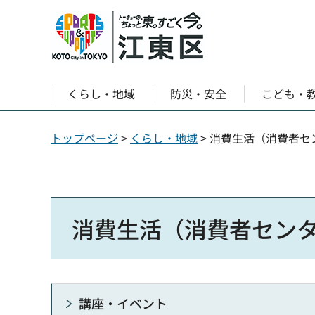
くらし・地域
防災・安全
こども・
トップページ
>
くらし・地域
> 消費生活（消費者セ
消費生活（消費者セン
講座・イベント