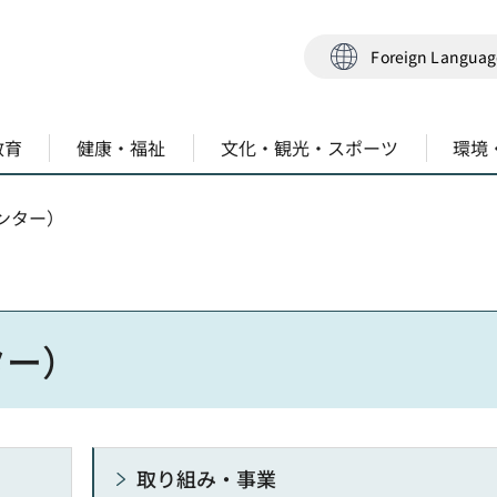
Foreign Langua
教育
健康・福祉
文化・観光・スポーツ
環境
ンター）
ター）
取り組み・事業