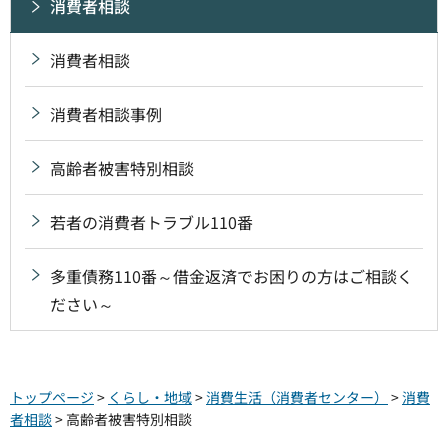
消費者相談
消費者相談
消費者相談事例
高齢者被害特別相談
若者の消費者トラブル110番
多重債務110番～借金返済でお困りの方はご相談く
ださい～
トップページ
>
くらし・地域
>
消費生活（消費者センター）
>
消費
者相談
> 高齢者被害特別相談