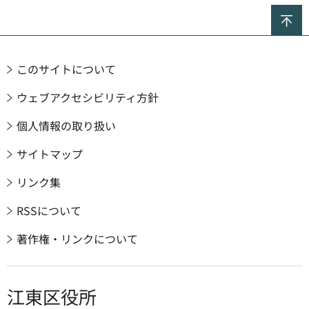
ペ
このサイトについて
ウェブアクセシビリティ方針
個人情報の取り扱い
サイトマップ
リンク集
RSSについて
著作権・リンクについて
江東区役所