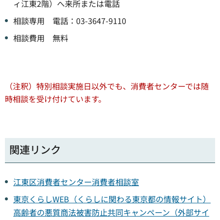
ィ江東2階）へ来所または電話
相談専用 電話：03-3647-9110
相談費用 無料
（注釈）特別相談実施日以外でも、消費者センターでは随
時相談を受け付けています。
関連リンク
江東区消費者センター消費者相談室
東京くらしWEB（くらしに関わる東京都の情報サイト）
高齢者の悪質商法被害防止共同キャンペーン（外部サイ