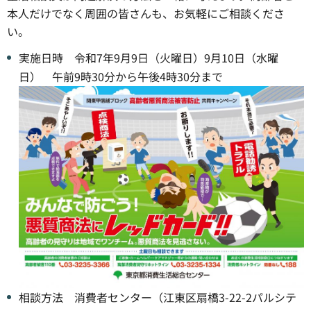
本人だけでなく周囲の皆さんも、お気軽にご相談くださ
い。
実施日時 令和7年9月9日（火曜日）9月10日（水曜
日） 午前9時30分から午後4時30分まで
相談方法 消費者センター（江東区扇橋3-22-2パルシテ