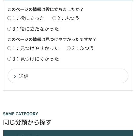
このページの情報は役に立ちましたか？
1：役に立った
2：ふつう
3：役に立たなかった
このページの情報は見つけやすかったですか？
1：見つけやすかった
2：ふつう
3：見つけにくかった
同じ分類から探す