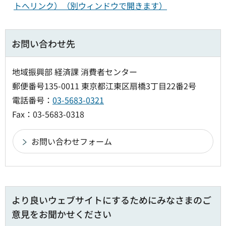
トへリンク）（別ウィンドウで開きます）
お問い合わせ先
地域振興部 経済課 消費者センター
郵便番号135-0011 東京都江東区扇橋3丁目22番2号
電話番号：
03-5683-0321
Fax：03-5683-0318
より良いウェブサイトにするためにみなさまのご
意見をお聞かせください