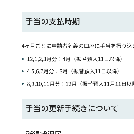
手当の支払時期
4ヶ月ごとに申請者名義の口座に手当を振り込
12,1,2,3月分：4月（振替預入11日以降）
4,5,6,7月分：8月（振替預入11日以降）
8,9,10,11月分：12月（振替預入11月1
手当の更新手続きについて
所得状況届