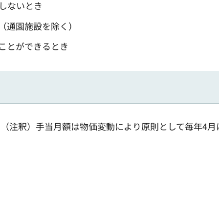
しないとき
（通園施設を除く）
ことができるとき
。（注釈）手当月額は物価変動により原則として毎年4月