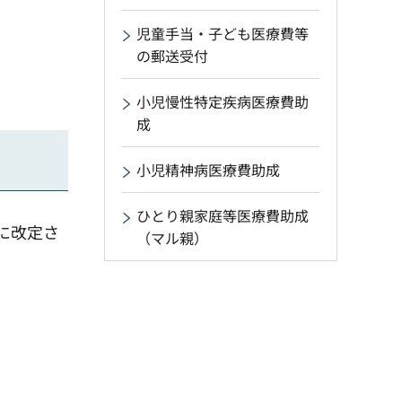
児童手当・子ども医療費等
の郵送受付
小児慢性特定疾病医療費助
成
小児精神病医療費助成
ひとり親家庭等医療費助成
に改定さ
（マル親）