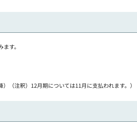
みます。
1日以降）（注釈）12月期については11月に支払われます。）