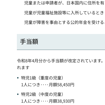
児童または申請者が、日本国内に住所を有
児童が児童福祉施設等に入所しているとき
児童が障害を事由とする公的年金を受ける
手当額
令和8年4月分から手当額が改定されています
れます
特児1級（重度の児童）
1人につき‥‥月額58,450円
特児2級（中度の児童）
1人につき‥‥月額38,930円