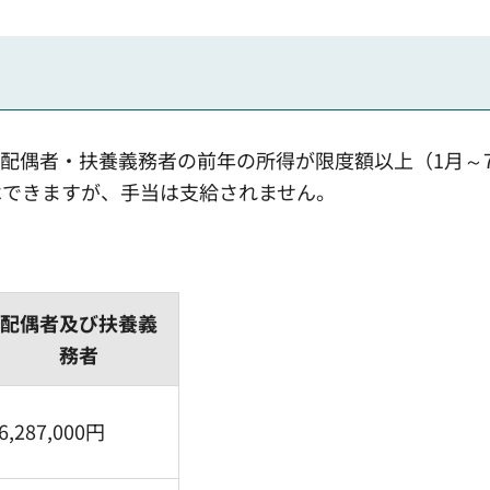
配偶者・扶養義務者の前年の所得が限度額以上（1月～
はできますが、手当は支給されません。
配偶者及び扶養義
務者
6,287,000円