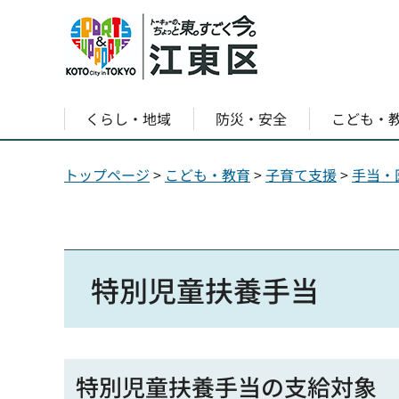
くらし・地域
防災・安全
こども・
トップページ
>
こども・教育
>
子育て支援
>
手当・
特別児童扶養手当
特別児童扶養手当の支給対象