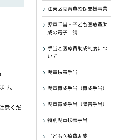
江東区養育費確保支援事業
児童手当・子ども医療費助
成の電子申請
手当と医療費助成制度につ
いて
児童扶養手当
）
ます。
児童育成手当（育成手当）
児童育成手当（障害手当）
注意くだ
特別児童扶養手当
子ども医療費助成