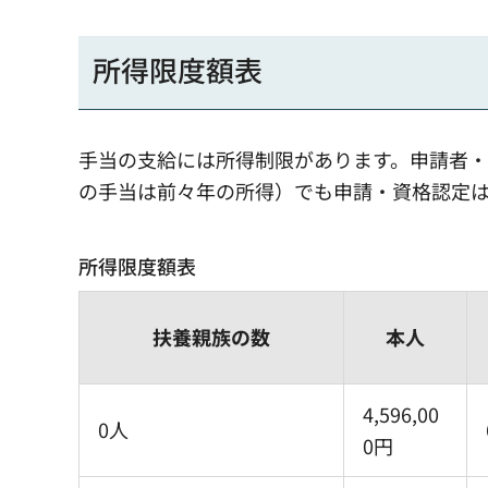
所得限度額表
手当の支給には所得制限があります。申請者・
の手当は前々年の所得）でも申請・資格認定
所得限度額表
扶養親族の数
本人
4,596,00
0人
0円