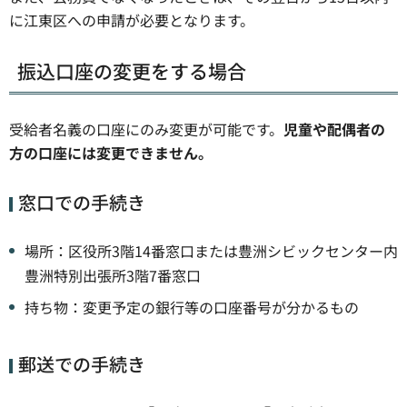
に江東区への申請が必要となります。
振込口座の変更をする場合
受給者名義の口座にのみ変更が可能です。
児童や配偶者の
方の口座には変更できません。
窓口での手続き
場所：区役所3階14番窓口または豊洲シビックセンター内
豊洲特別出張所3階7番窓口
持ち物：変更予定の銀行等の口座番号が分かるもの
郵送での手続き