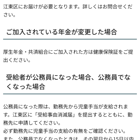
江東区にお届けが必要となります。詳しくはお問合せくだ
さい。
ご加入されている年金が変更した場合
厚生年金・共済組合にご加入された方は健康保険証をご提
出ください。
受給者が公務員になった場合、公務員でな
くなった場合
公務員になった際は、勤務先から児童手当が支給されま
す。江東区に「受給事由消滅届」を提出するとともに、勤
務先に申請してください。
必ず勤務先に児童手当の支給の有無をご確認ください。
また、公務員でなくなったときは、その翌日から15日以内