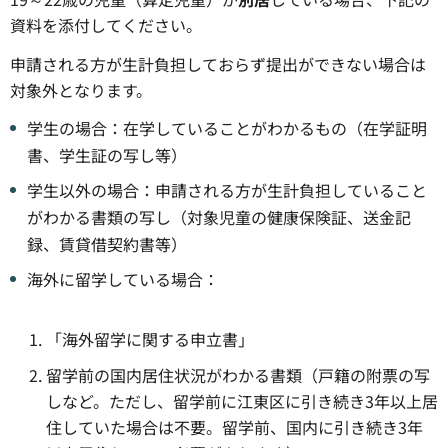
資料を添付してください。
申請される方が生計負担しておらず提出ができない場合は
対象外となります。
学生の場合：在学していることがわかるもの（在学証明
書、学生証の写し等）
学生以外の場合：申請される方が生計負担していること
がわかる書類の写し（対象児童の健康保険証、送金記
録、賃貸借契約書等）
海外に留学している場合：
「海外留学に関する申立書」
留学前の国内居住状況がわかる書類（戸籍の附票の写
しなど。ただし、留学前に江東区に引き続き3年以上居
住していた場合は不要。留学前、国内に引き続き3年