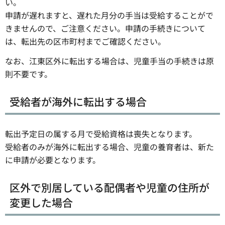
い。
申請が遅れますと、遅れた月分の手当は受給することがで
きませんので、ご注意ください。申請の手続きについて
は、転出先の区市町村までご確認ください。
なお、江東区外に転出する場合は、児童手当の手続きは原
則不要です。
受給者が海外に転出する場合
転出予定日の属する月で受給資格は喪失となります。
受給者のみが海外に転出する場合、児童の養育者は、新た
に申請が必要となります。
区外で別居している配偶者や児童の住所が
変更した場合