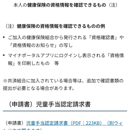
本人の
健康保険の資格情報を確認できるもの
（注）
（注）
健康保険の資格情報を確認できるものの例
ご加入の健康保険組合から発行される「資格確認書」や
「資格情報のお知らせ」の写し
マイナポータルアプリにログインし表示される「資格情
報」を印刷したもの 等
※共済組合に加入されている場合等は、追加で確認書類の
提出が必要となる場合があります。
（申請書）児童手当認定請求書
（申請書）
児童手当認定請求書（PDF：223KB）（別ウィ