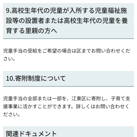
9.高校生年代の児童が入所する児童福祉施
設等の設置者または高校生年代の児童を養
育する里親の方へ
児童手当の受給をご希望の場合は区までお問い合わせくだ
さい。
10.寄附制度について
児童手当の全部または一部を、江東区に寄附し、子育て支
援事業に活かすことができます。詳しくはお問い合わせく
ださい。
関連ドキュメント