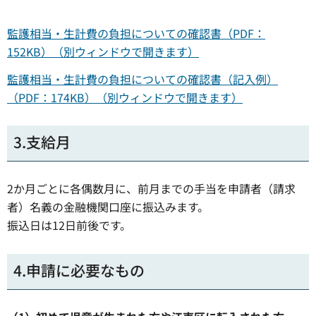
監護相当・生計費の負担についての確認書（PDF：
152KB）（別ウィンドウで開きます）
監護相当・生計費の負担についての確認書（記入例）
（PDF：174KB）（別ウィンドウで開きます）
3.支給月
2か月ごとに各偶数月に、前月までの手当を申請者（請求
者）名義の金融機関口座に振込みます。
振込日は12日前後です。
4.申請に必要なもの