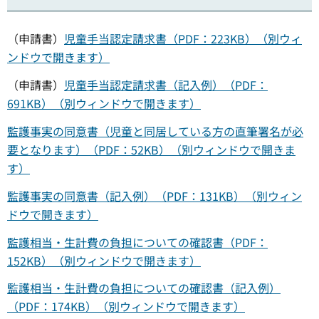
（申請書）
児童手当認定請求書（PDF：223KB）（別ウィ
ンドウで開きます）
（申請書）
児童手当認定請求書（記入例）（PDF：
691KB）（別ウィンドウで開きます）
監護事実の同意書（児童と同居している方の直筆署名が必
要となります）（PDF：52KB）（別ウィンドウで開きま
す）
監護事実の同意書（記入例）（PDF：131KB）（別ウィン
ドウで開きます）
監護相当・生計費の負担についての確認書（PDF：
152KB）（別ウィンドウで開きます）
監護相当・生計費の負担についての確認書（記入例）
（PDF：174KB）（別ウィンドウで開きます）