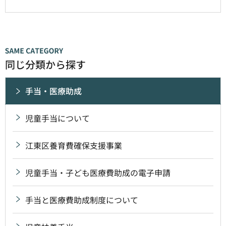
同じ分類から探す
手当・医療助成
児童手当について
江東区養育費確保支援事業
児童手当・子ども医療費助成の電子申請
手当と医療費助成制度について