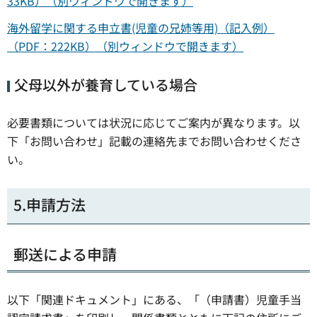
33KB）（別ウィンドウで開きます）
海外留学に関する申立書(児童の兄姉等用)（記入例）
（PDF：222KB）（別ウィンドウで開きます）
父母以外が養育している場合
必要書類については状況に応じてご案内が異なります。以
下「お問い合わせ」記載の連絡先までお問い合わせくださ
い。
5.申請方法
郵送による申請
以下「関連ドキュメント」にある、「（申請書）児童手当