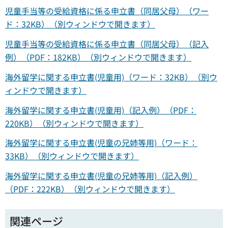
児童手当等の受給資格に係る申立書（同居父母）（ワー
ド：32KB）（別ウィンドウで開きます）
児童手当等の受給資格に係る申立書（同居父母）（記入
例）（PDF：182KB）（別ウィンドウで開きます）
海外留学に関する申立書(児童用)（ワード：32KB）（別ウ
ィンドウで開きます）
海外留学に関する申立書(児童用)（記入例）（PDF：
220KB）（別ウィンドウで開きます）
海外留学に関する申立書(児童の兄姉等用)（ワード：
33KB）（別ウィンドウで開きます）
海外留学に関する申立書(児童の兄姉等用)（記入例）
（PDF：222KB）（別ウィンドウで開きます）
関連ページ