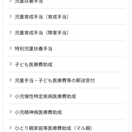
児童扶養手当
児童育成手当（育成手当）
児童育成手当（障害手当）
特別児童扶養手当
子ども医療費助成
児童手当・子ども医療費等の郵送受付
小児慢性特定疾病医療費助成
小児精神病医療費助成
ひとり親家庭等医療費助成（マル親）