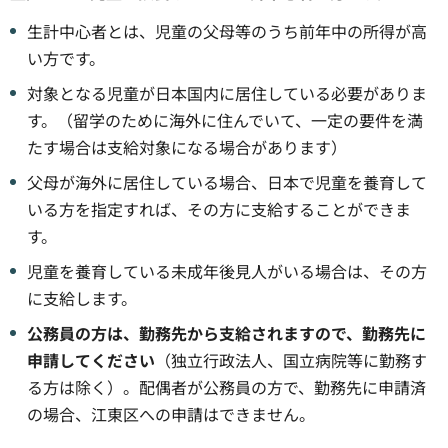
生計中心者とは、児童の父母等のうち前年中の所得が高
い方です。
対象となる児童が日本国内に居住している必要がありま
す。（留学のために海外に住んでいて、一定の要件を満
たす場合は支給対象になる場合があります）
父母が海外に居住している場合、日本で児童を養育して
いる方を指定すれば、その方に支給することができま
す。
児童を養育している未成年後見人がいる場合は、その方
に支給します。
公務員の方は、勤務先から支給されますので、勤務先に
申請してください
（独立行政法人、国立病院等に勤務す
る方は除く）。配偶者が公務員の方で、勤務先に申請済
の場合、江東区への申請はできません。