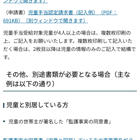
ンドウで開きます）
（申請書）
児童手当認定請求書（記入例）（PDF：
691KB）（別ウィンドウで開きます）
児童手当受給対象児童が4人以上の場合は、複数枚印刷の
上、ご記入をお願いいたします。複数枚印刷して記入いた
だく場合は、2枚目以降は児童の情報のみのご記入で結構で
す。
その他、別途書類が必要となる場合（主な
例は以下の通り）
児童と別居している方
児童の世帯主が署名した「監護事実の同意書」