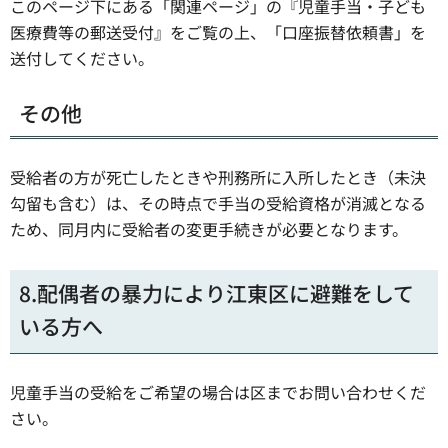
このページ下にある「関連ページ」の『児童手当・子ども
医療費等の郵送受付』をご覧の上、「口座振替依頼書」を
送付してください。
その他
受給者の方が死亡したときや刑務所に入所したとき（未決
勾留も含む）は、その時点で手当の受給資格が消滅となる
ため、同月内に受給者の変更手続きが必要となります。
8.配偶者の暴力により江東区に避難をして
いる方へ
児童手当の受給をご希望の場合は区までお問い合わせくだ
さい。