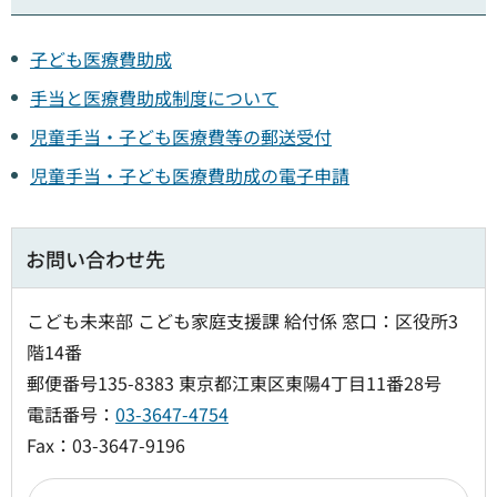
子ども医療費助成
手当と医療費助成制度について
児童手当・子ども医療費等の郵送受付
児童手当・子ども医療費助成の電子申請
お問い合わせ先
こども未来部 こども家庭支援課 給付係 窓口：区役所3
階14番
郵便番号135-8383 東京都江東区東陽4丁目11番28号
電話番号：
03-3647-4754
Fax：03-3647-9196