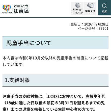
Foreign
閲覧支援
検索
Language
更新日：2026年7月28日
ページ番号：33701
児童手当について
本内容は令和6年10月分以降の児童手当の制度について記載
しています。
1.支給対象
児童手当の支給対象は、江東区にお住まいで、高校生年代
（18歳に達した日以後の最初の3月31日を迎えるまでの児
童）までの児童を扶養している生計中心者の方です。