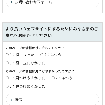
より良いウェブサイトにするためにみなさまのご
意見をお聞かせください
このページの情報は役に立ちましたか？
1：役に立った
2：ふつう
3：役に立たなかった
このページの情報は見つけやすかったですか？
1：見つけやすかった
2：ふつう
3：見つけにくかった