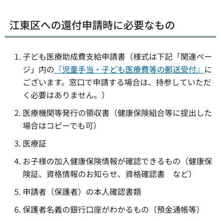
江東区への還付申請時に必要なもの
子ども医療助成費支給申請書（様式は下記「関連ペー
ジ」内の
『児童手当・子ども医療費等の郵送受付』
に
ございます。窓口で申請する場合は、持参していただ
く必要はありません。）
医療機関等発行の領収書（健康保険組合等に提出した
場合はコピーでも可）
医療証
お子様の加入健康保険情報が確認できるもの（健康保
険証、資格情報のお知らせ、資格確認書 など）
申請者（保護者）の本人確認書類
保護者名義の銀行口座がわかるもの（預金通帳等）