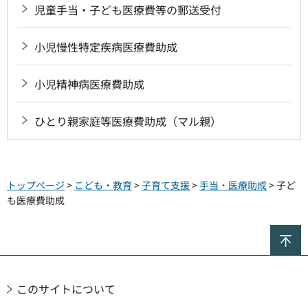
児童手当・子ども医療費等の郵送受付
小児慢性特定疾病医療費助成
小児精神病医療費助成
ひとり親家庭等医療費助成（マル親）
トップページ
>
こども・教育
>
子育て支援
>
手当・医療助成
> 子ど
も医療費助成
ペ
このサイトについて