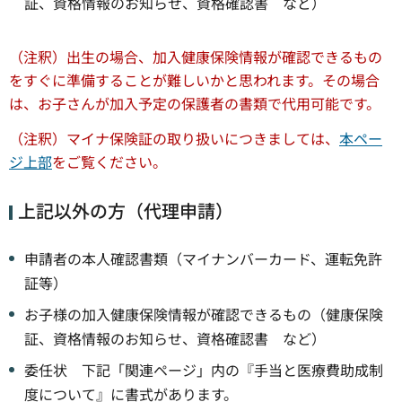
証、資格情報のお知らせ、資格確認書 など）
（注釈）出生の場合、加入健康保険情報が確認できるもの
をすぐに準備することが難しいかと思われます。その場合
は、お子さんが加入予定の保護者の書類で代用可能です。
（注釈）マイナ保険証の取り扱いにつきましては、
本ペー
ジ上部
をご覧ください。
上記以外の方（代理申請）
申請者の本人確認書類（マイナンバーカード、運転免許
証等）
お子様の加入健康保険情報が確認できるもの（健康保険
証、資格情報のお知らせ、資格確認書 など）
委任状 下記「関連ページ」内の『手当と医療費助成制
度について』に書式があります。