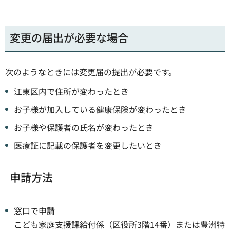
変更の届出が必要な場合
次のようなときには変更届の提出が必要です。
江東区内で住所が変わったとき
お子様が加入している健康保険が変わったとき
お子様や保護者の氏名が変わったとき
医療証に記載の保護者を変更したいとき
申請方法
窓口で申請
こども家庭支援課給付係（区役所3階14番）または豊洲特