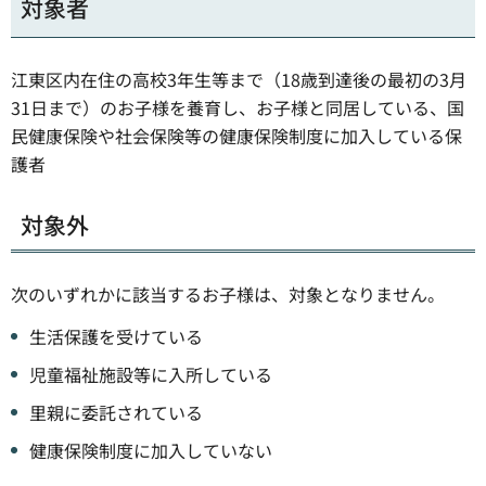
対象者
江東区内在住の高校3年生等まで（18歳到達後の最初の3月
31日まで）のお子様を養育し、お子様と同居している、国
民健康保険や社会保険等の健康保険制度に加入している保
護者
対象外
次のいずれかに該当するお子様は、対象となりません。
生活保護を受けている
児童福祉施設等に入所している
里親に委託されている
健康保険制度に加入していない