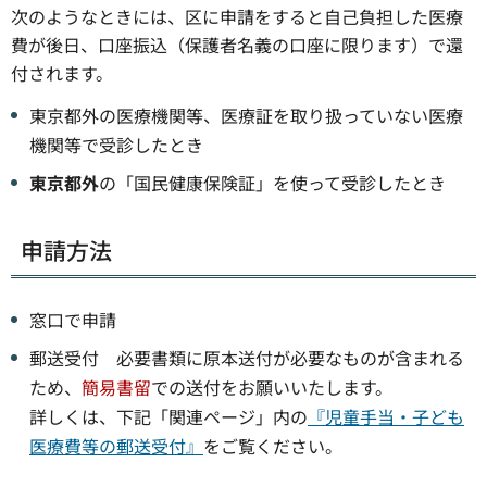
次のようなときには、区に申請をすると自己負担した医療
費が後日、口座振込（保護者名義の口座に限ります）で還
付されます。
東京都外の医療機関等、医療証を取り扱っていない医療
機関等で受診したとき
東京都外
の「国民健康保険証」を使って受診したとき
申請方法
窓口で申請
郵送受付 必要書類に原本送付が必要なものが含まれる
ため、
簡易書留
での送付をお願いいたします。
詳しくは、下記「関連ページ」内の
『児童手当・子ども
医療費等の郵送受付』
をご覧ください。