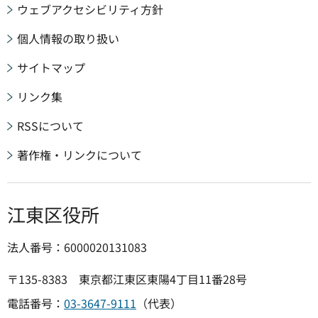
ウェブアクセシビリティ方針
個人情報の取り扱い
サイトマップ
リンク集
RSSについて
著作権・リンクについて
江東区役所
法人番号：6000020131083
〒135-8383 東京都江東区東陽4丁目11番28号
電話番号：
03-3647-9111
（代表）