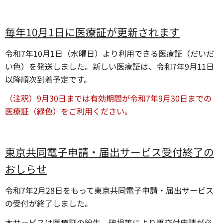
毎年10月1日に医療証が更新されます
令和7年10月1日（水曜日）より利用できる医療証（だいだ
い色）を発送しました。新しい医療証は、令和7年9月11日
以降順次到着予定です。
（注釈）9月30日までは有効期間が令和7年9月30日までの
医療証（緑色）をご利用ください。
東京共同電子申請・届出サービス受付終了の
おしらせ
令和7年2月28日をもって東京共同電子申請・届出サービス
の受付が終了しました。
本サービスは医療証の紛失、破損等により再交付申請が必