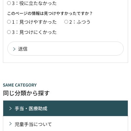
3：役に立たなかった
このページの情報は見つけやすかったですか？
1：見つけやすかった
2：ふつう
3：見つけにくかった
同じ分類から探す
手当・医療助成
児童手当について