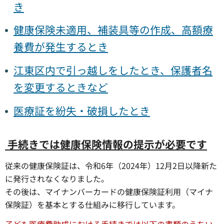
き
健康保険未適用、補装具等の作成、高額療
養費が発生するとき
江東区内で引っ越しをしたとき、保護者名
を変更するときなど
医療証を紛失・破損したとき
手続きでは健康保険情報の提示が必要です
従来の健康保険証は、令和6年（2024年）12月2日以降新た
に発行されなくなりました。
その後は、マイナンバーカードの健康保険証利用（マイナ
保険証）を基本とする仕組みに移行しています。
子ども医療費助成における手続きでは以下の書類のうちい