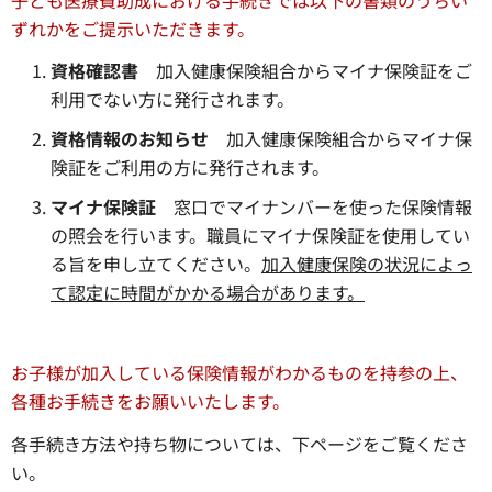
ずれかをご提示いただきます。
資格確認書
加入健康保険組合からマイナ保険証をご
利用でない方に発行されます。
資格情報のお知らせ
加入健康保険組合からマイナ保
険証をご利用の方に発行されます。
マイナ保険証
窓口でマイナンバーを使った保険情報
の照会を行います。職員にマイナ保険証を使用してい
る旨を申し立てください。
加入健康保険の状況によっ
て認定に時間がかかる場合があります。
お子様が加入している保険情報がわかるものを持参の上、
各種お手続きをお願いいたします。
各手続き方法や持ち物については、下ページをご覧くださ
い。