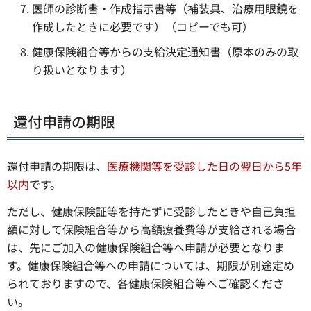
医師の診断書・作成指示書等（補装具、治療用眼鏡を
作成したときに必要です）（コピーでも可）
健康保険組合等からの支給決定通知書（原本のみの取
り扱いとなります）
還付申請の期限
還付申請の期限は、
医療機関等を受診した日の翌日から5年
以内
です。
ただし、健康保険証等を持たずに受診したときや自己負担
額に対して保険組合等から高額療養費等が支給される場合
は、先にご加入の健康保険組合等へ申請が必要となりま
す。健康保険組合等への申請については、期限が別途定め
られておりますので、各健康保険組合等へご確認くださ
い。