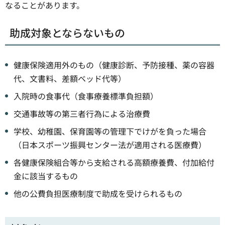
なることがあります。
助成対象とならないもの
健康保険適用外のもの（健康診断、予防接種、薬の容器
代、文書料、差額ベッド代等）
入院時の食事代（食事療養標準負担額）
交通事故等の第三者行為による治療費
学校、幼稚園、保育園等の管理下でけがを負った場合
（日本スポーツ振興センター法が適用される医療費）
各健康保険組合等から支給される高額療養費、付加給付
金に該当するもの
他の公費負担医療制度で助成を受けられるもの