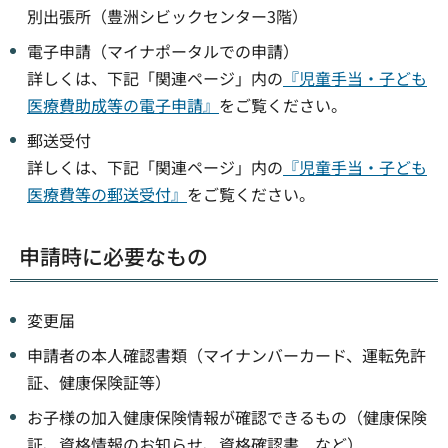
別出張所（豊洲シビックセンター3階）
電子申請（マイナポータルでの申請）
詳しくは、下記「関連ページ」内の
『児童手当・子ども
医療費助成等の電子申請』
をご覧ください。
郵送受付
詳しくは、下記「関連ページ」内の
『児童手当・子ども
医療費等の郵送受付』
をご覧ください。
申請時に必要なもの
変更届
申請者の本人確認書類（マイナンバーカード、運転免許
証、健康保険証等）
お子様の加入健康保険情報が確認できるもの（健康保険
証、資格情報のお知らせ、資格確認書 など）