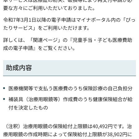
要な方々にご利用いただいておりました。
令和7年3月1日以降の電子申請はマイナポータル内の「ぴっ
たりサービス」をご利用いただけます。
詳しくは、「関連ページ」の『児童手当・子ども医療費助
成の電子申請』をご覧ください。
助成内容
医療機関等で支払う医療費のうち保険診療の自己負担分
補装具（治療用眼鏡等）作成費のうち健康保険組合が給
付を決定したもの
（注釈）治療用眼鏡の保険給付上限額は40,492円です。治
療用眼鏡の作成時期によって保険給付上限額が38,902円に