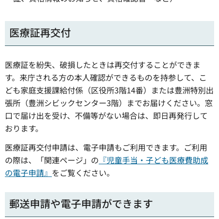
医療証再交付
医療証を紛失、破損したときは再交付することができま
す。来庁される方の本人確認ができるものを持参して、こ
ども家庭支援課給付係（区役所3階14番）または豊洲特別出
張所（豊洲シビックセンター3階）までお届けください。窓
口で届け出を受け、不備等がない場合は、即日再発行して
おります。
医療証再交付申請は、電子申請もご利用できます。ご利用
の際は、「関連ページ」の
『児童手当・子ども医療費助成
の電子申請』
をご覧ください。
郵送申請や電子申請ができます