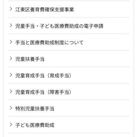
江東区養育費確保支援事業
児童手当・子ども医療費助成の電子申請
手当と医療費助成制度について
児童扶養手当
児童育成手当（育成手当）
児童育成手当（障害手当）
特別児童扶養手当
子ども医療費助成