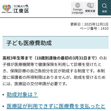
Foreign
閲覧支援
検索
Language
更新日：2025年12月1日
ページ番号：1410
子ども医療費助成
高校3年生等まで（18歳到達後の最初の3月31日まで）
のお
子様が医療機関等で健康保険を利用して診療を受けたと
き、保険診療の自己負担分を区が助成する制度です。本制
度に保護者の所得制限はありませんが、助成を受けるため
には、医療証の交付申請が必要です。
助成対象は？
医療証が利用できずに医療費を支払ったと