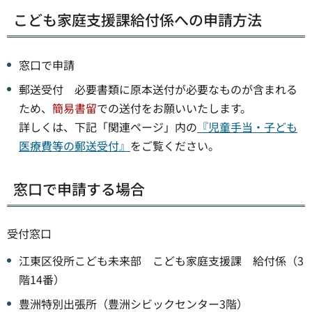
こども家庭支援課給付係への申請方法
窓口で申請
郵送受付 必要書類に原本送付が必要なものが含まれる
ため、
簡易書留
での送付をお願いいたします。
詳しくは、下記「関連ページ」内の
『児童手当・子ども
医療費等の郵送受付』
をご覧ください。
窓口で申請する場合
受付窓口
江東区役所こども未来部 こども家庭支援課 給付係（3
階14番）
豊洲特別出張所（豊洲シビックセンター3階）