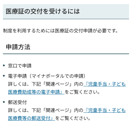
医療証の交付を受けるには
制度を利用するためには医療証の交付申請が必要です。
申請方法
窓口で申請
電子申請（マイナポータルでの申請）
詳しくは、下記「関連ページ」内の
『児童手当・子ども
医療費助成等の電子申請』
をご覧ください。
郵送受付
詳しくは、下記「関連ページ」内の
『児童手当・子ども
医療費等の郵送受付』
をご覧ください。