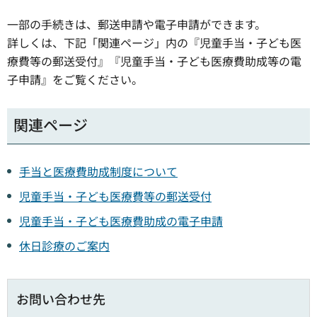
一部の手続きは、郵送申請や電子申請ができます。
詳しくは、下記「関連ページ」内の『児童手当・子ども医
療費等の郵送受付』『児童手当・子ども医療費助成等の電
子申請』をご覧ください。
関連ページ
手当と医療費助成制度について
児童手当・子ども医療費等の郵送受付
児童手当・子ども医療費助成の電子申請
休日診療のご案内
お問い合わせ先