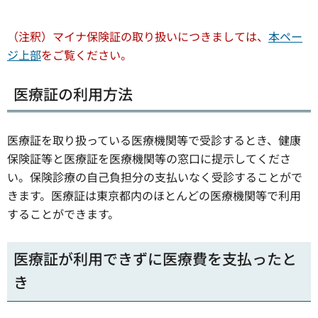
（注釈）マイナ保険証の取り扱いにつきましては、
本ペー
ジ上部
をご覧ください。
医療証の利用方法
医療証を取り扱っている医療機関等で受診するとき、健康
保険証等と医療証を医療機関等の窓口に提示してくださ
い。保険診療の自己負担分の支払いなく受診することがで
きます。医療証は東京都内のほとんどの医療機関等で利用
することができます。
医療証が利用できずに医療費を支払ったと
き