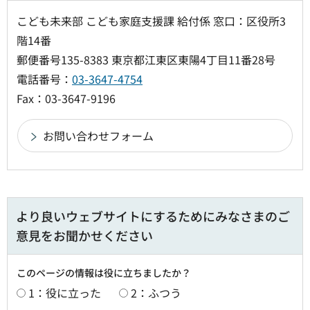
こども未来部 こども家庭支援課 給付係 窓口：区役所3
階14番
郵便番号135-8383 東京都江東区東陽4丁目11番28号
電話番号：
03-3647-4754
Fax：03-3647-9196
より良いウェブサイトにするためにみなさまのご
意見をお聞かせください
このページの情報は役に立ちましたか？
1：役に立った
2：ふつう