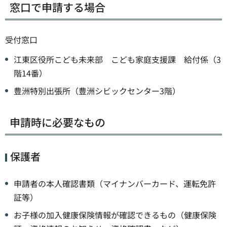
窓口で申請する場合
受付窓口
江東区役所こども未来部 こども家庭支援課 給付係（3
階14番）
豊洲特別出張所（豊洲シビックセンター3階）
申請時に必要なもの
保護者
申請者の本人確認書類（マイナンバーカード、運転免許
証等）
お子様の加入健康保険情報が確認できるもの（健康保険