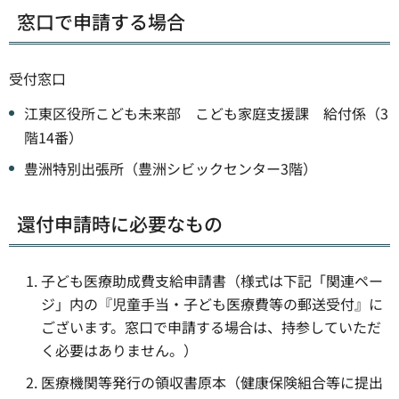
窓口で申請する場合
受付窓口
江東区役所こども未来部 こども家庭支援課 給付係（3
階14番）
豊洲特別出張所（豊洲シビックセンター3階）
還付申請時に必要なもの
子ども医療助成費支給申請書（様式は下記「関連ペー
ジ」内の『児童手当・子ども医療費等の郵送受付』に
ございます。窓口で申請する場合は、持参していただ
く必要はありません。）
医療機関等発行の領収書原本（健康保険組合等に提出