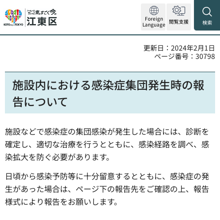
Foreign
閲覧支援
検索
Language
更新日：2024年2月1日
ページ番号：30798
施設内における感染症集団発生時の報
告について
施設などで感染症の集団感染が発生した場合には、診断を
確定し、適切な治療を行うとともに、感染経路を調べ、感
染拡大を防ぐ必要があります。
日頃から感染予防等に十分留意するとともに、感染症の発
生があった場合は、ページ下の報告先をご確認の上、報告
様式により報告をお願いします。