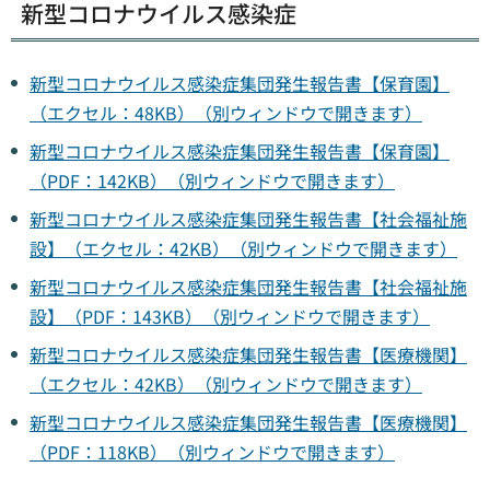
新型コロナウイルス感染症
新型コロナウイルス感染症集団発生報告書【保育園】
（エクセル：48KB）（別ウィンドウで開きます）
新型コロナウイルス感染症集団発生報告書【保育園】
（PDF：142KB）（別ウィンドウで開きます）
新型コロナウイルス感染症集団発生報告書【社会福祉施
設】（エクセル：42KB）（別ウィンドウで開きます）
新型コロナウイルス感染症集団発生報告書【社会福祉施
設】（PDF：143KB）（別ウィンドウで開きます）
新型コロナウイルス感染症集団発生報告書【医療機関】
（エクセル：42KB）（別ウィンドウで開きます）
新型コロナウイルス感染症集団発生報告書【医療機関】
（PDF：118KB）（別ウィンドウで開きます）