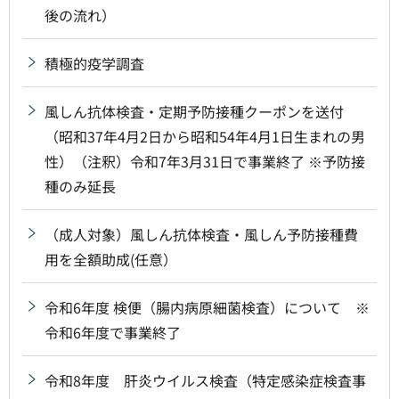
後の流れ）
積極的疫学調査
風しん抗体検査・定期予防接種クーポンを送付
（昭和37年4月2日から昭和54年4月1日生まれの男
性）（注釈）令和7年3月31日で事業終了 ※予防接
種のみ延長
（成人対象）風しん抗体検査・風しん予防接種費
用を全額助成(任意）
令和6年度 検便（腸内病原細菌検査）について ※
令和6年度で事業終了
令和8年度 肝炎ウイルス検査（特定感染症検査事