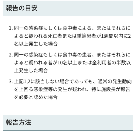
報告の目安
同一の感染症もしくは食中毒による、またはそれらに
よると疑われる死亡者または重篤患者が1週間以内に2
名以上発生した場合
同一の感染症もしくは食中毒の患者、またはそれらに
よると疑われる者が10名以上または全利用者の半数以
上発生した場合
上記1,2に該当しない場合であっても、通常の発生動向
を上回る感染症等の発生が疑われ、特に施設長が報告
を必要と認めた場合
報告方法