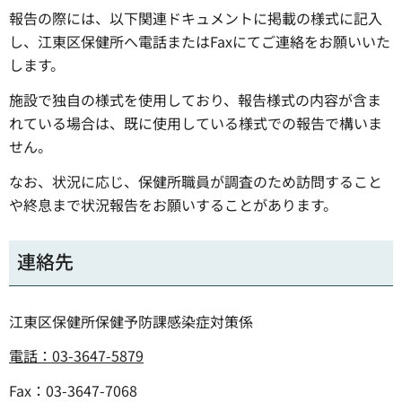
報告の際には、以下関連ドキュメントに掲載の様式に記入
し、江東区保健所へ電話またはFaxにてご連絡をお願いいた
します。
施設で独自の様式を使用しており、報告様式の内容が含ま
れている場合は、既に使用している様式での報告で構いま
せん。
なお、状況に応じ、保健所職員が調査のため訪問すること
や終息まで状況報告をお願いすることがあります。
連絡先
江東区保健所保健予防課感染症対策係
電話：03-3647-5879
Fax：03-3647-7068