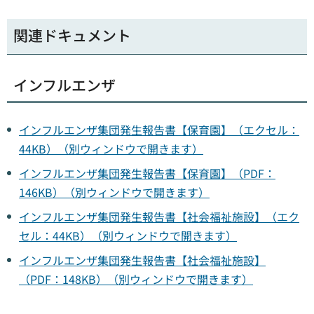
関連ドキュメント
インフルエンザ
インフルエンザ集団発生報告書【保育園】（エクセル：
44KB）（別ウィンドウで開きます）
インフルエンザ集団発生報告書【保育園】（PDF：
146KB）（別ウィンドウで開きます）
インフルエンザ集団発生報告書【社会福祉施設】（エク
セル：44KB）（別ウィンドウで開きます）
インフルエンザ集団発生報告書【社会福祉施設】
（PDF：148KB）（別ウィンドウで開きます）