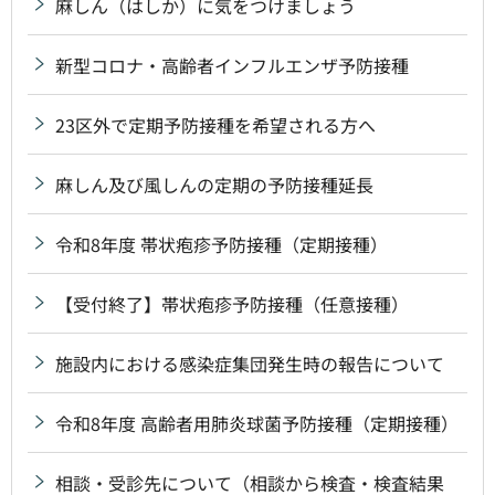
麻しん（はしか）に気をつけましょう
新型コロナ・高齢者インフルエンザ予防接種
23区外で定期予防接種を希望される方へ
麻しん及び風しんの定期の予防接種延長
令和8年度 帯状疱疹予防接種（定期接種）
【受付終了】帯状疱疹予防接種（任意接種）
施設内における感染症集団発生時の報告について
令和8年度 高齢者用肺炎球菌予防接種（定期接種）
相談・受診先について（相談から検査・検査結果