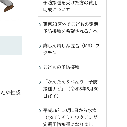
予防接種を受けた方の費用
助成について
東京23区外でこどもの定期
予防接種を希望される方へ
麻しん風しん混合（MR）ワ
クチン
こどもの予防接種
「かんたん＆べんり 予防
接種ナビ」（令和8年6月30
がんや性感
日終了）
平成26年10月1日から水痘
（水ぼうそう）ワクチンが
定期予防接種になりまし