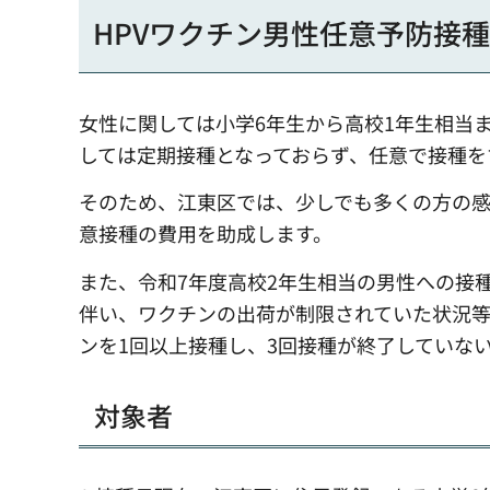
HPVワクチン男性任意予防接
女性に関しては小学6年生から高校1年生相当
しては定期接種となっておらず、任意で接種を
そのため、江東区では、少しでも多くの方の
意接種の費用を助成します。
また、令和7年度高校2年生相当の男性への接種
伴い、ワクチンの出荷が制限されていた状況等を
ンを1回以上接種し、3回接種が終了していな
対象者