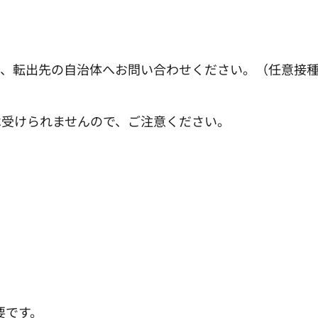
は、転出先の自治体へお問い合わせください。（任意接
は受けられませんので、ご注意ください。
要です。