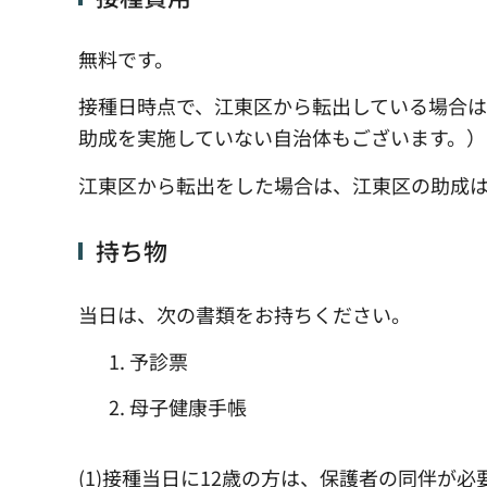
無料です。
接種日時点で、江東区から転出している場合
助成を実施していない自治体もございます。）
江東区から転出をした場合は、江東区の助成
持ち物
当日は、次の書類をお持ちください。
予診票
母子健康手帳
(1)接種当日に12歳の方は、保護者の同伴が必