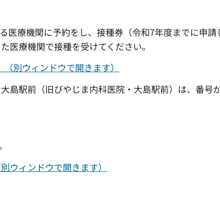
ある医療機関に予約をし、接種券（令和7年度までに申請
した医療機関で接種を受けてください。
B）（別ウィンドウで開きます）
ク大島駅前（旧びやじま内科医院・大島駅前）は、番号
。
（別ウィンドウで開きます）