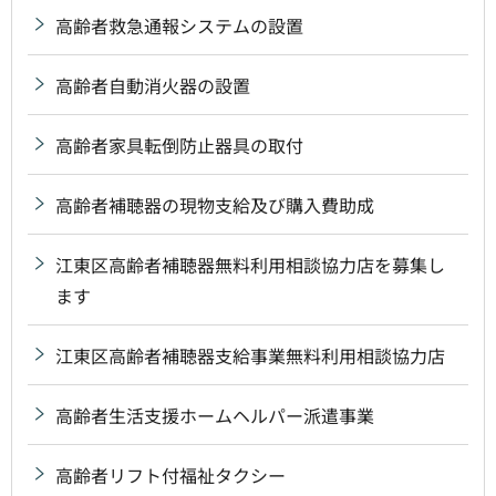
高齢者救急通報システムの設置
高齢者自動消火器の設置
高齢者家具転倒防止器具の取付
高齢者補聴器の現物支給及び購入費助成
江東区高齢者補聴器無料利用相談協力店を募集し
ます
江東区高齢者補聴器支給事業無料利用相談協力店
高齢者生活支援ホームヘルパー派遣事業
高齢者リフト付福祉タクシー