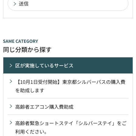
同じ分類から探す
区が実施しているサービス
【10月1日受付開始】東京都シルバーパスの購入費
を助成します
高齢者エアコン購入費助成
高齢者緊急ショートステイ「シルバーステイ」をご
利用ください。