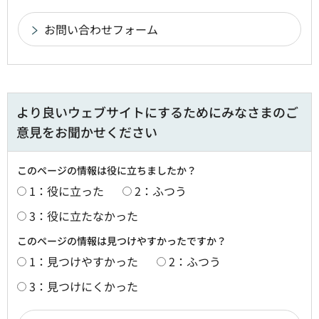
より良いウェブサイトにするためにみなさまのご
意見をお聞かせください
このページの情報は役に立ちましたか？
1：役に立った
2：ふつう
3：役に立たなかった
このページの情報は見つけやすかったですか？
1：見つけやすかった
2：ふつう
3：見つけにくかった