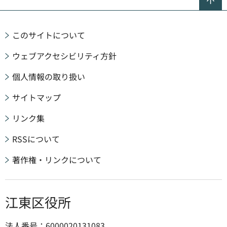
このサイトについて
ウェブアクセシビリティ方針
個人情報の取り扱い
サイトマップ
リンク集
RSSについて
著作権・リンクについて
江東区役所
法人番号：6000020131083