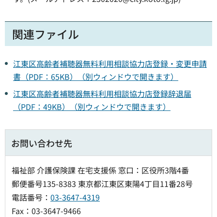
関連ファイル
江東区高齢者補聴器無料利用相談協力店登録・変更申請
書（PDF：65KB）（別ウィンドウで開きます）
江東区高齢者補聴器無料利用相談協力店登録辞退届
（PDF：49KB）（別ウィンドウで開きます）
お問い合わせ先
福祉部 介護保険課 在宅支援係 窓口：区役所3階4番
郵便番号135-8383 東京都江東区東陽4丁目11番28号
電話番号：
03-3647-4319
Fax：03-3647-9466