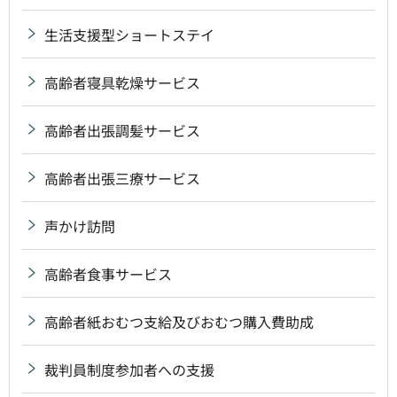
生活支援型ショートステイ
高齢者寝具乾燥サービス
高齢者出張調髪サービス
高齢者出張三療サービス
声かけ訪問
高齢者食事サービス
高齢者紙おむつ支給及びおむつ購入費助成
裁判員制度参加者への支援