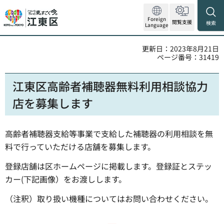
Foreign
閲覧支援
検索
Language
更新日：2023年8月21日
ページ番号：31419
江東区高齢者補聴器無料利用相談協力
店を募集します
高齢者補聴器支給等事業で支給した補聴器の利用相談を無
料で行っていただける店舗を募集します。
登録店舗は区ホームページに掲載します。登録証とステッ
カー(下記画像）をお渡しします。
（注釈）取り扱い機種についてはお問い合わせください。