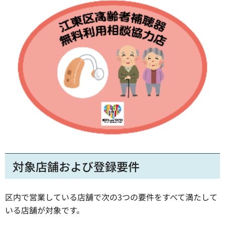
対象店舗および登録要件
区内で営業している店舗で次の3つの要件をすべて満たして
いる店舗が対象です。