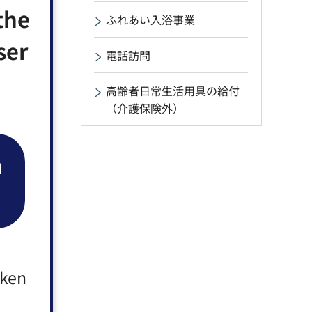
ふれあい入浴事業
者は対象に
電話訪問
高齢者日常生活用具の給付
（介護保険外）