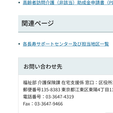
高齢者訪問介護（非該当）助成金申請書（PD
関連ページ
各長寿サポートセンター及び担当地区一覧
お問い合わせ先
福祉部 介護保険課 在宅支援係 窓口：区役所
郵便番号135-8383 東京都江東区東陽4丁目1
電話番号：03-3647-4319
Fax：03-3647-9466