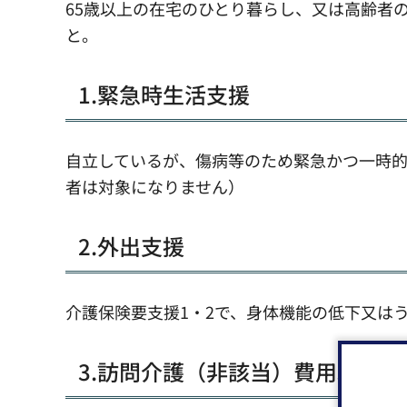
65歳以上の在宅のひとり暮らし、又は高齢者
と。
1.緊急時生活支援
自立しているが、傷病等のため緊急かつ一時
者は対象になりません）
2.外出支援
介護保険要支援1・2で、身体機能の低下又は
3.訪問介護（非該当）費用助成