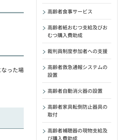
高齢者食事サービス
高齢者紙おむつ支給及びお
むつ購入費助成
裁判員制度参加者への支援
高齢者救急通報システムの
になった場
設置
高齢者自動消火器の設置
高齢者家具転倒防止器具の
取付
高齢者補聴器の現物支給及
び購入費助成