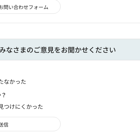
みなさまのご意見をお聞かせください
たなかった
か？
：見つけにくかった