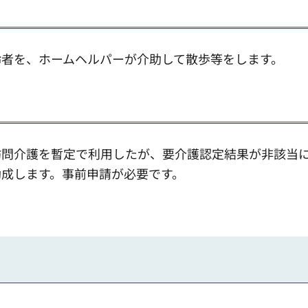
齢者を、ホームヘルパーが介助して散歩等をします。
訪問介護を暫定で利用したが、要介護認定結果が非該当
成します。事前申請が必要です。