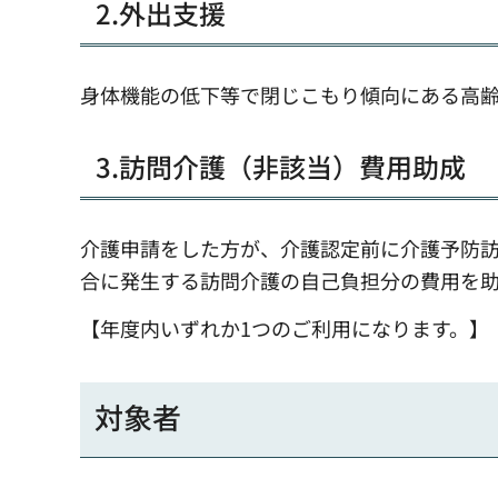
2.外出支援
身体機能の低下等で閉じこもり傾向にある高
3.訪問介護（非該当）費用助成
介護申請をした方が、介護認定前に介護予防
合に発生する訪問介護の自己負担分の費用を助
【年度内いずれか1つのご利用になります。】
対象者