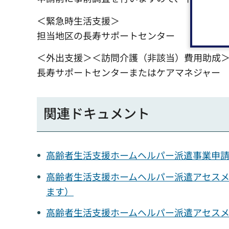
＜緊急時生活支援＞
担当地区の長寿サポートセンター
＜外出支援＞＜訪問介護（非該当）費用助成
長寿サポートセンターまたはケアマネジャー
関連ドキュメント
高齢者生活支援ホームヘルパー派遣事業申請書
高齢者生活支援ホームヘルパー派遣アセスメン
ます）
高齢者生活支援ホームヘルパー派遣アセスメン