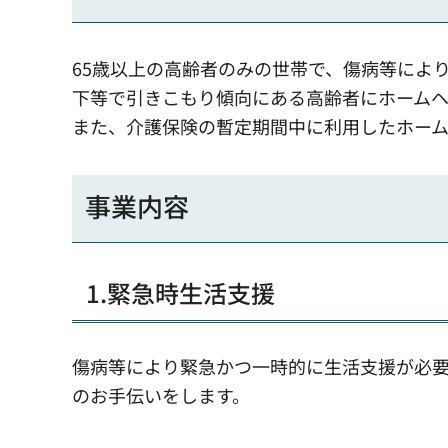
65歳以上の高齢者のみの世帯で、傷病等によ
下等で引きこもり傾向にある高齢者にホームヘ
また、介護保険の暫定期間中に利用したホー
事業内容
1.緊急時生活支援
傷病等により緊急かつ一時的に生活支援が必
のお手伝いをします。