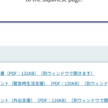
＞
（PDF：131KB）（別ウィンドウで開きます）
ト（緊急時生活支援）（PDF：135KB）（別ウィン
ト（外出支援）（PDF：116KB）（別ウィンドウで