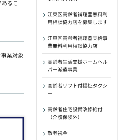
であるこ
江東区高齢者補聴器無料利
用相談協力店を募集します
江東区高齢者補聴器支給事
業無料利用相談協力店
合事業対象
高齢者生活支援ホームヘル
パー派遣事業
高齢者リフト付福祉タクシ
ー
高齢者住宅設備改修給付
（介護保険外）
敬老祝金