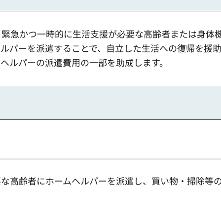
り緊急かつ一時的に生活支援が必要な高齢者または身体
ルパーを派遣することで、自立した生活への復帰を援助
ムヘルパーの派遣費用の一部を助成します。
要な高齢者にホームヘルパーを派遣し、買い物・掃除等