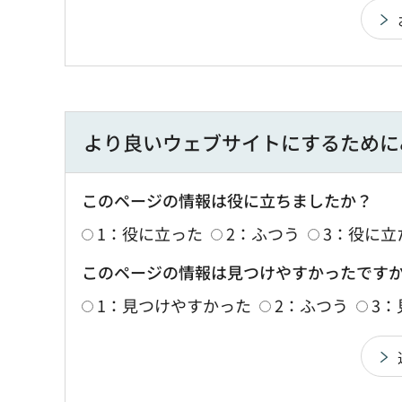
より良いウェブサイトにするために
このページの情報は役に立ちましたか？
1：役に立った
2：ふつう
3：役に立
このページの情報は見つけやすかったです
1：見つけやすかった
2：ふつう
3