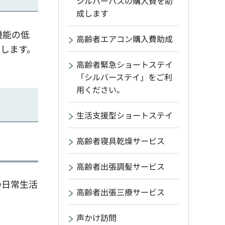
シルバーパスの購入費を助
成します
機能の低
高齢者エアコン購入費助成
します。
高齢者緊急ショートステイ
「シルバーステイ」をご利
用ください。
生活支援型ショートステイ
高齢者寝具乾燥サービス
高齢者出張調髪サービス
の日常生活
高齢者出張三療サービス
声かけ訪問