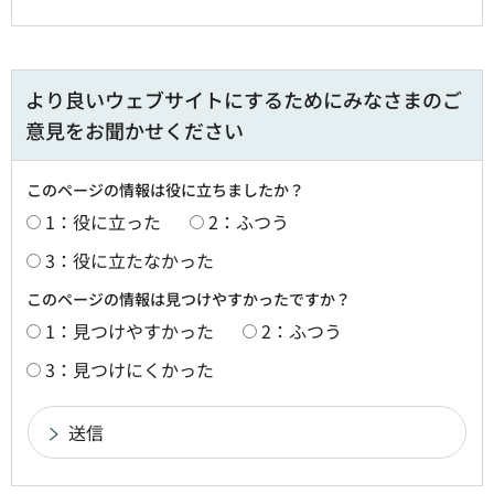
より良いウェブサイトにするためにみなさまのご
意見をお聞かせください
このページの情報は役に立ちましたか？
1：役に立った
2：ふつう
3：役に立たなかった
このページの情報は見つけやすかったですか？
1：見つけやすかった
2：ふつう
3：見つけにくかった