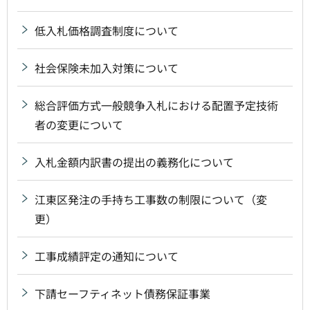
低入札価格調査制度について
社会保険未加入対策について
総合評価方式一般競争入札における配置予定技術
者の変更について
入札金額内訳書の提出の義務化について
江東区発注の手持ち工事数の制限について（変
更）
工事成績評定の通知について
下請セーフティネット債務保証事業