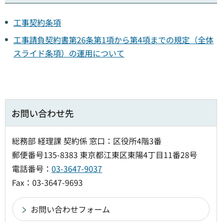
工事契約条項
工事請負契約書第26条第1項から第4項までの規定（全体
スライド条項）の運用について
お問い合わせ先
総務部 経理課 契約係 窓口：区役所4階3番
郵便番号135-8383 東京都江東区東陽4丁目11番28号
電話番号：
03-3647-9037
Fax：03-3647-9693