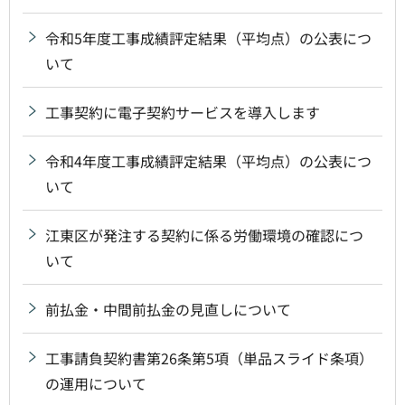
令和5年度工事成績評定結果（平均点）の公表につ
いて
工事契約に電子契約サービスを導入します
令和4年度工事成績評定結果（平均点）の公表につ
いて
江東区が発注する契約に係る労働環境の確認につ
いて
前払金・中間前払金の見直しについて
工事請負契約書第26条第5項（単品スライド条項）
の運用について