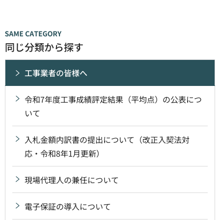
同じ分類から探す
工事業者の皆様へ
令和7年度工事成績評定結果（平均点）の公表につ
いて
入札金額内訳書の提出について（改正入契法対
応・令和8年1月更新）
現場代理人の兼任について
電子保証の導入について