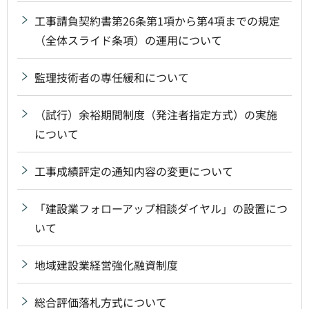
工事請負契約書第26条第1項から第4項までの規定
（全体スライド条項）の運用について
監理技術者の専任緩和について
（試行）余裕期間制度（発注者指定方式）の実施
について
工事成績評定の通知内容の変更について
「建設業フォローアップ相談ダイヤル」の設置につ
いて
地域建設業経営強化融資制度
総合評価落札方式について