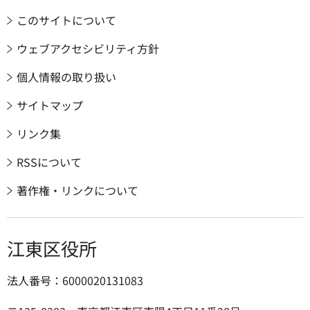
このサイトについて
ウェブアクセシビリティ方針
個人情報の取り扱い
サイトマップ
リンク集
RSSについて
著作権・リンクについて
江東区役所
法人番号：6000020131083