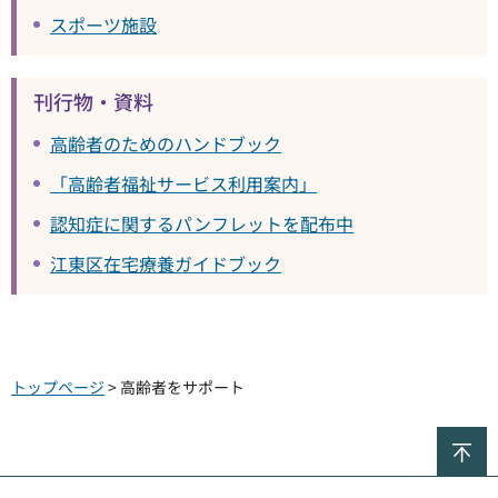
スポーツ施設
刊行物・資料
高齢者のためのハンドブック
「高齢者福祉サービス利用案内」
認知症に関するパンフレットを配布中
江東区在宅療養ガイドブック
トップページ
> 高齢者をサポート
ペ