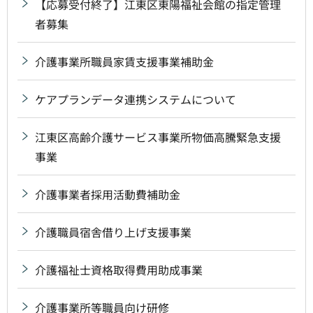
【応募受付終了】江東区東陽福祉会館の指定管理
者募集
介護事業所職員家賃支援事業補助金
ケアプランデータ連携システムについて
江東区高齢介護サービス事業所物価高騰緊急支援
事業
介護事業者採用活動費補助金
介護職員宿舎借り上げ支援事業
介護福祉士資格取得費用助成事業
介護事業所等職員向け研修