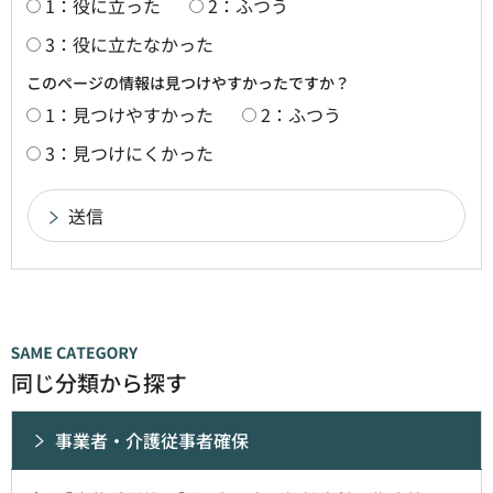
1：役に立った
2：ふつう
3：役に立たなかった
このページの情報は見つけやすかったですか？
1：見つけやすかった
2：ふつう
3：見つけにくかった
同じ分類から探す
事業者・介護従事者確保