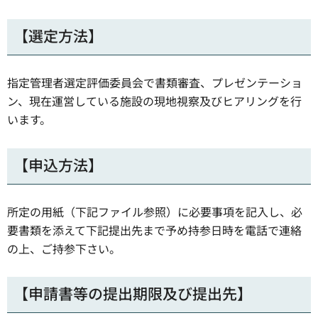
【選定方法】
指定管理者選定評価委員会で書類審査、プレゼンテーショ
ン、現在運営している施設の現地視察及びヒアリングを行
います。
【申込方法】
所定の用紙（下記ファイル参照）に必要事項を記入し、必
要書類を添えて下記提出先まで予め持参日時を電話で連絡
の上、ご持参下さい。
【申請書等の提出期限及び提出先】