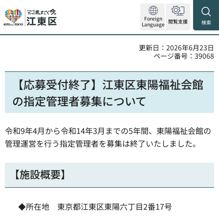
Foreign
閲覧支援
検索
Language
更新日：2026年6月23日
ページ番号：39068
【応募受付終了】江東区東陽福祉会館
の指定管理者募集について
令和9年4月から令和14年3月までの5年間、東陽福祉会館の
管理運営を行う指定管理者を募集は終了いたしました。
【施設概要】
◆所在地 東京都江東区東陽六丁目2番17号