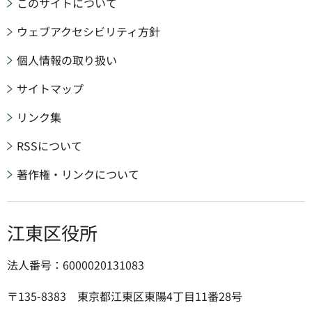
このサイトについて
ウェブアクセシビリティ方針
個人情報の取り扱い
サイトマップ
リンク集
RSSについて
著作権・リンクについて
江東区役所
法人番号：6000020131083
〒135-8383 東京都江東区東陽4丁目11番28号