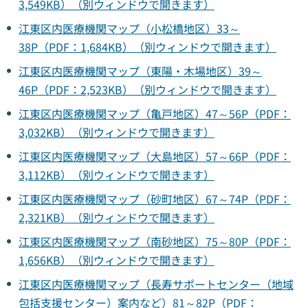
3,549KB）（別ウィンドウで開きます）
江東区内医療機関マップ（小松橋地区）33～
38P（PDF：1,684KB）（別ウィンドウで開きます）
江東区内医療機関マップ（東陽・木場地区）39～
46P（PDF：2,523KB）（別ウィンドウで開きます）
江東区内医療機関マップ（亀戸地区）47～56P（PDF：
3,032KB）（別ウィンドウで開きます）
江東区内医療機関マップ（大島地区）57～66P（PDF：
3,112KB）（別ウィンドウで開きます）
江東区内医療機関マップ（砂町地区）67～74P（PDF：
2,321KB）（別ウィンドウで開きます）
江東区内医療機関マップ（南砂地区）75～80P（PDF：
1,656KB）（別ウィンドウで開きます）
江東区内医療機関マップ（長寿サポートセンター（地域
包括支援センター）案内など）81～82P（PDF：