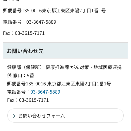
郵便番号135-0016東京都江東区東陽2丁目1番1号
電話番号：03-3647-5889
Fax：03-3615-7171
お問い合わせ先
健康部（保健所） 健康推進課 がん対策・地域医療連携
係 窓口：9番
郵便番号135-0016 東京都江東区東陽2丁目1番1号
電話番号：
03-3647-5889
Fax：03-3615-7171