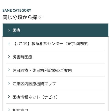
同じ分類から探す
医療
【#7119】救急相談センター（東京消防庁）
災害時医療
休日診療・休日歯科診療のご案内
江東区内医療機関マップ
医療情報ネット（ナビイ）
相談窓口