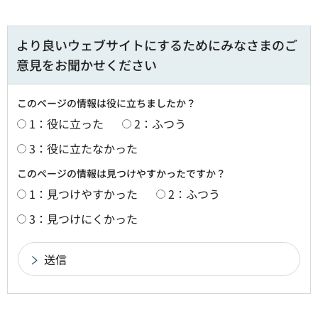
より良いウェブサイトにするためにみなさまのご
意見をお聞かせください
このページの情報は役に立ちましたか？
1：役に立った
2：ふつう
3：役に立たなかった
このページの情報は見つけやすかったですか？
1：見つけやすかった
2：ふつう
3：見つけにくかった