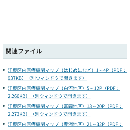
関連ファイル
江東区内医療機関マップ（はじめになど）1～4P（PDF：
937KB）（別ウィンドウで開きます）
江東区内医療機関マップ（白河地区）5～12P（PDF：
2,260KB）（別ウィンドウで開きます）
江東区内医療機関マップ（富岡地区）13～20P（PDF：
2,273KB）（別ウィンドウで開きます）
江東区内医療機関マップ（豊洲地区）21～32P（PDF：