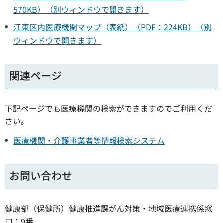
570KB）（別ウィンドウで開きます）
江東区内医療機関マップ（表紙）（PDF：224KB）（別
ウィンドウで開きます）
関連ページ
下記ページでも医療機関の検索ができますのでご利用くだ
さい。
医療機関・介護事業者等情報検索システム
お問い合わせ
健康部（保健所）健康推進課がん対策・地域医療連携係窓
口：9番