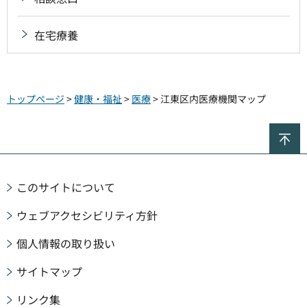
在宅療養
トップページ
>
健康・福祉
>
医療
> 江東区内医療機関マップ
ペ
このサイトについて
ウェブアクセシビリティ方針
個人情報の取り扱い
サイトマップ
リンク集