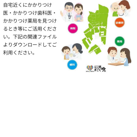
自宅近くにかかりつけ
医・かかりつけ歯科医・
かかりつけ薬局を見つけ
るとき等にご活用くださ
い。下記の関連ファイル
よりダウンロードしてご
利用ください。