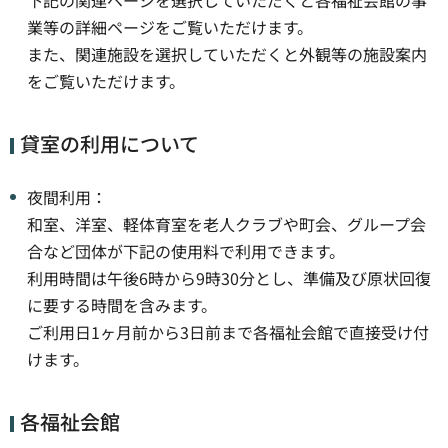
業等の詳細ページをご覧いただけます。
また、関連施設を選択していただくと外観等の施設案内
をご覧いただけます。
貸室の利用について
夜間利用：
和室、洋室、軽体育室を老人クラブや町会、グループ会
合など団体が下記の使用料で利用できます。
利用時間は午後6時から9時30分とし、準備及び原状回復
に要する時間を含みます。
ご利用日1ヶ月前から3日前まで各福祉会館で直接受け付
けます。
各福祉会館