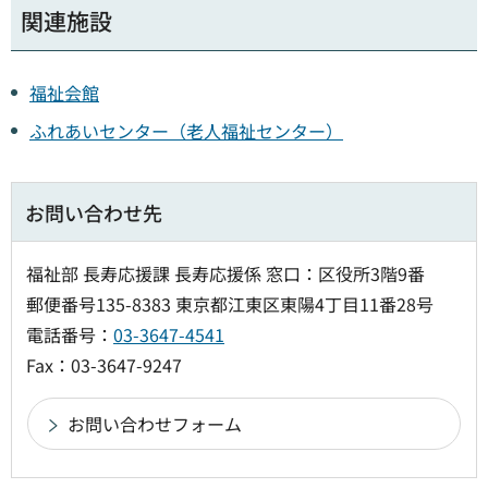
関連施設
福祉会館
ふれあいセンター（老人福祉センター）
お問い合わせ先
福祉部 長寿応援課 長寿応援係 窓口：区役所3階9番
郵便番号135-8383 東京都江東区東陽4丁目11番28号
電話番号：
03-3647-4541
Fax：03-3647-9247