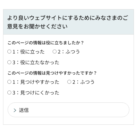
より良いウェブサイトにするためにみなさまのご
意見をお聞かせください
このページの情報は役に立ちましたか？
1：役に立った
2：ふつう
3：役に立たなかった
このページの情報は見つけやすかったですか？
1：見つけやすかった
2：ふつう
3：見つけにくかった