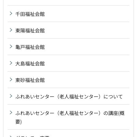
千田福祉会館
東陽福祉会館
亀戸福祉会館
大島福祉会館
東砂福祉会館
ふれあいセンター（老人福祉センター）について
ふれあいセンター（老人福祉センター）の講座(概
要)