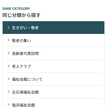
同じ分類から探す
生きがい・敬老
敬老の集い
高齢者代表訪問
老人クラブ
福祉会館について
古石場福祉会館
塩浜福祉会館