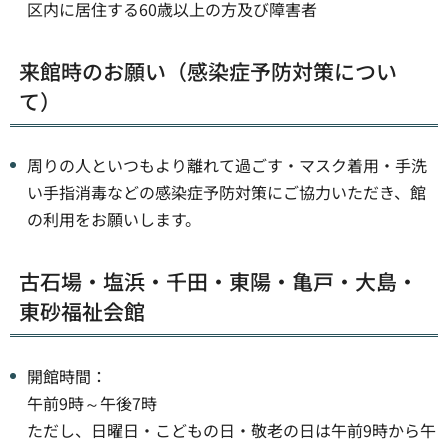
区内に居住する60歳以上の方及び障害者
来館時のお願い（感染症予防対策につい
て）
周りの人といつもより離れて過ごす・マスク着用・手洗
い手指消毒などの感染症予防対策にご協力いただき、館
の利用をお願いします。
古石場・塩浜・千田・東陽・亀戸・大島・
東砂福祉会館
開館時間：
午前9時～午後7時
ただし、日曜日・こどもの日・敬老の日は午前9時から午