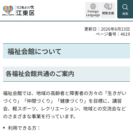
Foreign
閲覧支援
検索
Language
更新日：2026年6月23日
ページ番号：4619
福祉会館について
各福祉会館共通のご案内
福祉会館では、地域の高齢者と障害者の方々の「生きがい
づくり」「仲間づくり」「健康づくり」を目標に、講習
会、軽スポーツ、レクリエーション、地域との交流会など
のさまざまな事業を行っています。
利用できる方：