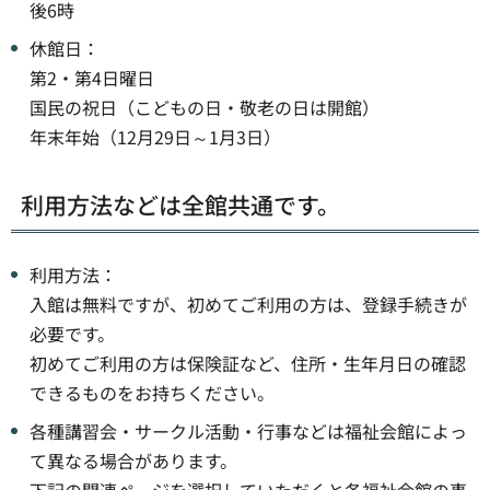
後6時
休館日：
第2・第4日曜日
国民の祝日（こどもの日・敬老の日は開館）
年末年始（12月29日～1月3日）
利用方法などは全館共通です。
利用方法：
入館は無料ですが、初めてご利用の方は、登録手続きが
必要です。
初めてご利用の方は保険証など、住所・生年月日の確認
できるものをお持ちください。
各種講習会・サークル活動・行事などは福祉会館によっ
て異なる場合があります。
下記の関連ページを選択していただくと各福祉会館の事