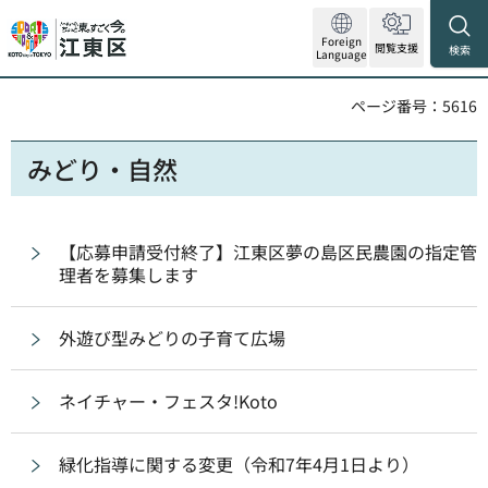
Foreign
閲覧支援
検索
Language
ページ番号：5616
みどり・自然
【応募申請受付終了】江東区夢の島区民農園の指定管
理者を募集します
外遊び型みどりの子育て広場
ネイチャー・フェスタ!Koto
緑化指導に関する変更（令和7年4月1日より）