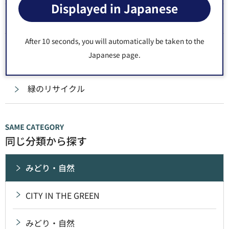
Displayed in Japanese
みどり館の貸出し
After 10 seconds, you will automatically be taken to the
コミュニティガーデン～みんなで楽しむ「地域のお
Japanese page.
庭」～
緑のリサイクル
同じ分類から探す
みどり・自然
CITY IN THE GREEN
みどり・自然