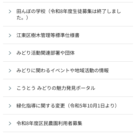
田んぼの学校（令和8年度生徒募集は終了しまし
た。）
江東区樹木管理等標準仕様書
みどり活動関連部署や団体
みどりに関わるイベントや地域活動の情報
こうとう みどりの魅力発見ポータル
緑化指導に関する変更（令和5年10月1日より）
令和8年度区民農園利用者募集