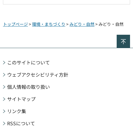
トップページ
>
環境・まちづくり
>
みどり・自然
> みどり・自然
ペ
このサイトについて
ウェブアクセシビリティ方針
個人情報の取り扱い
サイトマップ
リンク集
RSSについて