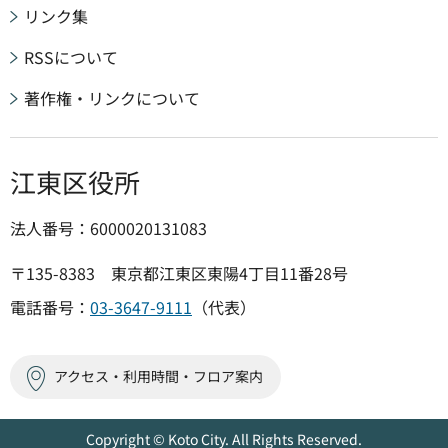
リンク集
RSSについて
著作権・リンクについて
江東区役所
法人番号：6000020131083
〒135-8383 東京都江東区東陽4丁目11番28号
電話番号：
03-3647-9111
（代表）
アクセス・利用時間・フロア案内
Copyright © Koto City. All Rights Reserved.