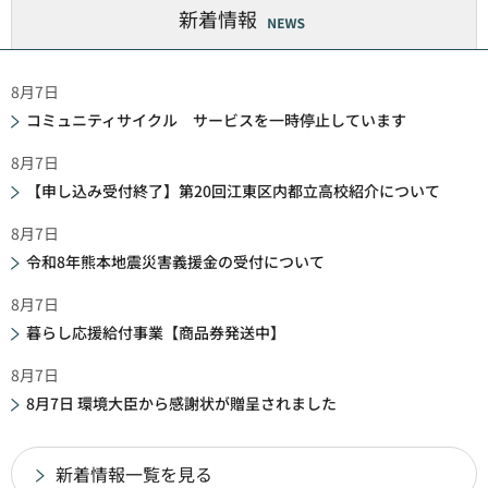
新着情報
8月7日
コミュニティサイクル サービスを一時停止しています
8月7日
【申し込み受付終了】第20回江東区内都立高校紹介について
8月7日
令和8年熊本地震災害義援金の受付について
8月7日
暮らし応援給付事業【商品券発送中】
8月7日
8月7日 環境大臣から感謝状が贈呈されました
新着情報一覧を見る