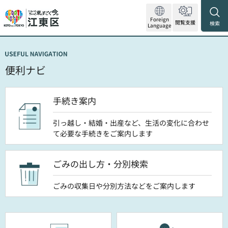
Foreign
閲覧支援
検索
Language
便利ナビ
手続き案内
引っ越し・結婚・出産など、生活の変化に合わせ
て必要な手続きをご案内します
ごみの出し方・分別検索
ごみの収集日や分別方法などをご案内します