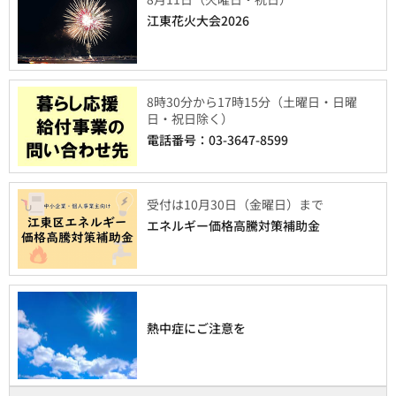
江東花火大会2026
8時30分から17時15分（土曜日・日曜
日・祝日除く）
電話番号：03-3647-8599
受付は10月30日（金曜日）まで
エネルギー価格高騰対策補助金
熱中症にご注意を