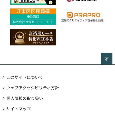
ペ
このサイトについて
ウェブアクセシビリティ方針
個人情報の取り扱い
サイトマップ