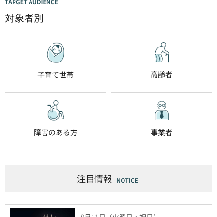
対象者別
高齢者
子育て世帯
障害のある方
事業者
注目情報
8月11日（火曜日・祝日）