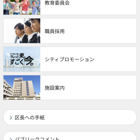
教育委員会
職員採用
シティプロモーション
施設案内
区長への手紙
パブリックコメント