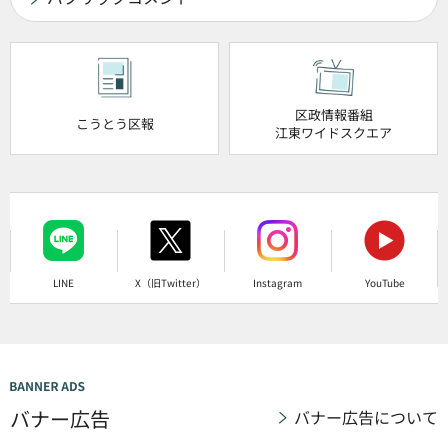
区政情報番組
こうとう区報
江東ワイドスクエア
LINE
X（旧Twitter）
Instagram
YouTube
バナー広告
バナー広告について